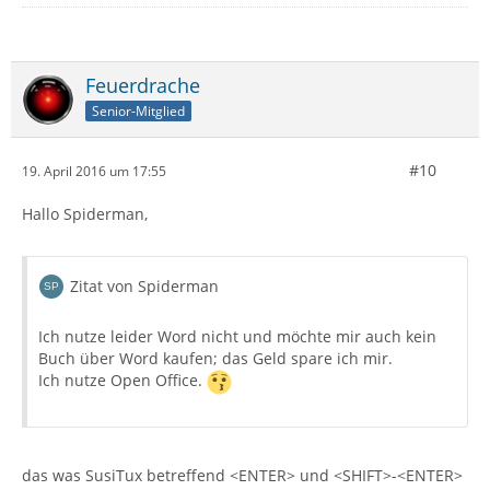
Feuerdrache
Senior-Mitglied
#10
19. April 2016 um 17:55
Hallo Spiderman,
Zitat von Spiderman
Ich nutze leider Word nicht und möchte mir auch kein
Buch über Word kaufen; das Geld spare ich mir.
Ich nutze Open Office.
das was SusiTux betreffend <ENTER> und <SHIFT>-<ENTER>