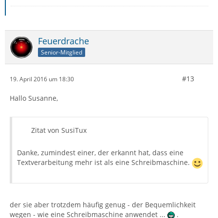
Feuerdrache
Senior-Mitglied
#13
19. April 2016 um 18:30
Hallo Susanne,
Zitat von SusiTux
Danke, zumindest einer, der erkannt hat, dass eine
Textverarbeitung mehr ist als eine Schreibmaschine.
der sie aber trotzdem häufig genug - der Bequemlichkeit
wegen - wie eine Schreibmaschine anwendet ...
.