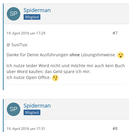
Spiderman
Mitglied
#7
19. April 2016 um 17:29
@ SusiTux:
Danke für Deine Ausführungen
ohne
Lösungshinweise.
Ich nutze leider Word nicht und möchte mir auch kein Buch
über Word kaufen; das Geld spare ich mir.
Ich nutze Open Office.
Spiderman
Mitglied
#8
19. April 2016 um 17:31