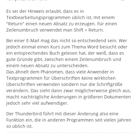
Es sei der Hinweis erlaubt, dass es in
Textbearbeitungsprogrammen üblich ist, mit einem
"Return" einen neuen Absatz zu erzeugen. Für einen
Zeilenumbruch verwendet man Shift + Return.
Bei einer E-Mail mag das nicht so entscheidend sein. Wer
jedoch einmal einen Kurs zum Thema Word besucht oder
ein entsprechendes Buch gelesen hat, der weiß, dass es
gute Gründe gibt, zwischen einem Zeilenumbruch und
einem neuen Absatz zu unterscheiden.
Das ähnelt dem Phänomen, dass viele Anwender in
Textprogrammen für Überschriften keine wirklichen
Überschriften verwenden sondern nur die Schriftgröße
verändern. Das sieht dann zwar möglicherweise gleich aus,
macht nachträgliche Änderungen in größeren Dokumenten
jedoch sehr viel aufwendiger.
Der Thunderbird führt mit dieser Änderung also eine
Funktion ein, die in anderen Programmen seit vielen Jahren
so üblich ist.