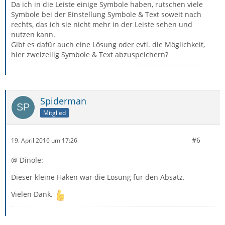
Da ich in die Leiste einige Symbole haben, rutschen viele
Symbole bei der Einstellung Symbole & Text soweit nach
rechts, das ich sie nicht mehr in der Leiste sehen und
nutzen kann.
Gibt es dafür auch eine Lösung oder evtl. die Möglichkeit,
hier zweizeilig Symbole & Text abzuspeichern?
Spiderman
Mitglied
#6
19. April 2016 um 17:26
@ Dinole:
Dieser kleine Haken war die Lösung für den Absatz.
Vielen Dank.