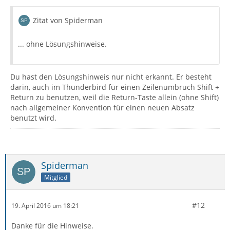
Zitat von Spiderman
... ohne Lösungshinweise.
Du hast den Lösungshinweis nur nicht erkannt. Er besteht
darin, auch im Thunderbird für einen Zeilenumbruch Shift +
Return zu benutzen, weil die Return-Taste allein (ohne Shift)
nach allgemeiner Konvention für einen neuen Absatz
benutzt wird.
Spiderman
Mitglied
#12
19. April 2016 um 18:21
Danke für die Hinweise.