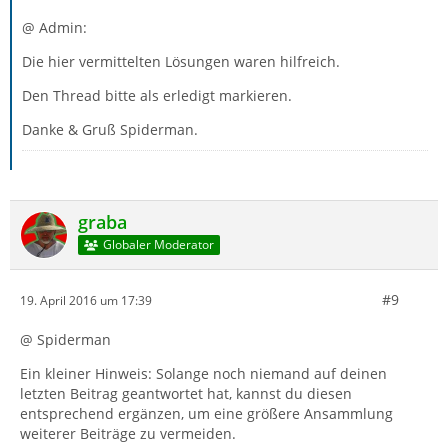
@ Admin:
Die hier vermittelten Lösungen waren hilfreich.
Den Thread bitte als erledigt markieren.
Danke & Gruß Spiderman.
graba
Globaler Moderator
#9
19. April 2016 um 17:39
@ Spiderman
Ein kleiner Hinweis: Solange noch niemand auf deinen
letzten Beitrag geantwortet hat, kannst du diesen
entsprechend ergänzen, um eine größere Ansammlung
weiterer Beiträge zu vermeiden.