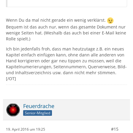
Wenn Du da mal nicht gerade ein wenig verklärst.
Bequem ist das auch nur, wenn das gesamte Dokument nur
wenige Seiten hat. (Weshalb das auch bei einer E-Mail keine
Rolle spielt.)
Ich bin jedenfalls froh, dass man heutzutage z.B. ein neues
Kapitel einfach einfügen kann, ohne dann alle anderen von
Hand korrigieren oder gar neu tippen zu müssen, weil die
Kapitelnumerierungen, Seitennummern, Querverweise, Bild-
und Inhaltsverzeichnis usw. dann nicht mehr stimmen.
[/OT]
Feuerdrache
Senior-Mitglied
#15
19. April 2016 um 19:25