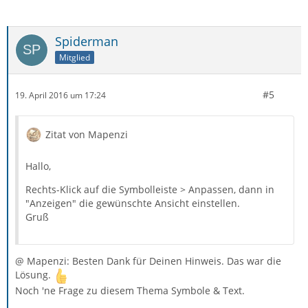
Spiderman
Mitglied
#5
19. April 2016 um 17:24
Zitat von Mapenzi
Hallo,
Rechts-Klick auf die Symbolleiste > Anpassen, dann in
"Anzeigen" die gewünschte Ansicht einstellen.
Gruß
@ Mapenzi: Besten Dank für Deinen Hinweis. Das war die
Lösung.
Noch 'ne Frage zu diesem Thema Symbole & Text.