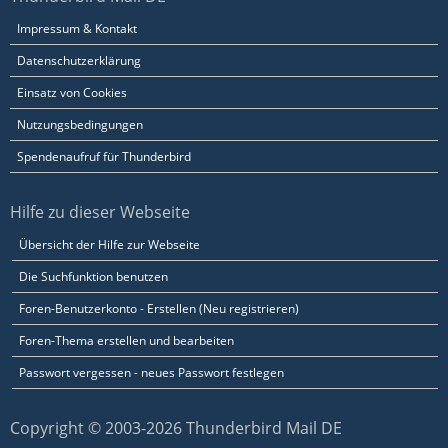
Impressum & Kontakt
Datenschutzerklärung
Einsatz von Cookies
Nutzungsbedingungen
Spendenaufruf für Thunderbird
Hilfe zu dieser Webseite
Übersicht der Hilfe zur Webseite
Die Suchfunktion benutzen
Foren-Benutzerkonto - Erstellen (Neu registrieren)
Foren-Thema erstellen und bearbeiten
Passwort vergessen - neues Passwort festlegen
Copyright © 2003-2026 Thunderbird Mail DE