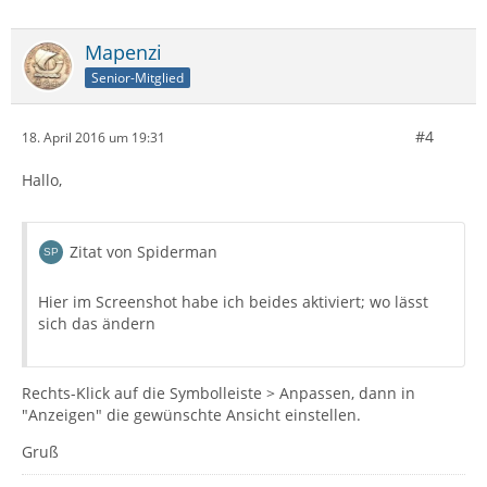
Mapenzi
Senior-Mitglied
#4
18. April 2016 um 19:31
Hallo,
Zitat von Spiderman
Hier im Screenshot habe ich beides aktiviert; wo lässt
sich das ändern
Rechts-Klick auf die Symbolleiste > Anpassen, dann in
"Anzeigen" die gewünschte Ansicht einstellen.
Gruß