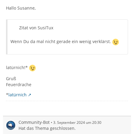
Hallo Susanne,
Zitat von SusiTux
Wenn Du da mal nicht gerade ein wenig verklärst.
latürnich!*
Gruß
Feuerdrache
*
latürnich
Community-Bot
3. September 2024 um 20:30
Hat das Thema geschlossen.