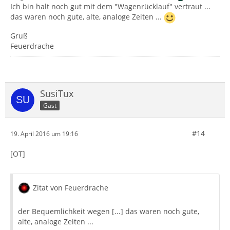
Ich bin halt noch gut mit dem "Wagenrücklauf" vertraut ...
das waren noch gute, alte, analoge Zeiten ...
Gruß
Feuerdrache
SusiTux
Gast
#14
19. April 2016 um 19:16
[OT]
Zitat von Feuerdrache
der Bequemlichkeit wegen [...] das waren noch gute,
alte, analoge Zeiten ...