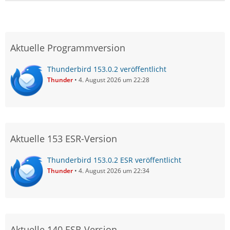
Aktuelle Programmversion
Thunderbird 153.0.2 veröffentlicht
Thunder
4. August 2026 um 22:28
Aktuelle 153 ESR-Version
Thunderbird 153.0.2 ESR veröffentlicht
Thunder
4. August 2026 um 22:34
Aktuelle 140 ESR-Version