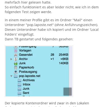
mehrfach hier gelesen hatte.
So einfach funktioniert es aber leider nicht, wie ich in dem
folgenden Test zeigen werde.
In einem meiner Profile gibt es im Ordner "Mail" einen
Unterordner "pop.laposte.net" (ohne Anführungszeichen).
Diesen Unterordner habe ich kopiert und im Ordner 'Local
Folders' eingefügt.
Dann TB gestartet und folgendes gesehen:
Der kopierte Kontenordner wird zwar in den Lokalen