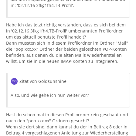
in: '02.12.16 3fkg1fh4.TB-Profil'.
Habe ich das jetzt richtig verstanden, dass es sich bei dem
in '02.12.16 3fkg1fh4.TB-Profil' umbenannten Profilordner
um das aktuell benutzte Profil handelt?
Dann müssten sich in diesem Profilordner im Ordner "Mail"
die "pop.xxx.xx" Ordner der beiden gelöschten POP-Konten
befinden, aus denen du die alten Mails wiederherstellen
willst, um sie in die neuen IMAP-Konten zu integrieren.
Zitat von Goldsunshine
Also, und wie gehe ich nun weiter vor?
Hast du schon mal in diesen Profilordner rein geschaut und
nach den "pop.xxx.xx" Ordnern gesucht?
Wenn sie dort sind, dann kannst du der in Beitrag 8 oder in
Beitrag 4 vorgeschlagenen Anleitung zur Wiederherstellung