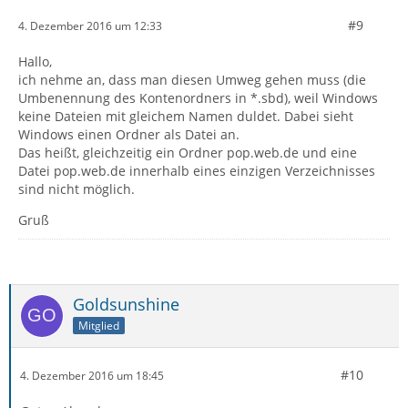
#9
4. Dezember 2016 um 12:33
Hallo,
ich nehme an, dass man diesen Umweg gehen muss (die
Umbenennung des Kontenordners in *.sbd), weil Windows
keine Dateien mit gleichem Namen duldet. Dabei sieht
Windows einen Ordner als Datei an.
Das heißt, gleichzeitig ein Ordner pop.web.de und eine
Datei pop.web.de innerhalb eines einzigen Verzeichnisses
sind nicht möglich.
Gruß
Goldsunshine
Mitglied
#10
4. Dezember 2016 um 18:45