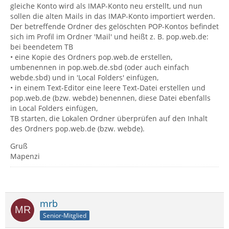
gleiche Konto wird als IMAP-Konto neu erstellt, und nun
sollen die alten Mails in das IMAP-Konto importiert werden.
Der betreffende Ordner des gelöschten POP-Kontos befindet
sich im Profil im Ordner 'Mail' und heißt z. B. pop.web.de:
bei beendetem TB
• eine Kopie des Ordners pop.web.de erstellen,
umbenennen in pop.web.de.sbd (oder auch einfach
webde.sbd) und in 'Local Folders' einfügen,
• in einem Text-Editor eine leere Text-Datei erstellen und
pop.web.de (bzw. webde) benennen, diese Datei ebenfalls
in Local Folders einfügen,
TB starten, die Lokalen Ordner überprüfen auf den Inhalt
des Ordners pop.web.de (bzw. webde).
Gruß
Mapenzi
mrb
Senior-Mitglied