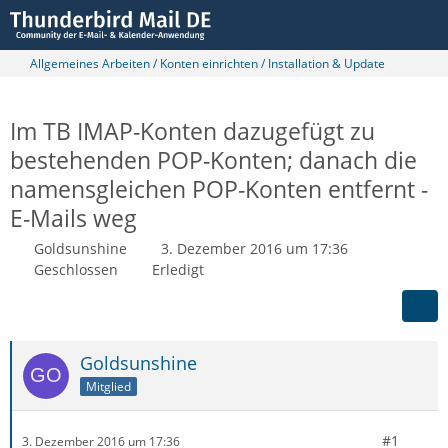
Allgemeines Arbeiten / Konten einrichten / Installation & Update
Im TB IMAP-Konten dazugefügt zu
bestehenden POP-Konten; danach die
namensgleichen POP-Konten entfernt -
E-Mails weg
Goldsunshine
3. Dezember 2016 um 17:36
Geschlossen
Erledigt
Goldsunshine
Mitglied
#1
3. Dezember 2016 um 17:36