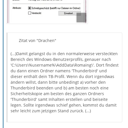
Zitat von "Drachen"
(...)Damit gelangst du in den normalerweise versteckten
Bereich des Windows-Benutzerprofils, genauer nach
'C:\Users\%username%\AddData\Romaing\'. Dort findest
du dann einen Ordner namens 'Thunderbird' und
dieser enthält dein TB-Profil. Wenn du dort irgendwas
ändern willst, dann bitte unbedingt a) vorher den
Thunderbird beenden und b) am besten noch eine
Sicherheitskopie am besten des ganzen Ordners
'Thunderbird' samt Inhalten erstellen und beiseite
legen. Sollte irgendwas schief gehen, kommst du damit
sehr leicht zum jetzigen Stand zurück. (...)