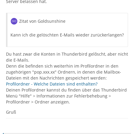
Server belassen hat.
Zitat von Goldsunshine
Kann ich die gelöschten E-Mails wieder zurückerlangen?
Du hast zwar die Konten in Thunderbird gelôscht, aber nicht
die E-Mails.
Denn die befinden sich weiterhin im Profilordner in den
zugehörigen "pop.xxx.xx" Ordnern, in denen die Mailbox-
Dateien mit den Nachrichten gespeichert werden:
Profilordner - Welche Dateien sind enthalten?
Deinen Profilordner kannst du finden über das Thunderbird
Menü "Hilfe" > Informationen zur Fehlerbehebung >
Profilordner > Ordner anzeigen.
Gruß