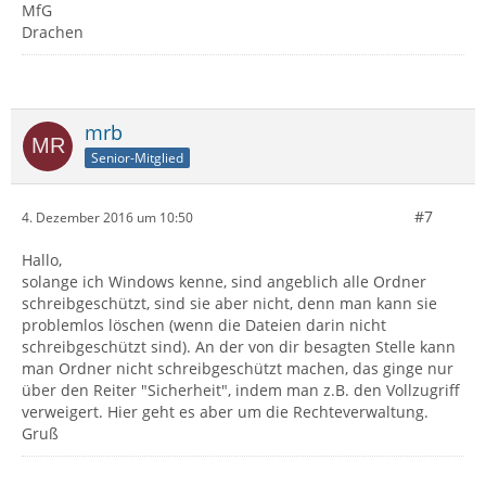
MfG
Drachen
mrb
Senior-Mitglied
#7
4. Dezember 2016 um 10:50
Hallo,
solange ich Windows kenne, sind angeblich alle Ordner
schreibgeschützt, sind sie aber nicht, denn man kann sie
problemlos löschen (wenn die Dateien darin nicht
schreibgeschützt sind). An der von dir besagten Stelle kann
man Ordner nicht schreibgeschützt machen, das ginge nur
über den Reiter "Sicherheit", indem man z.B. den Vollzugriff
verweigert. Hier geht es aber um die Rechteverwaltung.
Gruß