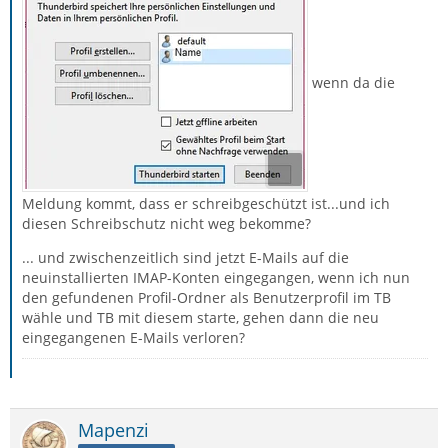
wenn da die
Meldung kommt, dass er schreibgeschützt ist...und ich
diesen Schreibschutz nicht weg bekomme?
... und zwischenzeitlich sind jetzt E-Mails auf die
neuinstallierten IMAP-Konten eingegangen, wenn ich nun
den gefundenen Profil-Ordner als Benutzerprofil im TB
wähle und TB mit diesem starte, gehen dann die neu
eingegangenen E-Mails verloren?
Mapenzi