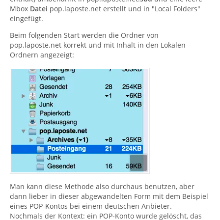
Mbox
Datei
pop.laposte.net erstellt und in "Local Folders"
eingefügt.
Beim folgenden Start werden die Ordner von
pop.laposte.net korrekt und mit Inhalt in den Lokalen
Ordnern angezeigt:
Man kann diese Methode also durchaus benutzen, aber
dann lieber in dieser abgewandelten Form mit dem Beispiel
eines POP-Kontos bei einem deutschen Anbieter.
Nochmals der Kontext: ein POP-Konto wurde gelöscht, das