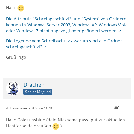
Hallo
Die Attribute "Schreibgeschützt" und "System" von Ordnern
können in Windows Server 2003, Windows XP, Windows Vista
oder Windows 7 nicht angezeigt oder geändert werden
Die Legende vom Schreibschutz - warum sind alle Ordner
schreibgeschützt?
Gruß Ingo
Drachen
Senior-Mitglied
#6
4. Dezember 2016 um 10:10
Hallo Goldsunshine (dein Nickname passt gut zur aktuellen
Lichtfarbe da draußen
),