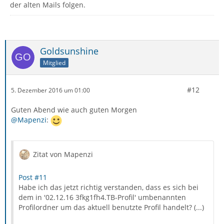
der alten Mails folgen.
Goldsunshine
Mitglied
#12
5. Dezember 2016 um 01:00
Guten Abend wie auch guten Morgen
@Mapenzi
:
Zitat von Mapenzi
Post #11
Habe ich das jetzt richtig verstanden, dass es sich bei
dem in '02.12.16 3fkg1fh4.TB-Profil' umbenannten
Profilordner um das aktuell benutzte Profil handelt? (...)