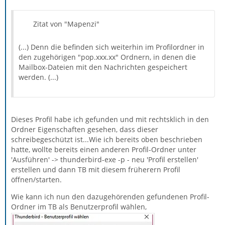
Zitat von "Mapenzi"
(...) Denn die befinden sich weiterhin im Profilordner in
den zugehörigen "pop.xxx.xx" Ordnern, in denen die
Mailbox-Dateien mit den Nachrichten gespeichert
werden. (...)
Dieses Profil habe ich gefunden und mit rechtsklich in den
Ordner Eigenschaften gesehen, dass dieser
schreibegeschützt ist...Wie ich bereits oben beschrieben
hatte, wollte bereits einen anderen Profil-Ordner unter
'Ausführen' -> thunderbird-exe -p - neu 'Profil erstellen'
erstellen und dann TB mit diesem früherern Profil
öffnen/starten.
Wie kann ich nun den dazugehörenden gefundenen Profil-
Ordner im TB als Benutzerprofil wählen,