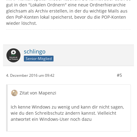
gut in den "Lokalen Ordnern" eine neue Ordnerhierarchie
gleichsam als Archiv erstellen, in der du wichtige Mails aus
den PoP-Konten lokal speicherst, bevor du die POP-Konten
wieder löschst.
schlingo
Senior-Mitglied
#5
4. Dezember 2016 um 09:42
Zitat von Mapenzi
Ich kenne Windows zu wenig und kann dir nicht sagen,
wie du den Schreibschutz ändern kannst. Vielleicht
antwortet ein Windows-User noch dazu