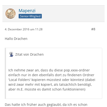
Mapenzi
Senior-Mitglied
#8
4. Dezember 2016 um 11:28
Hallo Drachen
Zitat von Drachen
Ich nehme zwar an, dass du diese pop.xxxx-ordner
einfach nur in den ebenfalls dort zu findenen Ordner
'Local Folders' kopieren müsstest oder könntest (dabei
wird zwar mehr mit kopiert, als tatsächlich benötigt,
aber m.E. müsste es damit schon funktionieren)
Das hatte ich früher auch geglaubt, da ich es schon