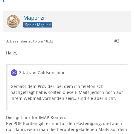
Mapenzi
Senior-Mitglied
#2
3. Dezember 2016 um 18:32
Hallo,
Zitat von Goldsunshine
Gemäss dem Provider, bei dem ich telefonisch
nachgefragt habe, sollten diese E-Mails jedoch noch auf
ihrem Webmail vorhanden sein...sind sie aber nicht.
Dies gilt nur für IMAP-Konten.
Bei POP-Konten gilt es nur für den Posteingang, und auch
nur dann, wenn man die herunter geladenen Mails auf dem