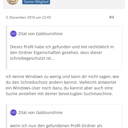
Senior-Mitglied
#4
3. Dezember 2016 um 22:43
Zitat von Goldsunshine
Dieses Profil habe ich gefunden und mit rechtsklich in
den Ordner Eigenschaften gesehen, dass dieser
schreibegeschützt ist...
Ich kenne Windows zu wenig und kann dir nicht sagen, wie
du den Schreibschutz ändern kannst. Vielleicht antwortet
ein Windows-User noch dazu, du kannst aber auch eine
Suche anstellen mit deiner bevorzugten Suchmaschine.
Zitat von Goldsunshine
wenn ich nun den gefundenen Profil-Ordner als