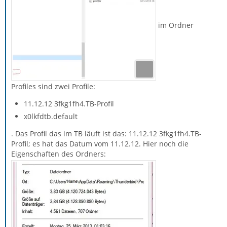
im Ordner
Profiles sind zwei Profile:
11.12.12 3fkg1fh4.TB-Profil
x0lkfdtb.default
. Das Profil das im TB läuft ist das: 11.12.12 3fkg1fh4.TB-
Profil; es hat das Datum vom 11.12.12. Hier noch die
Eigenschaften des Ordners: