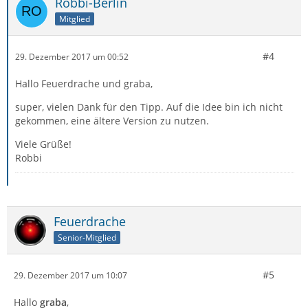
Robbi-Berlin
Mitglied
#4
29. Dezember 2017 um 00:52
Hallo Feuerdrache und graba,
super, vielen Dank für den Tipp. Auf die Idee bin ich nicht
gekommen, eine ältere Version zu nutzen.
Viele Grüße!
Robbi
Feuerdrache
Senior-Mitglied
#5
29. Dezember 2017 um 10:07
Hallo
graba
,