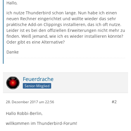
Hallo,
ich nutze Thunderbird schon lange. Nun habe ich einen
neuen Rechner eingerichtet und wollte wieder das sehr
praktische Add-on Clippings installieren, das ich oft nutze.
Leider ist es bei den offiziellen Erweiterungen nicht mehr zu
finden. Weiß jemand, wie ich es wieder installieren könnte?
Oder gibt es eine Alternative?
Danke
Feuerdrache
Senior-Mitglied
#2
28. Dezember 2017 um 22:56
Hallo Robbi-Berlin,
willkommen im Thunderbird-Forum!