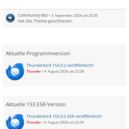
Community-Bot
3. September 2024 um 20:30
Hat das Thema geschlossen.
Aktuelle Programmversion
Thunderbird 153.0.2 veröffentlicht
Thunder
4. August 2026 um 22:28
Aktuelle 153 ESR-Version
Thunderbird 153.0.2 ESR veröffentlicht
Thunder
4. August 2026 um 22:34