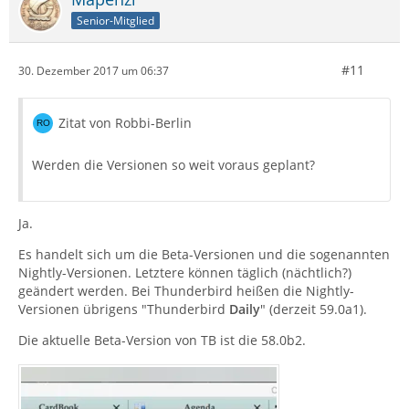
Senior-Mitglied
#11
30. Dezember 2017 um 06:37
Zitat von Robbi-Berlin
Werden die Versionen so weit voraus geplant?
Ja.
Es handelt sich um die Beta-Versionen und die sogenannten
Nightly-Versionen. Letztere können täglich (nächtlich?)
geändert werden. Bei Thunderbird heißen die Nightly-
Versionen übrigens "Thunderbird
Daily
" (derzeit 59.0a1).
Die aktuelle Beta-Version von TB ist die 58.0b2.