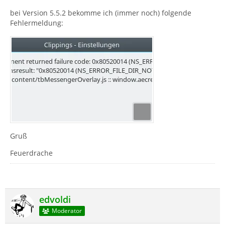
bei Version 5.5.2 bekomme ich (immer noch) folgende
Fehlermeldung:
Gruß
Feuerdrache
edvoldi
Moderator