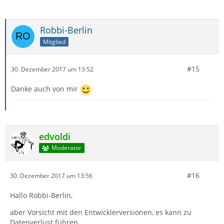
Robbi-Berlin
Mitglied
#15
30. Dezember 2017 um 13:52
Danke auch von mir
edvoldi
Moderator
#16
30. Dezember 2017 um 13:56
Hallo Robbi-Berlin,
aber Vorsicht mit den Entwicklerversionen, es kann zu
Datenverlust führen.