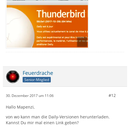
Feuerdrache
Senior-Mitglied
#12
30. Dezember 2017 um 11:06
Hallo Mapenzi,
von wo kann man die Daily-Versionen herunterladen.
Kannst Du mir mal einen Link geben?