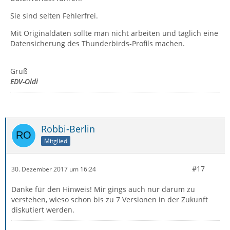
Sie sind selten Fehlerfrei.
Mit Originaldaten sollte man nicht arbeiten und täglich eine
Datensicherung des Thunderbirds-Profils machen.
Gruß
EDV-Oldi
Robbi-Berlin
Mitglied
#17
30. Dezember 2017 um 16:24
Danke für den Hinweis! Mir gings auch nur darum zu
verstehen, wieso schon bis zu 7 Versionen in der Zukunft
diskutiert werden.