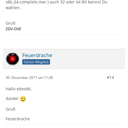
x86_64.complete.mar ) auch 32 oder 64 Bit kannst Du
wählen.
Gruß
EDV-Oldi
Feuerdrache
Senior-Mitglied
#14
30. Dezember 2017 um 11:28
Hallo edvoldi,
danke!
Gruß
Feuerdrache