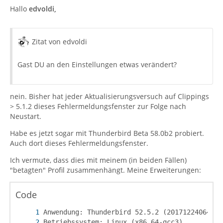
Hallo
edvoldi,
Zitat von edvoldi
Gast DU an den Einstellungen etwas verändert?
nein. Bisher hat jeder Aktualisierungsversuch auf Clippings
> 5.1.2 dieses Fehlermeldungsfenster zur Folge nach
Neustart.
Habe es jetzt sogar mit Thunderbird Beta 58.0b2 probiert.
Auch dort dieses Fehlermeldungsfenster.
Ich vermute, dass dies mit meinem (in beiden Fällen)
"betagten" Profil zusammenhängt. Meine Erweiterungen:
Code