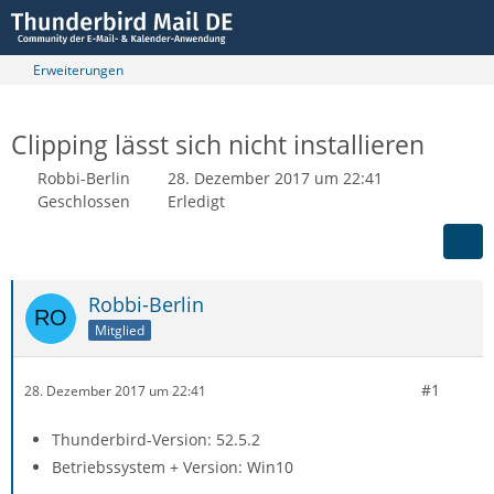
Erweiterungen
Clipping lässt sich nicht installieren
Robbi-Berlin
28. Dezember 2017 um 22:41
Geschlossen
Erledigt
Robbi-Berlin
Mitglied
#1
28. Dezember 2017 um 22:41
Thunderbird-Version: 52.5.2
Betriebssystem + Version: Win10