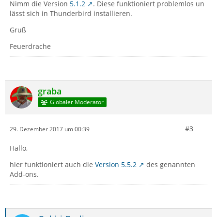
Nimm die Version
5.1.2
. Diese funktioniert problemlos un
lässt sich in Thunderbird installieren.
Gruß
Feuerdrache
graba
Globaler Moderator
#3
29. Dezember 2017 um 00:39
Hallo,
hier funktioniert auch die
Version 5.5.2
des genannten
Add-ons.