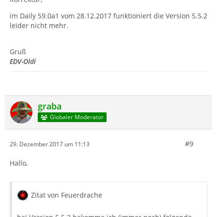
im Daily 59.0a1 vom 28.12.2017 funktioniert die Version 5.5.2
leider nicht mehr.
Gruß
EDV-Oldi
graba
Globaler Moderator
#9
29. Dezember 2017 um 11:13
Hallo,
Zitat von Feuerdrache