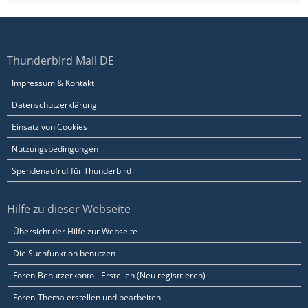
Thunderbird Mail DE
Impressum & Kontakt
Datenschutzerklärung
Einsatz von Cookies
Nutzungsbedingungen
Spendenaufruf für Thunderbird
Hilfe zu dieser Webseite
Übersicht der Hilfe zur Webseite
Die Suchfunktion benutzen
Foren-Benutzerkonto - Erstellen (Neu registrieren)
Foren-Thema erstellen und bearbeiten