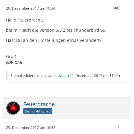
#6
29. Dezember 2017 um 10:34
Hallo Feuerdrache,
bei mir läuft die Version 5.5.2 bis Thunderbird 59.
Hast Du an den Einstellungen etwas verändert?
Gruß
EDV-Oldi
Einmal editiert, zuletzt von
edvoldi
(
29. Dezember 2017 um 11:04
)
Feuerdrache
Senior-Mitglied
#7
29. Dezember 2017 um 10:42