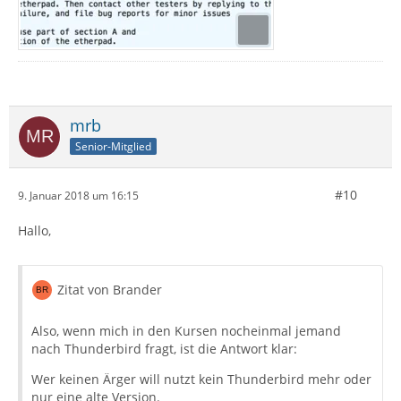
mrb
Senior-Mitglied
#10
9. Januar 2018 um 16:15
Hallo,
Zitat von Brander
Also, wenn mich in den Kursen nocheinmal jemand
nach Thunderbird fragt, ist die Antwort klar:
Wer keinen Ärger will nutzt kein Thunderbird mehr oder
nur eine alte Version.