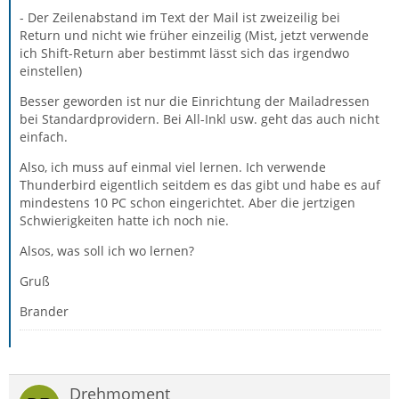
- Der Zeilenabstand im Text der Mail ist zweizeilig bei
Return und nicht wie früher einzeilig (Mist, jetzt verwende
ich Shift-Return aber bestimmt lässt sich das irgendwo
einstellen)
Besser geworden ist nur die Einrichtung der Mailadressen
bei Standardprovidern. Bei All-Inkl usw. geht das auch nicht
einfach.
Also, ich muss auf einmal viel lernen. Ich verwende
Thunderbird eigentlich seitdem es das gibt und habe es auf
mindestens 10 PC schon eingerichtet. Aber die jertzigen
Schwierigkeiten hatte ich noch nie.
Alsos, was soll ich wo lernen?
Gruß
Brander
Drehmoment