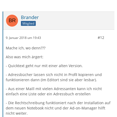
Brander
Mitglied
#12
9. Januar 2018 um 19:43
Mache ich, wo denn???
Also was mich ärgert:
- Quicktext geht nur mit einer alten Version.
- Adressbücher lassen sich nicht in Profil kopieren und
funktionieren dann (Im Editort sind sie aber lesbar).
- Aus einer Maill mit vielen Adressanten kann ich nicht
einfach eine Liste oder ein Adressbuch erstellen
- Die Rechtschreibung funktioniert nach der Installation auf
dem neuen Notebook nicht und der Ad-on-Manager hilft
nicht weiter.