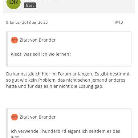
Gast
#13
9. Januar 2018 um 20:25
Zitat von Brander
Alsos, was soll ich wo lernen?
Du kannst gleich hier im Forum anfangen. Es gibt bestimmt
so gut wie kein Problem, das nicht schon jemand anderes
hatte und für das es hier nicht die Lösung gab.
Zitat von Brander
Ich verwende Thunderbird eigentlich seitdem es das
gibt