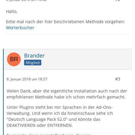
Hallo,
bitte mal nach der hier beschriebenen Methode vorgehen:
Wörterbücher
Brander
Mitglied
#3
8. Januar 2018 um 18:57
Vielen Dank, aber die eigentliche Installation auch nach der
empfohlenen Methode habe ich schon mehrfach gemacht.
Unter Plugins steht bei mir Sprachen in der Ad-Ons-
Verwaltung. Und wenn ich da hineinschaue sehe ich
"Deutsch Language Pack 52.0" und könnte das
DEAKTIVIEREN oder ENTFERNEN.