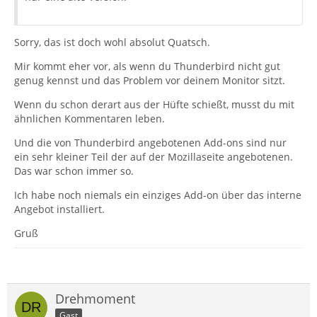
Sorry, das ist doch wohl absolut Quatsch.
Mir kommt eher vor, als wenn du Thunderbird nicht gut
genug kennst und das Problem vor deinem Monitor sitzt.
Wenn du schon derart aus der Hüfte schießt, musst du mit
ähnlichen Kommentaren leben.
Und die von Thunderbird angebotenen Add-ons sind nur
ein sehr kleiner Teil der auf der Mozillaseite angebotenen.
Das war schon immer so.
Ich habe noch niemals ein einziges Add-on über das interne
Angebot installiert.
Gruß
Drehmoment
Gast