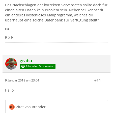
Das Nachschlagen der korrekten Serverdaten sollte doch für
einen alten Hasen kein Problem sein. Nebenbei, kennst du
ein anderes kostenloses Mailprogramm, welches dir
überhaupt eine solche Datenbank zur Verfügung stellt?
cu
R x F
graba
Globaler Moderator
#14
9. Januar 2018 um 23:04
Hallo,
Zitat von Brander