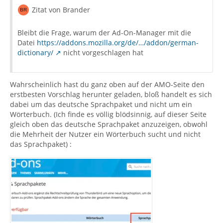
Zitat von Brander
Bleibt die Frage, warum der Ad-On-Manager mit die
Datei
https://addons.mozilla.org/de/…/addon/german-
dictionary/
nicht vorgeschlagen hat
Wahrscheinlich hast du ganz oben auf der AMO-Seite den
erstbesten Vorschlag herunter geladen, bloß handelt es sich
dabei um das deutsche Sprachpaket und nicht um ein
Wörterbuch. (Ich finde es völlig blödsinnig, auf dieser Seite
gleich oben das deutsche Sprachpaket anzuzeigen, obwohl
die Mehrheit der Nutzer ein Wörterbuch sucht und nicht
das Sprachpaket) :