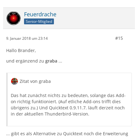
Feuerdrache
Senior-Mitglied
#15
9. Januar 2018 um 23:14
Hallo Brander,
und ergänzend zu
graba
...
Zitat von graba
Das hat zunächst nichts zu bedeuten, solange das Add-
on richtig funktioniert. (Auf etliche Add-ons trifft dies
übrigens zu.) Und Quicktext 0.9.11.7. läuft derzeit noch
in der aktuellen Thunderbird-Version.
... gibt es als Alternative zu Quicktext noch die Erweiterung