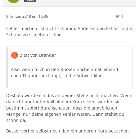
#11
9. Januar 2018 um 16:36
Fehler machen, ist nicht schlimm. Anderen den Fehler in die
Schuhe zu schieben schon.
Zitat von Brander
Also, wenn mich in den Kursen nocheinmal jemand
nach Thunderbird fragt, ist die Antwort klar:
Deshalb würde ich das an deiner Stelle nicht machen. Wenn
da nicht nur lauter Volllaien im Kurs sitzen, werden sie
bestimmt sofort durchschauen, dass die angeblichen
Mängel nur deine eigenen Fehler waren. Dann stehst du
schön da.
Besser vorher selbst noch den ein anderen Kurs besuchen.