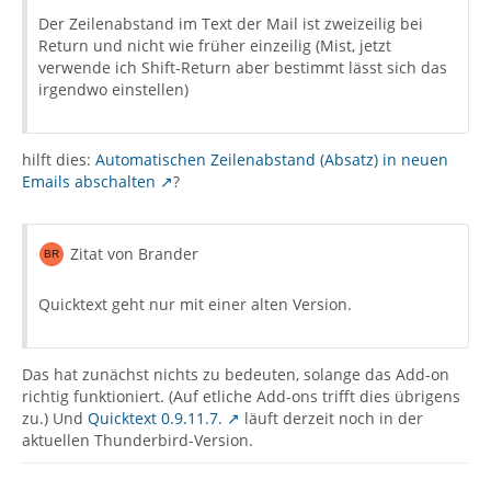
Der Zeilenabstand im Text der Mail ist zweizeilig bei
Return und nicht wie früher einzeilig (Mist, jetzt
verwende ich Shift-Return aber bestimmt lässt sich das
irgendwo einstellen)
hilft dies:
Automatischen Zeilenabstand (Absatz) in neuen
Emails abschalten
?
Zitat von Brander
Quicktext geht nur mit einer alten Version.
Das hat zunächst nichts zu bedeuten, solange das Add-on
richtig funktioniert. (Auf etliche Add-ons trifft dies übrigens
zu.) Und
Quicktext 0.9.11.7.
läuft derzeit noch in der
aktuellen Thunderbird-Version.