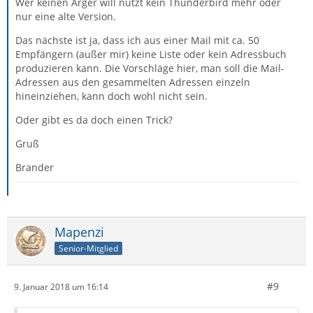
Wer keinen Ärger will nutzt kein Thunderbird mehr oder
nur eine alte Version.
Das nächste ist ja, dass ich aus einer Mail mit ca. 50
Empfängern (außer mir) keine Liste oder kein Adressbuch
produzieren kann. Die Vorschläge hier, man soll die Mail-
Adressen aus den gesammelten Adressen einzeln
hineinziehen, kann doch wohl nicht sein.
Oder gibt es da doch einen Trick?
Gruß
Brander
Mapenzi
Senior-Mitglied
#9
9. Januar 2018 um 16:14