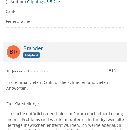
(= Add-on)
Clippings 5.5.2
.
Gruß
Feuerdrache
Brander
Mitglied
#16
10. Januar 2018 um 08:28
Erst einmal vielen Dank für die schnellen und vielen
Antworten.
Zur Klarstellung:
Ich suche natürlich zuerst hier im Forum nach einer Lösung
meines Problems und werde mitunter nicht fündig, weil alte
Beiträge inzwischen entfernt wurden. Ich werde aber auch