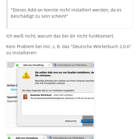
"Dieses Add-on konnte nicht installiert werden, da es
beschädigt zu sein scheint"
Ich weiß nicht, warum das bei dir nicht funktioniert.
Kein Problem bei mir, z, B. das "Deutsche Wörterbuch 2.0.6"
zu installieren: