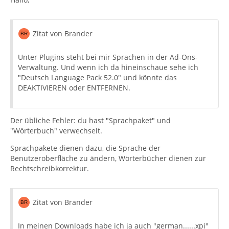
Zitat von Brander
Unter Plugins steht bei mir Sprachen in der Ad-Ons-
Verwaltung. Und wenn ich da hineinschaue sehe ich
"Deutsch Language Pack 52.0" und könnte das
DEAKTIVIEREN oder ENTFERNEN.
Der übliche Fehler: du hast "Sprachpaket" und
"Wörterbuch" verwechselt.
Sprachpakete dienen dazu, die Sprache der
Benutzeroberfläche zu ändern, Wörterbücher dienen zur
Rechtschreibkorrektur.
Zitat von Brander
In meinen Downloads habe ich ja auch "german......xpi"