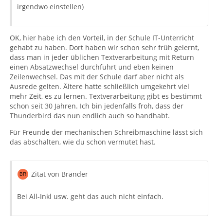
irgendwo einstellen)
OK, hier habe ich den Vorteil, in der Schule IT-Unterricht
gehabt zu haben. Dort haben wir schon sehr früh gelernt,
dass man in jeder üblichen Textverarbeitung mit Return
einen Absatzwechsel durchführt und eben keinen
Zeilenwechsel. Das mit der Schule darf aber nicht als
Ausrede gelten. Ältere hatte schließlich umgekehrt viel
mehr Zeit, es zu lernen. Textverarbeitung gibt es bestimmt
schon seit 30 Jahren. Ich bin jedenfalls froh, dass der
Thunderbird das nun endlich auch so handhabt.
Für Freunde der mechanischen Schreibmaschine lässt sich
das abschalten, wie du schon vermutet hast.
Zitat von Brander
Bei All-Inkl usw. geht das auch nicht einfach.