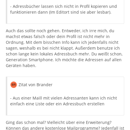
- Adressbücher lassen sich nicht in Profil kopieren und
funktionieren dann (Im Editort sind sie aber lesbar).
Auch das sollte noch gehen. Entweder, ich irre mich, du
machst etwas falsch oder dein Profil ist nicht mehr in
Ordnung. Mit dem bisschen Info kann ich jedenfalls nicht
sagen, weshalb es bei nicht klappt. Außerdem benutze ich
schon lange kein lokales Adressbuch mehr. Du weißt schon,
Generation Smartphone. Ich möchte die Adressen auf allen
Geräten haben.
Zitat von Brander
- Aus einer Maill mit vielen Adressanten kann ich nicht
einfach eine Liste oder ein Adressbuch erstellen
Ging das schon mal? Vielleicht über eine Erweiterung?
Können das andere kostenlose Mailprogramme? Jedenfall ist