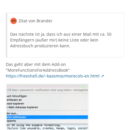
Zitat von Brander
Das nächste ist ja, dass ich aus einer Mail mit ca. 50
Empfängern (außer mir) keine Liste oder kein
Adressbuch produzieren kann.
Das geht aber mit dem Add-on
"MoreFunctionsForAddressBook"
https://freeshell.de/~kaosmos/morecols-en.html