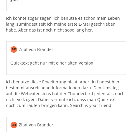
Ich könnte sogar sagen, ich benutze es schon mein Leben
lang, zumindest seit ich meine erste E-Mai geschrieben
habe. Aber das ist noch nicht sooo lang her.
Zitat von Brander
Quicktext geht nur mit einer alten Version.
Ich benutze diese Erweiterung nicht. Aber du findest hier
bestimmt ausreichend Informationen dazu. Den Umstieg
auf die Webextensions hat der Thunderbird jedenfalls noch
nicht vollzogen. Daher vermute ich, dass man Quicktext
noch zum Laufen bringen kann. Search is your friend.
Zitat von Brander