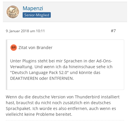
Mapenzi
Senior-Mitglied
#7
9. Januar 2018 um 10:11
Zitat von Brander
Unter Plugins steht bei mir Sprachen in der Ad-Ons-
Verwaltung. Und wenn ich da hineinschaue sehe ich
"Deutsch Language Pack 52.0" und könnte das
DEAKTIVIEREN oder ENTFERNEN.
Wenn du die deutsche Version von Thunderbird installiert
hast, brauchst du nicht noch zusätzlich ein deutsches
Sprachpaket. Ich würde es also entfernen, auch wenn es
vielleicht keine Probleme bereitet.