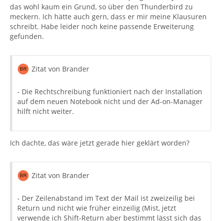
das wohl kaum ein Grund, so über den Thunderbird zu
meckern. Ich hätte auch gern, dass er mir meine Klausuren
schreibt. Habe leider noch keine passende Erweiterung
gefunden.
Zitat von Brander
- Die Rechtschreibung funktioniert nach der Installation
auf dem neuen Notebook nicht und der Ad-on-Manager
hilft nicht weiter.
Ich dachte, das wäre jetzt gerade hier geklärt worden?
Zitat von Brander
- Der Zeilenabstand im Text der Mail ist zweizeilig bei
Return und nicht wie früher einzeilig (Mist, jetzt
verwende ich Shift-Return aber bestimmt lässt sich das