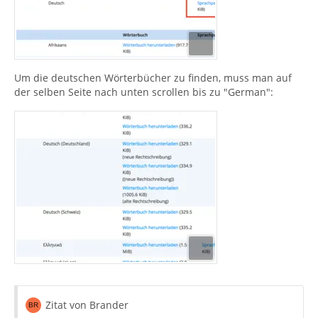
Um die deutschen Wörterbücher zu finden, muss man auf
der selben Seite nach unten scrollen bis zu "German":
Zitat von Brander