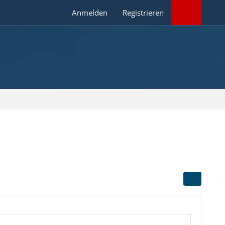
Anmelden
Registrieren