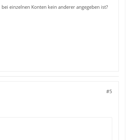
 bei einzelnen Konten kein anderer angegeben ist?
#5