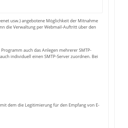
Freenet usw.) angebotene Möglichkeit der Mitnahme
nn die Verwaltung per Webmail-Auftritt über den
es Programm auch das Anlegen mehrerer SMTP-
 auch individuell einen SMTP-Server zuordnen. Bei
, mit dem die Legitimierung für den Empfang von E-