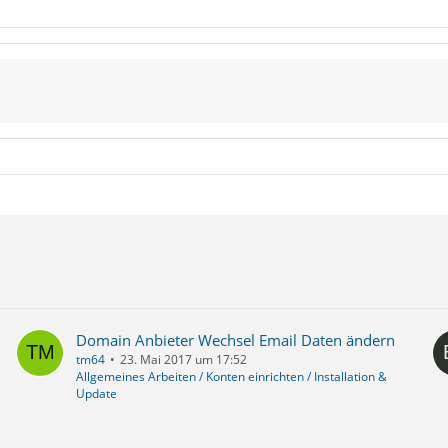
Domain Anbieter Wechsel Email Daten ändern
tm64
23. Mai 2017 um 17:52
Allgemeines Arbeiten / Konten einrichten / Installation &
Update