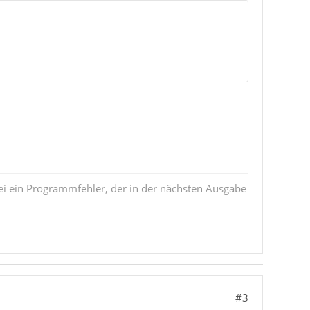
i ein Programmfehler, der in der nächsten Ausgabe
#3