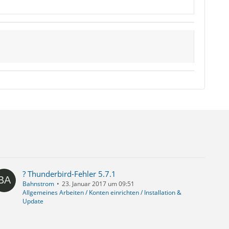
? Thunderbird-Fehler 5.7.1
Bahnstrom
23. Januar 2017 um 09:51
Allgemeines Arbeiten / Konten einrichten / Installation &
Update