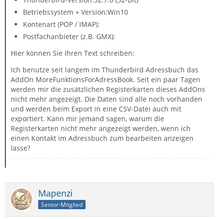
Betriebssystem + Version:Win10
Kontenart (POP / IMAP):
Postfachanbieter (z.B. GMX):
Hier können Sie Ihren Text schreiben:
Ich benutze seit langem im Thunderbird Adressbuch das
AddOn MoreFunktionsForAdressBook. Seit ein paar Tagen
werden mir die zusätzlichen Registerkarten dieses AddOns
nicht mehr angezeigt. Die Daten sind alle noch vorhanden
und werden beim Export in eine CSV-Datei auch mit
exportiert. Kann mir jemand sagen, warum die
Registerkarten nicht mehr angezeigt werden, wenn ich
einen Kontakt im Adressbuch zum bearbeiten anzeigen
lasse?
Mapenzi
Senior-Mitglied