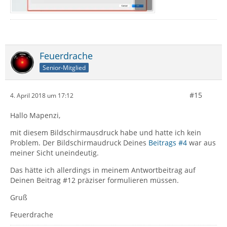
Feuerdrache
Senior-Mitglied
#15
4. April 2018 um 17:12
Hallo Mapenzi,
mit diesem Bildschirmausdruck habe und hatte ich kein
Problem. Der Bildschirmaudruck Deines
Beitrags #4
war aus
meiner Sicht uneindeutig.
Das hätte ich allerdings in meinem Antwortbeitrag auf
Deinen Beitrag #12 präziser formulieren müssen.
Gruß
Feuerdrache