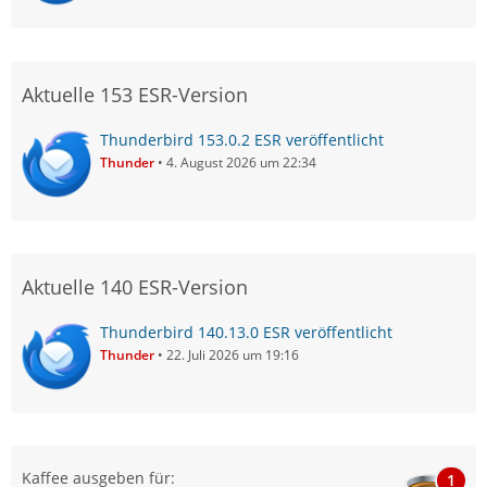
Aktuelle 153 ESR-Version
Thunderbird 153.0.2 ESR veröffentlicht
Thunder
4. August 2026 um 22:34
Aktuelle 140 ESR-Version
Thunderbird 140.13.0 ESR veröffentlicht
Thunder
22. Juli 2026 um 19:16
Kaffee ausgeben für:
1