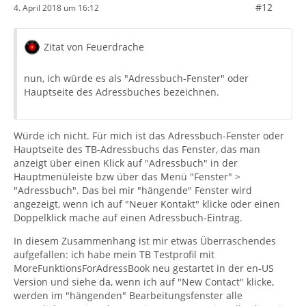
#12
4. April 2018 um 16:12
Zitat von Feuerdrache
nun, ich würde es als "Adressbuch-Fenster" oder
Hauptseite des Adressbuches bezeichnen.
Würde ich nicht. Für mich ist das Adressbuch-Fenster oder
Hauptseite des TB-Adressbuchs das Fenster, das man
anzeigt über einen Klick auf "Adressbuch" in der
Hauptmenüleiste bzw über das Menü "Fenster" >
"Adressbuch". Das bei mir "hängende" Fenster wird
angezeigt, wenn ich auf "Neuer Kontakt" klicke oder einen
Doppelklick mache auf einen Adressbuch-Eintrag.
In diesem Zusammenhang ist mir etwas Überraschendes
aufgefallen: ich habe mein TB Testprofil mit
MoreFunktionsForAdressBook neu gestartet in der en-US
Version und siehe da, wenn ich auf "New Contact" klicke,
werden im "hängenden" Bearbeitungsfenster alle