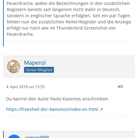
Feuerdrache, wobei die Bezeichnungen in den zusätzlichen
Registern bereits seit längerem nicht mehr in Deutsch,
sondern in englischer Sprache erfolgten. Seit ein par Tagen
fehlen nun die zusätzlichen Reiter/Register und die Anzeige
erfolgt nur noch wie im Thunderbird Screenshot von
Feuerdrache.
Mapenzi
Senior-Mitglied
#8
4. April 2018 um 13:55
Du kannst den Autor Paolo Kaosmos anschreiben.
https://freeshell.de/~kaosmos/index-en.html
anton888