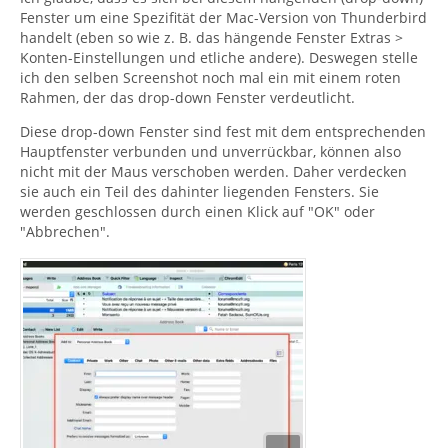
Fenster um eine Spezifität der Mac-Version von Thunderbird
handelt (eben so wie z. B. das hängende Fenster Extras >
Konten-Einstellungen und etliche andere). Deswegen stelle
ich den selben Screenshot noch mal ein mit einem roten
Rahmen, der das drop-down Fenster verdeutlicht.
Diese drop-down Fenster sind fest mit dem entsprechenden
Hauptfenster verbunden und unverrückbar, können also
nicht mit der Maus verschoben werden. Daher verdecken
sie auch ein Teil des dahinter liegenden Fensters. Sie
werden geschlossen durch einen Klick auf "OK" oder
"Abbrechen".