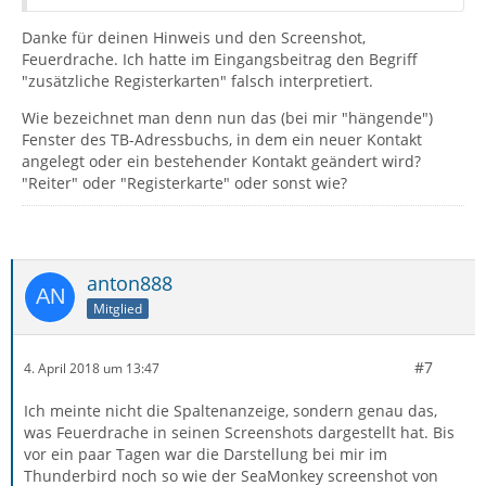
Danke für deinen Hinweis und den Screenshot,
Feuerdrache. Ich hatte im Eingangsbeitrag den Begriff
"zusätzliche Registerkarten" falsch interpretiert.
Wie bezeichnet man denn nun das (bei mir "hängende")
Fenster des TB-Adressbuchs, in dem ein neuer Kontakt
angelegt oder ein bestehender Kontakt geändert wird?
"Reiter" oder "Registerkarte" oder sonst wie?
anton888
Mitglied
#7
4. April 2018 um 13:47
Ich meinte nicht die Spaltenanzeige, sondern genau das,
was Feuerdrache in seinen Screenshots dargestellt hat. Bis
vor ein paar Tagen war die Darstellung bei mir im
Thunderbird noch so wie der SeaMonkey screenshot von