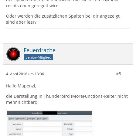
rechts oben geregelt wird.
Oder werden die zusätzlichen Spalten bei dir angezeigt,
sind aber leer?
Feuerdrache
Senior-Mitglied
#5
4. April 2018 um 13:06
Hallo Mapenzi,
die Darstellung in Thunderbird (MoreFunctions-Reiter nicht
mehr sichtbar):