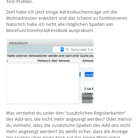
Test-Profilen.
Dort habe ich jetzt einige Adressbucheinträge um die
Wohnadressen erweitert und das scheint zu funktionieren.
Natürlich habe ich nicht alle möglichen Spalten von
MoreFunctionsForAdressBook ausprobiert.
Was verstehst du unter den "zusätzlichen Registerkarten"
des Add-ons, die nicht mehr angezeigt werden? Oder meinst
du vielmehr, dass die zusätzliche Spalten des Add-ons nicht
mehr angezeigt werden? Du weißt sicher, dass die Anzeige
der Spalten über einen Klick auf das kleine Pfeilsymbol