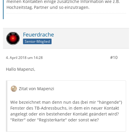
meinen Kontakten einige zusätzliche Information wie z.B.
Hochzeitstag, Partner und so einzutragen.
Feuerdrache
Senior-Mitglied
#10
4. April 2018 um 14:28
Hallo Mapenzi,
Zitat von Mapenzi
Wie bezeichnet man denn nun das (bei mir "hängende")
Fenster des TB-Adressbuchs, in dem ein neuer Kontakt
angelegt oder ein bestehender Kontakt geändert wird?
"Reiter" oder "Registerkarte" oder sonst wie?