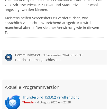
z. B. Adresse Privat, PLZ Privat und Stadt Privat sehr wohl
angezeigt werden können.
Meistens helfen Screenshots zu verdeutlichen, was
sprachlich vielleicht unzureichend ausgedrückt wird,
manchmal aber stiften sie eher Verwirrung wie in diesem
Fall....
Community-Bot
3. September 2024 um 20:30
Hat das Thema geschlossen.
Aktuelle Programmversion
Thunderbird 153.0.2 veröffentlicht
Thunder
4. August 2026 um 22:28