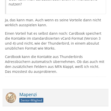
nutzen?
Ja, das kann man. Auch wenn es seine Vorteile dann nicht
wirklich ausspielen kann.
Einen Vorteil hat es selbst dann noch: Cardbook speichert
die Kontakte im standardisierten vCard-Format (Version 3
und 4) und nicht, wie der Thunderbird, in einem absulut
unüblichen Format wie Morks.
Cardbook kann die Kontakte aus Thunderbirds
Adressbüchern automatisch übernehmen. Ob das auch mit
den zusätzlichen Feldern aus MFA klappt, weiß ich nicht.
Das müsstest du ausprobieren.
Mapenzi
Senior-Mitglied