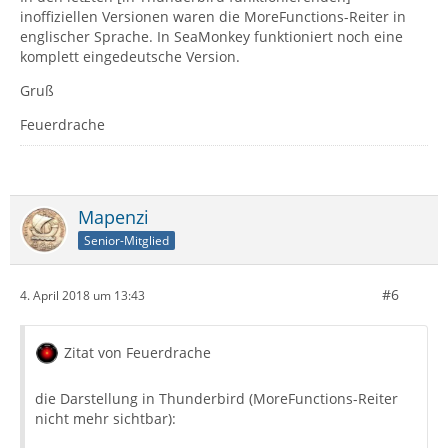
inoffiziellen Versionen waren die MoreFunctions-Reiter in
englischer Sprache. In SeaMonkey funktioniert noch eine
komplett eingedeutsche Version.
Gruß
Feuerdrache
Mapenzi
Senior-Mitglied
#6
4. April 2018 um 13:43
Zitat von Feuerdrache
die Darstellung in Thunderbird (MoreFunctions-Reiter
nicht mehr sichtbar):