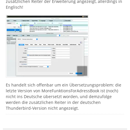
zusätzlichen Reiter der Erweiterung angezeigt, allerdings in
Englisch!
Es handelt sich offenbar um ein Übersetzungsproblem: die
letzte Version von MoreFunktionsForAdressBook ist (noch)
nicht ins Deutsche übersetzt worden, und demzufolge
werden die zusätzlichen Reiter in der deutschen
Thunderbird-Version nicht angezeigt.