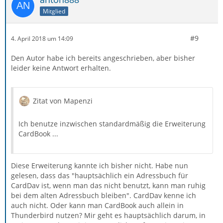
Mitglied
#9
4. April 2018 um 14:09
Den Autor habe ich bereits angeschrieben, aber bisher
leider keine Antwort erhalten.
Zitat von Mapenzi
Ich benutze inzwischen standardmäßig die Erweiterung
CardBook ...
Diese Erweiterung kannte ich bisher nicht. Habe nun
gelesen, dass das "hauptsächlich ein Adressbuch für
CardDav ist, wenn man das nicht benutzt, kann man ruhig
bei dem alten Adressbuch bleiben". CardDav kenne ich
auch nicht. Oder kann man CardBook auch allein in
Thunderbird nutzen? Mir geht es hauptsächlich darum, in