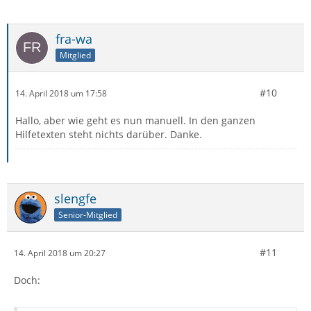
fra-wa
Mitglied
#10
14. April 2018 um 17:58
Hallo, aber wie geht es nun manuell. In den ganzen
Hilfetexten steht nichts darüber. Danke.
slengfe
Senior-Mitglied
#11
14. April 2018 um 20:27
Doch: