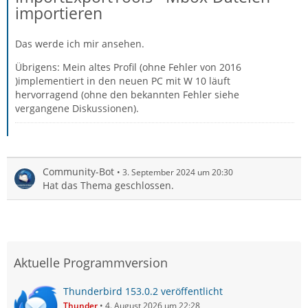
importieren
Das werde ich mir ansehen.
Übrigens: Mein altes Profil (ohne Fehler von 2016
)implementiert in den neuen PC mit W 10 läuft
hervorragend (ohne den bekannten Fehler siehe
vergangene Diskussionen).
Community-Bot
3. September 2024 um 20:30
Hat das Thema geschlossen.
Aktuelle Programmversion
Thunderbird 153.0.2 veröffentlicht
Thunder
4. August 2026 um 22:28