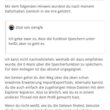
Mir dem folgenden Hinweis wurdest du nach meinem
Dafürhalten ziemlich in die Irre geführt:
Zitat von slengfe
Ich gebe zwar zu, dass die Funktion Speichern unter
heißt, aber so geht es.
Ich kann nicht nachvollziehen, weshalb dir dazu empfohlen
wurde, die E-Mails über die Speicherfunktion zu speichern.
Für dein Anliegen ist das absolut ungegeignet.
Am besten gehst du den Weg über die oben schon
erwähnte Erweiterung ImportExportTools. Alternativ kannst
du die auch einfach die zugehörigen mbox-Dateien mit dem
Explorer kopieren. Also so ähnlich, wie du es in einem
anderen Thread mit dem Profil gemacht hast.
Wenn du nicht weißt, wie du die Dateien findest, benutze