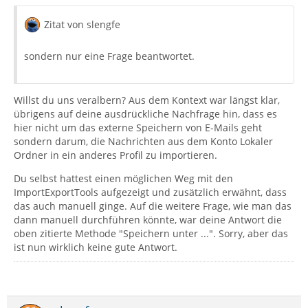
Zitat von slengfe
sondern nur eine Frage beantwortet.
Willst du uns veralbern? Aus dem Kontext war längst klar,
übrigens auf deine ausdrückliche Nachfrage hin, dass es
hier nicht um das externe Speichern von E-Mails geht
sondern darum, die Nachrichten aus dem Konto Lokaler
Ordner in ein anderes Profil zu importieren.
Du selbst hattest einen möglichen Weg mit den
ImportExportTools aufgezeigt und zusätzlich erwähnt, dass
das auch manuell ginge. Auf die weitere Frage, wie man das
dann manuell durchführen könnte, war deine Antwort die
oben zitierte Methode "Speichern unter ...". Sorry, aber das
ist nun wirklich keine gute Antwort.