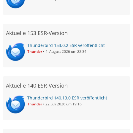
Aktuelle 153 ESR-Version
Thunderbird 153.0.2 ESR veröffentlicht
Thunder
4. August 2026 um 22:34
Aktuelle 140 ESR-Version
Thunderbird 140.13.0 ESR veröffentlicht
Thunder
22. Juli 2026 um 19:16