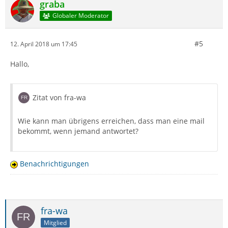
graba
Globaler Moderator
#5
12. April 2018 um 17:45
Hallo,
Zitat von fra-wa
Wie kann man übrigens erreichen, dass man eine mail
bekommt, wenn jemand antwortet?
Benachrichtigungen
fra-wa
Mitglied