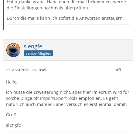
Hallo ,danke graba. Habe eben die mail bekommen. werde
die Einstellungen nochmals überprüfen.
Durch die mails kann ich sofort die Antworten ansteuern.
slengfe
Senior-Mitglied
#9
13. April 2018 um 19:45
Hallo,
ich nutze die Erweiterung nicht, aber hier im Forum wird für
solche Dinge oft ImportExportTools empfohlen. Es geht
natürlich auch manuell, aber versuch es erst einmal damit.
Gruß
slengfe