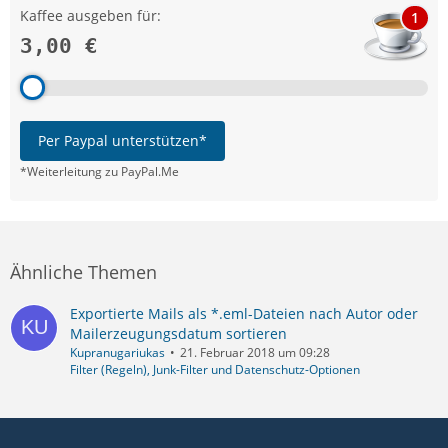
Kaffee ausgeben für:
1
3,00 €
Per Paypal unterstützen*
*Weiterleitung zu PayPal.Me
Ähnliche Themen
Exportierte Mails als *.eml-Dateien nach Autor oder
Mailerzeugungsdatum sortieren
Kupranugariukas
21. Februar 2018 um 09:28
Filter (Regeln), Junk-Filter und Datenschutz-Optionen