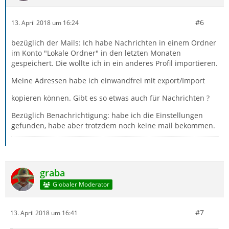
#6
13. April 2018 um 16:24
bezüglich der Mails: Ich habe Nachrichten in einem Ordner
im Konto "Lokale Ordner" in den letzten Monaten
gespeichert. Die wollte ich in ein anderes Profil importieren.
Meine Adressen habe ich einwandfrei mit export/Import
kopieren können. Gibt es so etwas auch für Nachrichten ?
Bezüglich Benachrichtigung: habe ich die Einstellungen
gefunden, habe aber trotzdem noch keine mail bekommen.
graba
Globaler Moderator
#7
13. April 2018 um 16:41