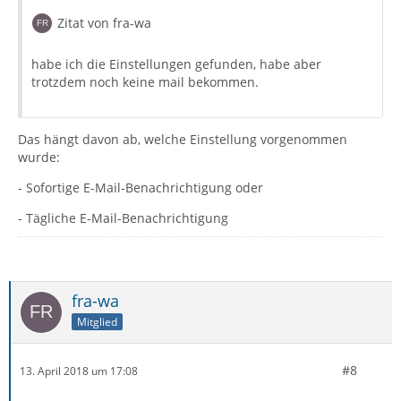
Zitat von fra-wa
habe ich die Einstellungen gefunden, habe aber
trotzdem noch keine mail bekommen.
Das hängt davon ab, welche Einstellung vorgenommen
wurde:
- Sofortige E-Mail-Benachrichtigung oder
- Tägliche E-Mail-Benachrichtigung
fra-wa
Mitglied
#8
13. April 2018 um 17:08