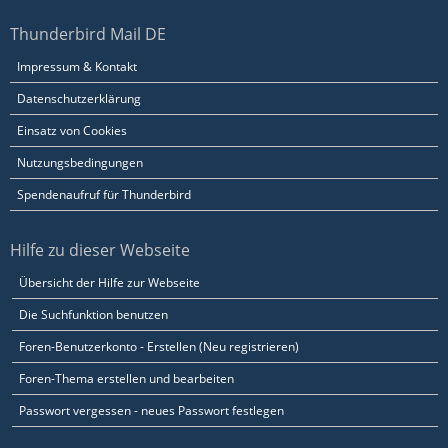
Thunderbird Mail DE
Impressum & Kontakt
Datenschutzerklärung
Einsatz von Cookies
Nutzungsbedingungen
Spendenaufruf für Thunderbird
Hilfe zu dieser Webseite
Übersicht der Hilfe zur Webseite
Die Suchfunktion benutzen
Foren-Benutzerkonto - Erstellen (Neu registrieren)
Foren-Thema erstellen und bearbeiten
Passwort vergessen - neues Passwort festlegen