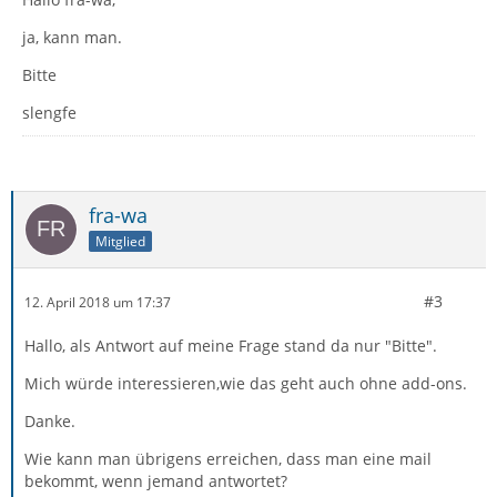
ja, kann man.
Bitte
slengfe
fra-wa
Mitglied
#3
12. April 2018 um 17:37
Hallo, als Antwort auf meine Frage stand da nur "Bitte".
Mich würde interessieren,wie das geht auch ohne add-ons.
Danke.
Wie kann man übrigens erreichen, dass man eine mail
bekommt, wenn jemand antwortet?