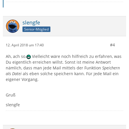
slengfe
Senior-Mitglied
#4
12. April 2018 um 17:40
Ah, ach so.
Vielleicht wäre noch hilfreich zu erfahren, was
Du eigentlich erreichen willst. Sonst ist meine Antwort
nämlich, dass man jede Mail mittels der Funktion
Speichern
als Datei
als eben solche speichern kann. Für jede Mail ein
eigener Vorgang.
Gruß
slengfe