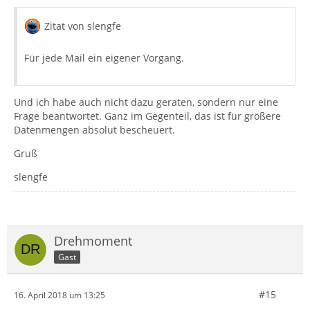
Zitat von slengfe
Für jede Mail ein eigener Vorgang.
Und ich habe auch nicht dazu geraten, sondern nur eine
Frage beantwortet. Ganz im Gegenteil, das ist für größere
Datenmengen absolut bescheuert.
Gruß
slengfe
Drehmoment
Gast
#15
16. April 2018 um 13:25