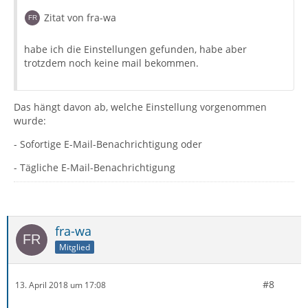
Zitat von fra-wa
habe ich die Einstellungen gefunden, habe aber
trotzdem noch keine mail bekommen.
Das hängt davon ab, welche Einstellung vorgenommen
wurde:
- Sofortige E-Mail-Benachrichtigung oder
- Tägliche E-Mail-Benachrichtigung
fra-wa
Mitglied
#8
13. April 2018 um 17:08