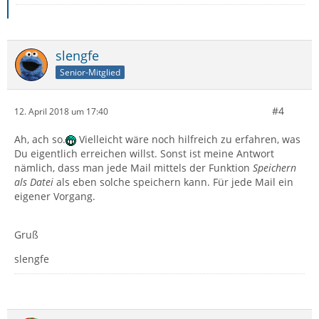
slengfe
Senior-Mitglied
#4
12. April 2018 um 17:40
Ah, ach so.
Vielleicht wäre noch hilfreich zu erfahren, was
Du eigentlich erreichen willst. Sonst ist meine Antwort
nämlich, dass man jede Mail mittels der Funktion
Speichern
als Datei
als eben solche speichern kann. Für jede Mail ein
eigener Vorgang.
Gruß
slengfe