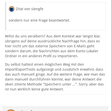
Zitat von slengfe
sondern nur eine Frage beantwortet.
Willst du uns veralbern? Aus dem Kontext war längst klar,
übrigens auf deine ausdrückliche Nachfrage hin, dass es
hier nicht um das externe Speichern von E-Mails geht
sondern darum, die Nachrichten aus dem Konto Lokaler
Ordner in ein anderes Profil zu importieren.
Du selbst hattest einen möglichen Weg mit den
ImportExportTools aufgezeigt und zusätzlich erwähnt, dass
das auch manuell ginge. Auf die weitere Frage, wie man das
dann manuell durchführen könnte, war deine Antwort die
oben zitierte Methode "Speichern unter ...". Sorry, aber das
ist nun wirklich keine gute Antwort.