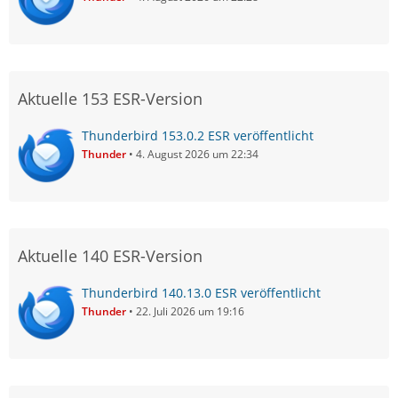
Aktuelle 153 ESR-Version
Thunderbird 153.0.2 ESR veröffentlicht
Thunder
4. August 2026 um 22:34
Aktuelle 140 ESR-Version
Thunderbird 140.13.0 ESR veröffentlicht
Thunder
22. Juli 2026 um 19:16