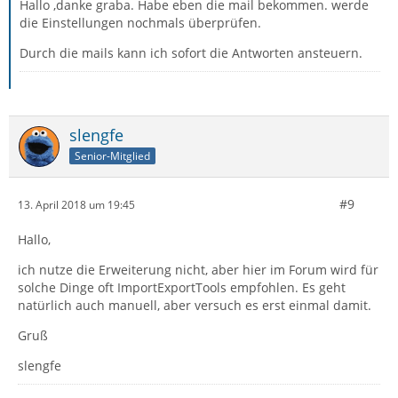
Hallo ,danke graba. Habe eben die mail bekommen. werde
die Einstellungen nochmals überprüfen.
Durch die mails kann ich sofort die Antworten ansteuern.
slengfe
Senior-Mitglied
#9
13. April 2018 um 19:45
Hallo,
ich nutze die Erweiterung nicht, aber hier im Forum wird für
solche Dinge oft ImportExportTools empfohlen. Es geht
natürlich auch manuell, aber versuch es erst einmal damit.
Gruß
slengfe