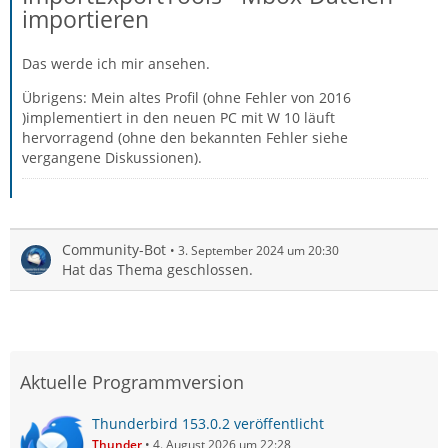
importieren
Das werde ich mir ansehen.
Übrigens: Mein altes Profil (ohne Fehler von 2016
)implementiert in den neuen PC mit W 10 läuft
hervorragend (ohne den bekannten Fehler siehe
vergangene Diskussionen).
Community-Bot
3. September 2024 um 20:30
Hat das Thema geschlossen.
Aktuelle Programmversion
Thunderbird 153.0.2 veröffentlicht
Thunder
4. August 2026 um 22:28