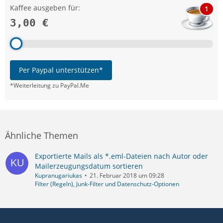
Kaffee ausgeben für:
1
3,00 €
Per Paypal unterstützen*
*Weiterleitung zu PayPal.Me
Ähnliche Themen
Exportierte Mails als *.eml-Dateien nach Autor oder
Mailerzeugungsdatum sortieren
Kupranugariukas
21. Februar 2018 um 09:28
Filter (Regeln), Junk-Filter und Datenschutz-Optionen