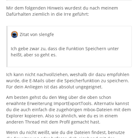
Mir dem folgenden Hinweis wurdest du nach meinem
Dafürhalten ziemlich in die Irre geführt:
Zitat von slengfe
Ich gebe zwar zu, dass die Funktion Speichern unter
heißt, aber so geht es.
Ich kann nicht nachvollziehen, weshalb dir dazu empfohlen
wurde, die E-Mails über die Speicherfunktion zu speichern.
Für dein Anliegen ist das absolut ungegeignet.
Am besten gehst du den Weg über die oben schon
erwähnte Erweiterung ImportExportTools. Alternativ kannst
du die auch einfach die zugehörigen mbox-Dateien mit dem
Explorer kopieren. Also so ähnlich, wie du es in einem
anderen Thread mit dem Profil gemacht hast.
Wenn du nicht weißt, wie du die Dateien findest, benutze