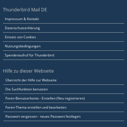
Thunderbird Mail DE
Impressum & Kontakt
Datenschutzerklärung
Einsatz von Cookies
Nutzungsbedingungen
Spendenaufruf für Thunderbird
Hilfe zu dieser Webseite
Übersicht der Hilfe zur Webseite
Die Suchfunktion benutzen
Foren-Benutzerkonto - Erstellen (Neu registrieren)
Foren-Thema erstellen und bearbeiten
Passwort vergessen - neues Passwort festlegen