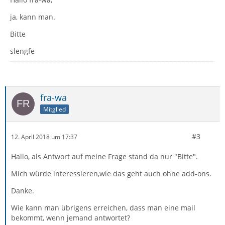
ja, kann man.
Bitte
slengfe
fra-wa
Mitglied
#3
12. April 2018 um 17:37
Hallo, als Antwort auf meine Frage stand da nur "Bitte".
Mich würde interessieren,wie das geht auch ohne add-ons.
Danke.
Wie kann man übrigens erreichen, dass man eine mail
bekommt, wenn jemand antwortet?