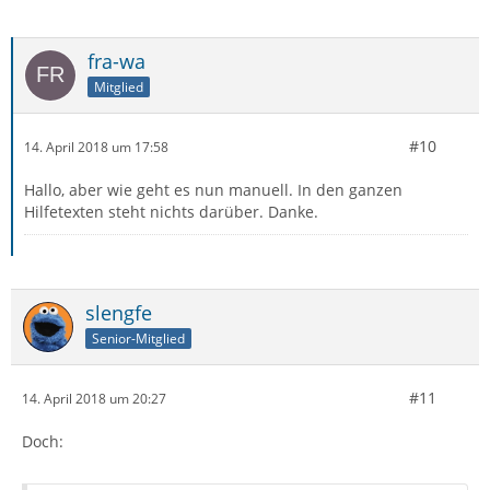
fra-wa
Mitglied
#10
14. April 2018 um 17:58
Hallo, aber wie geht es nun manuell. In den ganzen
Hilfetexten steht nichts darüber. Danke.
slengfe
Senior-Mitglied
#11
14. April 2018 um 20:27
Doch: