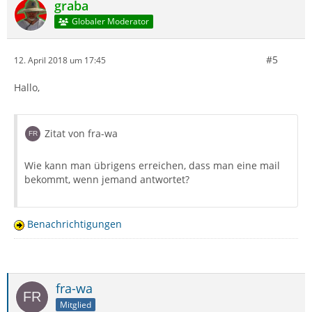
graba
Globaler Moderator
#5
12. April 2018 um 17:45
Hallo,
Zitat von fra-wa
Wie kann man übrigens erreichen, dass man eine mail
bekommt, wenn jemand antwortet?
Benachrichtigungen
fra-wa
Mitglied