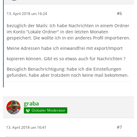
#6
13. April 2018 um 16:24
bezüglich der Mails: Ich habe Nachrichten in einem Ordner
im Konto "Lokale Ordner" in den letzten Monaten
gespeichert. Die wollte ich in ein anderes Profil importieren.
Meine Adressen habe ich einwandfrei mit export/Import
kopieren können. Gibt es so etwas auch für Nachrichten ?
Bezüglich Benachrichtigung: habe ich die Einstellungen
gefunden, habe aber trotzdem noch keine mail bekommen.
graba
Globaler Moderator
#7
13. April 2018 um 16:41