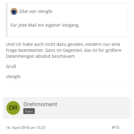
Zitat von slengfe
Für jede Mail ein eigener Vorgang.
Und ich habe auch nicht dazu geraten, sondern nur eine
Frage beantwortet. Ganz im Gegenteil, das ist für größere
Datenmengen absolut bescheuert.
Gruß
slengfe
Drehmoment
Gast
#15
16. April 2018 um 13:25