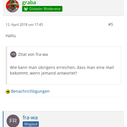
graba
Globaler Moderator
#5
12. April 2018 um 17:45
Hallo,
Zitat von fra-wa
Wie kann man übrigens erreichen, dass man eine mail
bekommt, wenn jemand antwortet?
Benachrichtigungen
fra-wa
Mitglied