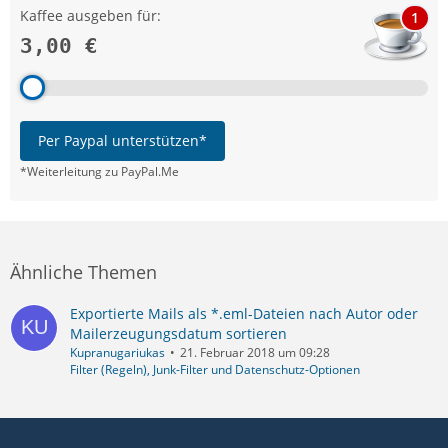
Kaffee ausgeben für:
1
3,00 €
Per Paypal unterstützen*
*Weiterleitung zu PayPal.Me
Ähnliche Themen
Exportierte Mails als *.eml-Dateien nach Autor oder
Mailerzeugungsdatum sortieren
Kupranugariukas
21. Februar 2018 um 09:28
Filter (Regeln), Junk-Filter und Datenschutz-Optionen