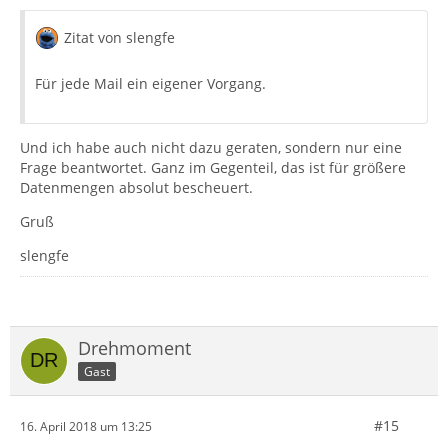
Zitat von slengfe
Für jede Mail ein eigener Vorgang.
Und ich habe auch nicht dazu geraten, sondern nur eine
Frage beantwortet. Ganz im Gegenteil, das ist für größere
Datenmengen absolut bescheuert.
Gruß
slengfe
Drehmoment
Gast
#15
16. April 2018 um 13:25