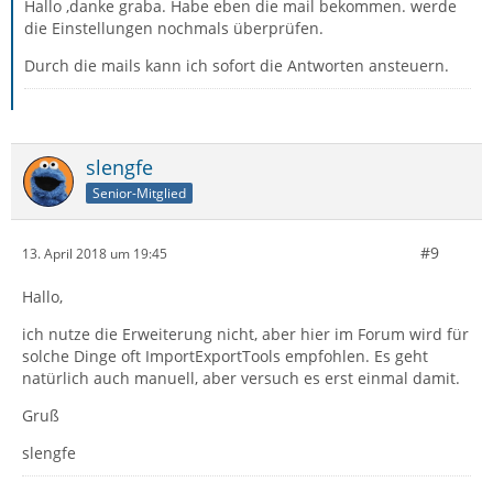
Hallo ,danke graba. Habe eben die mail bekommen. werde
die Einstellungen nochmals überprüfen.
Durch die mails kann ich sofort die Antworten ansteuern.
slengfe
Senior-Mitglied
#9
13. April 2018 um 19:45
Hallo,
ich nutze die Erweiterung nicht, aber hier im Forum wird für
solche Dinge oft ImportExportTools empfohlen. Es geht
natürlich auch manuell, aber versuch es erst einmal damit.
Gruß
slengfe