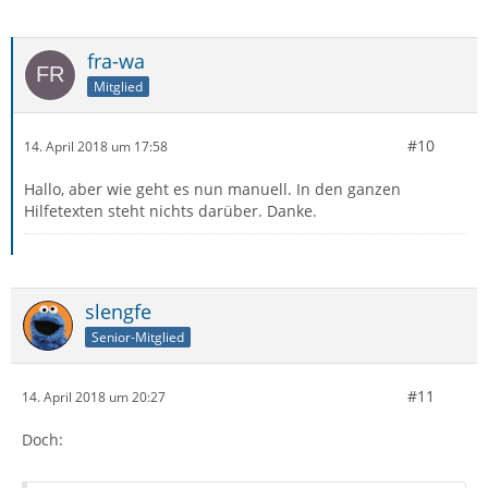
fra-wa
Mitglied
#10
14. April 2018 um 17:58
Hallo, aber wie geht es nun manuell. In den ganzen
Hilfetexten steht nichts darüber. Danke.
slengfe
Senior-Mitglied
#11
14. April 2018 um 20:27
Doch: