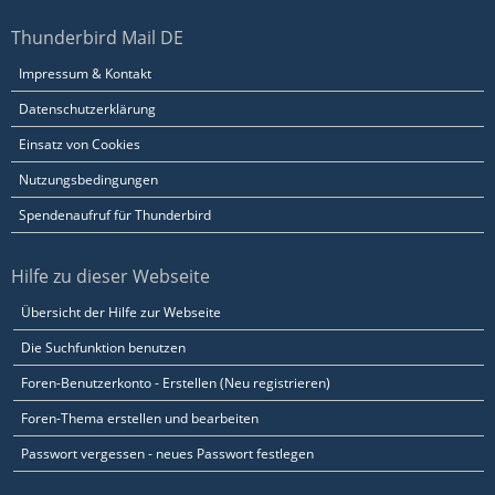
Thunderbird Mail DE
Impressum & Kontakt
Datenschutzerklärung
Einsatz von Cookies
Nutzungsbedingungen
Spendenaufruf für Thunderbird
Hilfe zu dieser Webseite
Übersicht der Hilfe zur Webseite
Die Suchfunktion benutzen
Foren-Benutzerkonto - Erstellen (Neu registrieren)
Foren-Thema erstellen und bearbeiten
Passwort vergessen - neues Passwort festlegen