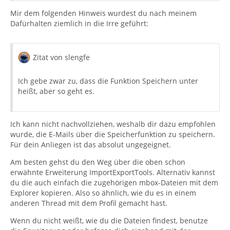
Mir dem folgenden Hinweis wurdest du nach meinem
Dafürhalten ziemlich in die Irre geführt:
Zitat von slengfe
Ich gebe zwar zu, dass die Funktion Speichern unter
heißt, aber so geht es.
Ich kann nicht nachvollziehen, weshalb dir dazu empfohlen
wurde, die E-Mails über die Speicherfunktion zu speichern.
Für dein Anliegen ist das absolut ungegeignet.
Am besten gehst du den Weg über die oben schon
erwähnte Erweiterung ImportExportTools. Alternativ kannst
du die auch einfach die zugehörigen mbox-Dateien mit dem
Explorer kopieren. Also so ähnlich, wie du es in einem
anderen Thread mit dem Profil gemacht hast.
Wenn du nicht weißt, wie du die Dateien findest, benutze