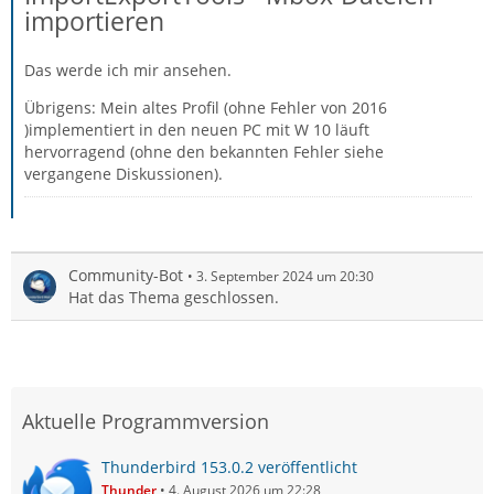
importieren
Das werde ich mir ansehen.
Übrigens: Mein altes Profil (ohne Fehler von 2016
)implementiert in den neuen PC mit W 10 läuft
hervorragend (ohne den bekannten Fehler siehe
vergangene Diskussionen).
Community-Bot
3. September 2024 um 20:30
Hat das Thema geschlossen.
Aktuelle Programmversion
Thunderbird 153.0.2 veröffentlicht
Thunder
4. August 2026 um 22:28