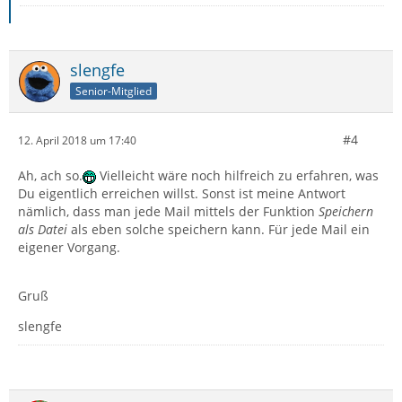
slengfe
Senior-Mitglied
#4
12. April 2018 um 17:40
Ah, ach so.
Vielleicht wäre noch hilfreich zu erfahren, was
Du eigentlich erreichen willst. Sonst ist meine Antwort
nämlich, dass man jede Mail mittels der Funktion
Speichern
als Datei
als eben solche speichern kann. Für jede Mail ein
eigener Vorgang.
Gruß
slengfe