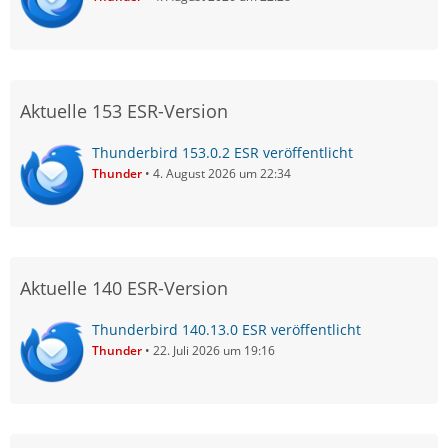
Aktuelle 153 ESR-Version
Thunderbird 153.0.2 ESR veröffentlicht
Thunder
4. August 2026 um 22:34
Aktuelle 140 ESR-Version
Thunderbird 140.13.0 ESR veröffentlicht
Thunder
22. Juli 2026 um 19:16