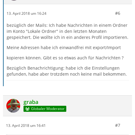
#6
13. April 2018 um 16:24
bezüglich der Mails: Ich habe Nachrichten in einem Ordner
im Konto "Lokale Ordner" in den letzten Monaten
gespeichert. Die wollte ich in ein anderes Profil importieren.
Meine Adressen habe ich einwandfrei mit export/Import
kopieren können. Gibt es so etwas auch für Nachrichten ?
Bezüglich Benachrichtigung: habe ich die Einstellungen
gefunden, habe aber trotzdem noch keine mail bekommen.
graba
Globaler Moderator
#7
13. April 2018 um 16:41