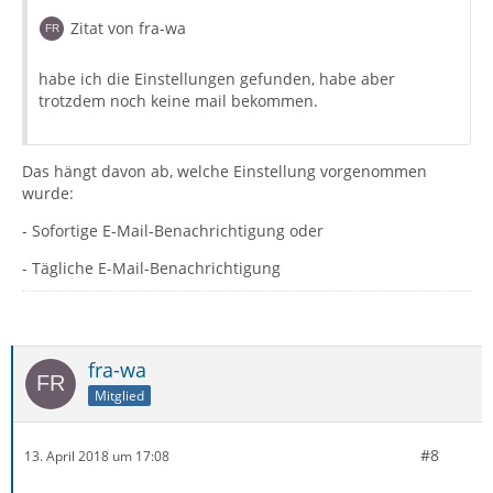
Zitat von fra-wa
habe ich die Einstellungen gefunden, habe aber
trotzdem noch keine mail bekommen.
Das hängt davon ab, welche Einstellung vorgenommen
wurde:
- Sofortige E-Mail-Benachrichtigung oder
- Tägliche E-Mail-Benachrichtigung
fra-wa
Mitglied
#8
13. April 2018 um 17:08