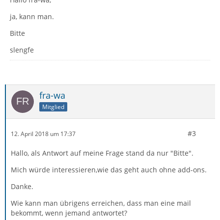
ja, kann man.
Bitte
slengfe
fra-wa
Mitglied
#3
12. April 2018 um 17:37
Hallo, als Antwort auf meine Frage stand da nur "Bitte".
Mich würde interessieren,wie das geht auch ohne add-ons.
Danke.
Wie kann man übrigens erreichen, dass man eine mail
bekommt, wenn jemand antwortet?