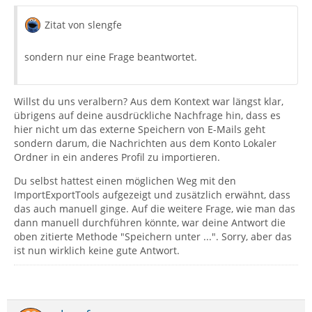
Zitat von slengfe
sondern nur eine Frage beantwortet.
Willst du uns veralbern? Aus dem Kontext war längst klar,
übrigens auf deine ausdrückliche Nachfrage hin, dass es
hier nicht um das externe Speichern von E-Mails geht
sondern darum, die Nachrichten aus dem Konto Lokaler
Ordner in ein anderes Profil zu importieren.
Du selbst hattest einen möglichen Weg mit den
ImportExportTools aufgezeigt und zusätzlich erwähnt, dass
das auch manuell ginge. Auf die weitere Frage, wie man das
dann manuell durchführen könnte, war deine Antwort die
oben zitierte Methode "Speichern unter ...". Sorry, aber das
ist nun wirklich keine gute Antwort.