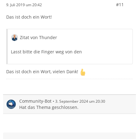
#11
9. Juli 2019 um 20:42
Das ist doch ein Wort!
Zitat von Thunder
Lasst bitte die Finger weg von den
Das ist doch ein Wort, vielen Dank!
Community-Bot
3. September 2024 um 20:30
Hat das Thema geschlossen.