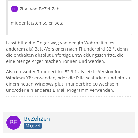
Zitat von BeZehZeh
mit der letzten 59 er beta
Lasst bitte die Finger weg von den (in Wahrheit alles
anderem als) Beta-Versionen nach Thunderbird 52.*, denn
die enthalten absolut unfertige Entwicklungsschritte, die
eine Menge Ärger machen können und werden.
Also entweder Thunderbird 52.9.1 als letzte Version für
Windows XP verwenden, oder die Pille schlucken und hin zu
einem neuen Windows plus Thunderbird 60 wechseln
und/oder ein anderes E-Mail-Programm verwenden.
BeZehZeh
Mitglied