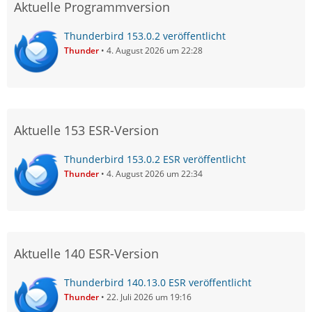
Aktuelle Programmversion
Thunderbird 153.0.2 veröffentlicht
Thunder
4. August 2026 um 22:28
Aktuelle 153 ESR-Version
Thunderbird 153.0.2 ESR veröffentlicht
Thunder
4. August 2026 um 22:34
Aktuelle 140 ESR-Version
Thunderbird 140.13.0 ESR veröffentlicht
Thunder
22. Juli 2026 um 19:16