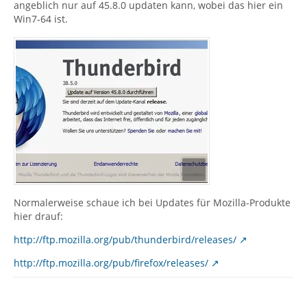
angeblich nur auf 45.8.0 updaten kann, wobei das hier ein
Win7-64 ist.
Normalerweise schaue ich bei Updates für Mozilla-Produkte
hier drauf:
http://ftp.mozilla.org/pub/thunderbird/releases/
http://ftp.mozilla.org/pub/firefox/releases/