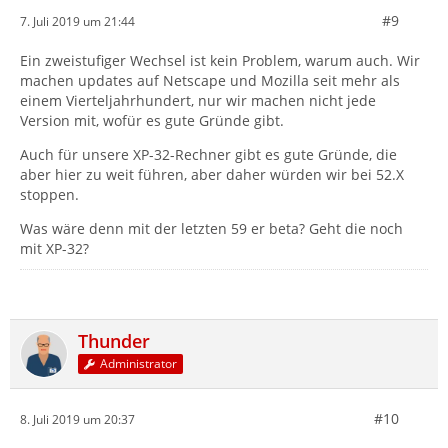
#9
7. Juli 2019 um 21:44
Ein zweistufiger Wechsel ist kein Problem, warum auch. Wir
machen updates auf Netscape und Mozilla seit mehr als
einem Vierteljahrhundert, nur wir machen nicht jede
Version mit, wofür es gute Gründe gibt.
Auch für unsere XP-32-Rechner gibt es gute Gründe, die
aber hier zu weit führen, aber daher würden wir bei 52.X
stoppen.
Was wäre denn mit der letzten 59 er beta? Geht die noch
mit XP-32?
Thunder
Administrator
#10
8. Juli 2019 um 20:37