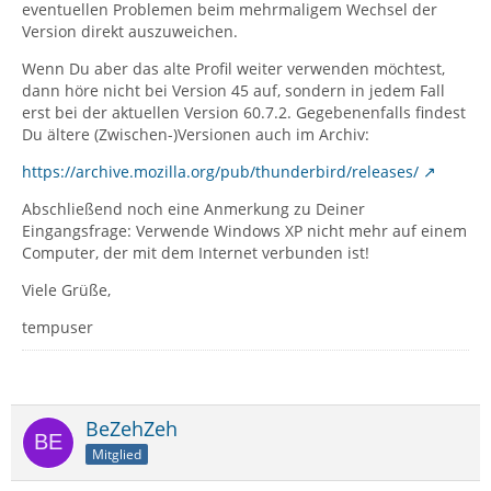
eventuellen Problemen beim mehrmaligem Wechsel der
Version direkt auszuweichen.
Wenn Du aber das alte Profil weiter verwenden möchtest,
dann höre nicht bei Version 45 auf, sondern in jedem Fall
erst bei der aktuellen Version 60.7.2. Gegebenenfalls findest
Du ältere (Zwischen-)Versionen auch im Archiv:
https://archive.mozilla.org/pub/thunderbird/releases/
Abschließend noch eine Anmerkung zu Deiner
Eingangsfrage: Verwende Windows XP nicht mehr auf einem
Computer, der mit dem Internet verbunden ist!
Viele Grüße,
tempuser
BeZehZeh
Mitglied