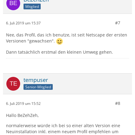
Mitglied
#7
6. Juli 2019 um 15:37
Nee, das Profil, das ich benutze, ist seit Netscape der ersten
Versionen "gewachsen".
Dann tatsächlich erstmal den kleinen Umweg gehen.
tempuser
Senior-Mitglied
#8
6. Juli 2019 um 15:52
Hallo BeZehZeh,
normalerweise würde ich bei so einer alten Version eine
Neuinstallation inkl. einem neuem Profil empfehlen um