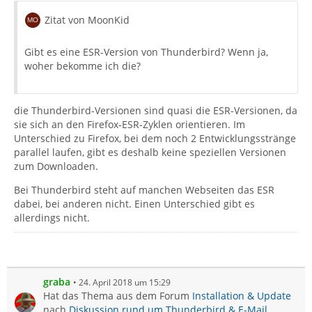
Zitat von MoonKid
Gibt es eine ESR-Version von Thunderbird? Wenn ja,
woher bekomme ich die?
die Thunderbird-Versionen sind quasi die ESR-Versionen, da
sie sich an den Firefox-ESR-Zyklen orientieren. Im
Unterschied zu Firefox, bei dem noch 2 Entwicklungsstränge
parallel laufen, gibt es deshalb keine speziellen Versionen
zum Downloaden.
Bei Thunderbird steht auf manchen Webseiten das ESR
dabei, bei anderen nicht. Einen Unterschied gibt es
allerdings nicht.
graba
24. April 2018 um 15:29
Hat das Thema aus dem Forum
Installation & Update
nach
Diskussion rund um Thunderbird & E-Mail