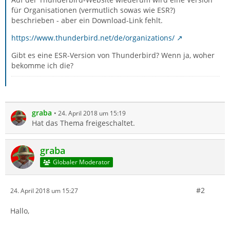
für Organisationen (vermutlich sowas wie ESR?)
beschrieben - aber ein Download-Link fehlt.
https://www.thunderbird.net/de/organizations/
Gibt es eine ESR-Version von Thunderbird? Wenn ja, woher
bekomme ich die?
graba
24. April 2018 um 15:19
Hat das Thema freigeschaltet.
graba
Globaler Moderator
#2
24. April 2018 um 15:27
Hallo,