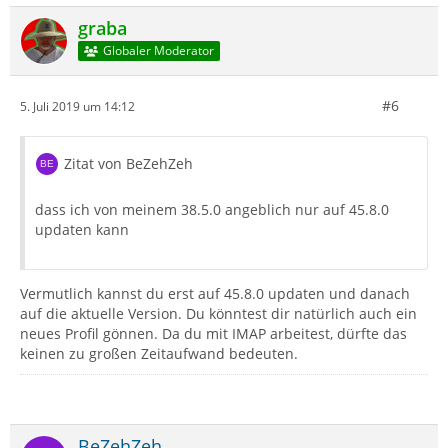
graba
Globaler Moderator
#6
5. Juli 2019 um 14:12
Zitat von BeZehZeh
dass ich von meinem 38.5.0 angeblich nur auf 45.8.0
updaten kann
Vermutlich kannst du erst auf 45.8.0 updaten und danach
auf die aktuelle Version. Du könntest dir natürlich auch ein
neues Profil gönnen. Da du mit IMAP arbeitest, dürfte das
keinen zu großen Zeitaufwand bedeuten.
BeZehZeh