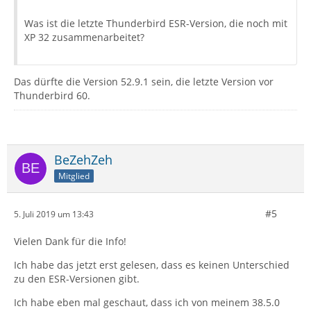
Was ist die letzte Thunderbird ESR-Version, die noch mit
XP 32 zusammenarbeitet?
Das dürfte die Version 52.9.1 sein, die letzte Version vor
Thunderbird 60.
BeZehZeh
Mitglied
#5
5. Juli 2019 um 13:43
Vielen Dank für die Info!
Ich habe das jetzt erst gelesen, dass es keinen Unterschied
zu den ESR-Versionen gibt.
Ich habe eben mal geschaut, dass ich von meinem 38.5.0