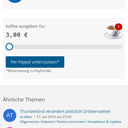
Kaffee ausgeben für:
1
3,00 €
Per Paypal unterstützen*
*Weiterleitung zu PayPal.Me
Ähnliche Themen
Thunderbird verändert plötzlich Ordnernamen
at-biker
17. Juli 2016 um 23:34
Allgemeines Arbeiten / Konten einrichten / Installation & Update