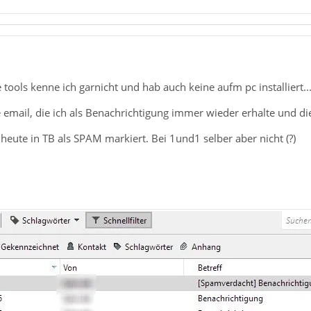
 tools kenne ich garnicht und hab auch keine aufm pc installiert..
email, die ich als Benachrichtigung immer wieder erhalte und di
heute in TB als SPAM markiert. Bei 1und1 selber aber nicht (?)