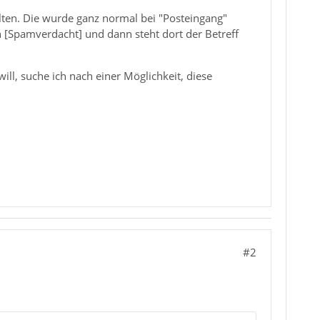
lten. Die wurde ganz normal bei "Posteingang"
 [Spamverdacht] und dann steht dort der Betreff
l, suche ich nach einer Möglichkeit, diese
#2