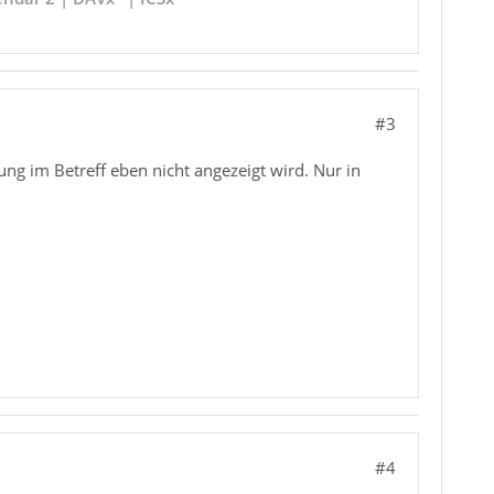
#3
rung im Betreff eben nicht angezeigt wird. Nur in
#4