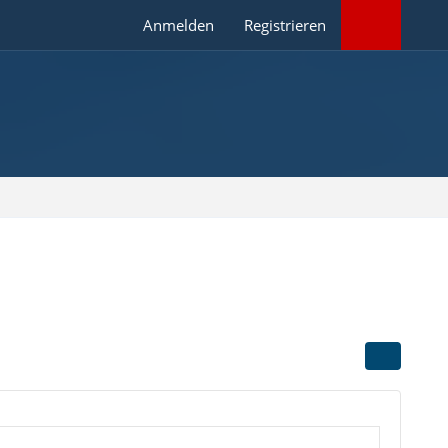
Anmelden
Registrieren