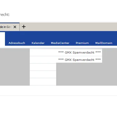
recht: