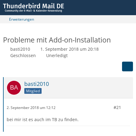
Erweiterungen
Probleme mit Add-on-Installation
basti2010
1. September 2018 um 20:18
Geschlossen
Unerledigt
basti2010
Mitglied
#21
2. September 2018 um 12:12
bei mir ist es auch im TB zu finden.