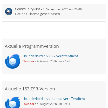
Community-Bot
3. September 2024 um 20:40
Hat das Thema geschlossen.
Aktuelle Programmversion
Thunderbird 153.0.2 veröffentlicht
Thunder
4. August 2026 um 22:28
Aktuelle 153 ESR-Version
Thunderbird 153.0.2 ESR veröffentlicht
Thunder
4. August 2026 um 22:34