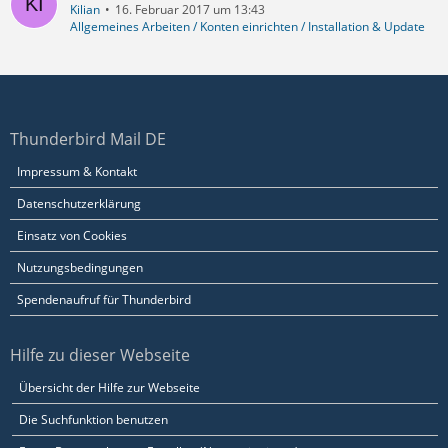
Kilian
16. Februar 2017 um 13:43
Allgemeines Arbeiten / Konten einrichten / Installation & Update
Thunderbird Mail DE
Impressum & Kontakt
Datenschutzerklärung
Einsatz von Cookies
Nutzungsbedingungen
Spendenaufruf für Thunderbird
Hilfe zu dieser Webseite
Übersicht der Hilfe zur Webseite
Die Suchfunktion benutzen