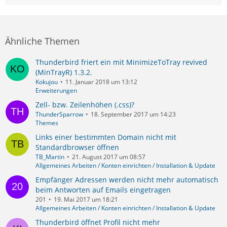
Ähnliche Themen
Thunderbird friert ein mit MinimizeToTray revived
(MinTrayR) 1.3.2.
Kokujou
11. Januar 2018 um 13:12
Erweiterungen
Zell- bzw. Zeilenhöhen (.css)?
ThunderSparrow
18. September 2017 um 14:23
Themes
Links einer bestimmten Domain nicht mit
Standardbrowser öffnen
TB_Martin
21. August 2017 um 08:57
Allgemeines Arbeiten / Konten einrichten / Installation & Update
Empfänger Adressen werden nicht mehr automatisch
beim Antworten auf Emails eingetragen
201
19. Mai 2017 um 18:21
Allgemeines Arbeiten / Konten einrichten / Installation & Update
Thunderbird öffnet Profil nicht mehr