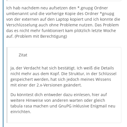
Ich hab nachdem neu aufsetzen den *.gnupg Ordner
umbenannt und die vorherige Kopie des Ordner *gnupg
von der externen auf den Laptop kopiert und ich konnte die
Verschlüsselung auch ohne Probleme nutzen. Das Problem
das es nicht mehr funktioniert kam plötzlich letzte Woche
auf. (Problem mit Berechtigung)
Zitat
Ja, der Verdacht hat sich bestätigt. Ich weiß die Details
nicht mehr aus dem Kopf. Die Struktur, in der Schlüssel
gespeichert werden, hat sich jedoch meines Wissens
mit einer der 2.x-Versionen geändert.
Du könntest dich entweder dazu einlesen, hier auf
weitere Hinweise von anderen warten oder gleich
tabula rasa machen und GnuPG inklusive Enigmail neu
einrichten.