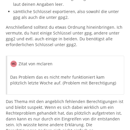
laut deinen Angaben leer.
sämtliche Schlüssel exportieren, also sowohl die unter
gpg als auch die unter gpg2.
Anschließend solltest du etwas Ordnung hineinbringen. Ich
vermute, du hast einige Schlüssel unter gpg, andere unter
gpg2 und evtl. auch einige in beiden. Du benötigst alle
erforderlichen Schlüssel unter gpg2.
Zitat von mclaren
Das Problem das es nicht mehr funktioniert kam
plötzlich letzte Woche auf. (Problem mit Berechtigung)
Das Thema mit den angeblich fehlenden Berechtigungen ist
und bleibt suspekt. Wenn es sich dabei wirklich um ein
Rechteproblem gehandelt hat, das plötzlich aufgetreten ist,
dann kann es nur durch ein Eingreifen von dir entstanden
sein. Ich wüsste keine andere Erklärung. Die