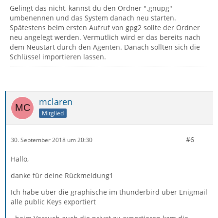
Gelingt das nicht, kannst du den Ordner ".gnupg"
umbenennen und das System danach neu starten.
Spätestens beim ersten Aufruf von gpg2 sollte der Ordner
neu angelegt werden. Vermutlich wird er das bereits nach
dem Neustart durch den Agenten. Danach sollten sich die
Schlüssel importieren lassen.
mclaren
Mitglied
#6
30. September 2018 um 20:30
Hallo,
danke für deine Rückmeldung1
Ich habe über die graphische im thunderbird über Enigmail
alle public Keys exportiert