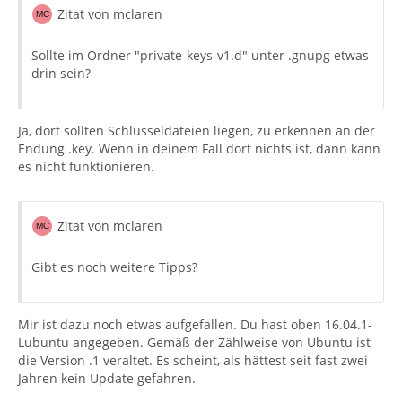
Zitat von mclaren
Sollte im Ordner "private-keys-v1.d" unter .gnupg etwas
drin sein?
Ja, dort sollten Schlüsseldateien liegen, zu erkennen an der
Endung .key. Wenn in deinem Fall dort nichts ist, dann kann
es nicht funktionieren.
Zitat von mclaren
Gibt es noch weitere Tipps?
Mir ist dazu noch etwas aufgefallen. Du hast oben 16.04.1-
Lubuntu angegeben. Gemäß der Zählweise von Ubuntu ist
die Version .1 veraltet. Es scheint, als hättest seit fast zwei
Jahren kein Update gefahren.