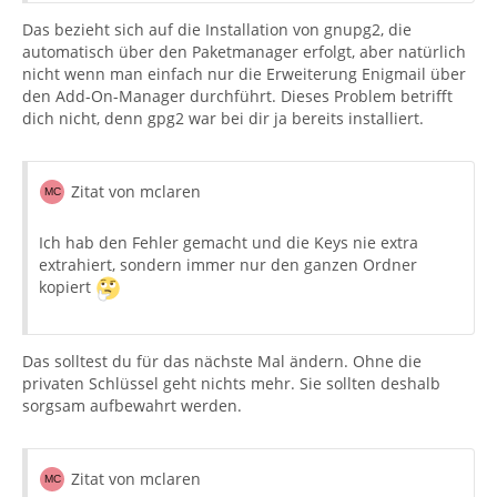
Das bezieht sich auf die Installation von gnupg2, die
automatisch über den Paketmanager erfolgt, aber natürlich
nicht wenn man einfach nur die Erweiterung Enigmail über
den Add-On-Manager durchführt. Dieses Problem betrifft
dich nicht, denn gpg2 war bei dir ja bereits installiert.
Zitat von mclaren
Ich hab den Fehler gemacht und die Keys nie extra
extrahiert, sondern immer nur den ganzen Ordner
kopiert
Das solltest du für das nächste Mal ändern. Ohne die
privaten Schlüssel geht nichts mehr. Sie sollten deshalb
sorgsam aufbewahrt werden.
Zitat von mclaren