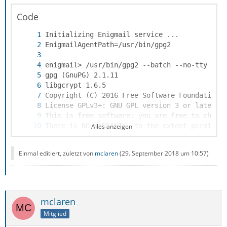
Code
Alles anzeigen
Einmal editiert, zuletzt von
mclaren
(
29. September 2018 um 10:57
)
mclaren
Mitglied