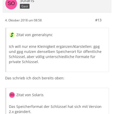
Solaris
Gast
#13
4. Oktober 2018 um 08:58
Zitat von generalsync
Ich will nur eine Kleinigkeit ergänzen/klarstellen: gpg
und gpg nutzen denselben Speicherort für öffentliche
Schlüssel, aber völlig unterschiedliche Formate für
private Schlüssel.
Das schrieb ich doch bereits oben:
Zitat von Solaris
Das Speicherformat der Schlüssel hat sich mit Version
2.x geändert.