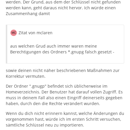
werden. Der Grund, aus dem der Schlüssel nicht gefunden
werden kann, geht daraus nicht hervor. Ich würde einen
Zusammenhang damit
Zitat von mclaren
aus welchen Grud auch immer waren meine
Berechtigungen des Ordners *.gnupg falsch gesetzt -
sowie deinen nicht näher beschriebenen Maßnahmen zur
Korrektur vermuten.
Der Ordner ".gnugp" befindet sich üblicherweise im
Homeverzeichnis. Der Benutzer hat darauf vollen Zugriff. Es
muss in deinem Fall also einen Eingriff deinerseits gegeben
haben, durch den die Rechte verändert wurden.
Wenn du dich nicht erinnern kannst, welche Änderungen du
vorgenommen hast, würde ich im ersten Schritt versuchen,
sämtliche Schlüssel neu zu importieren.