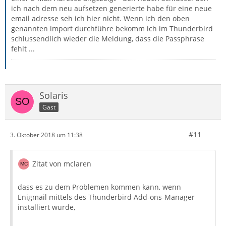
ich nach dem neu aufsetzen generierte habe für eine neue
email adresse seh ich hier nicht. Wenn ich den oben
genannten import durchführe bekomm ich im Thunderbird
schlussendlich wieder die Meldung, dass die Passphrase
fehlt ...
Solaris
Gast
#11
3. Oktober 2018 um 11:38
Zitat von mclaren
dass es zu dem Problemen kommen kann, wenn
Enigmail mittels des Thunderbird Add-ons-Manager
installiert wurde,