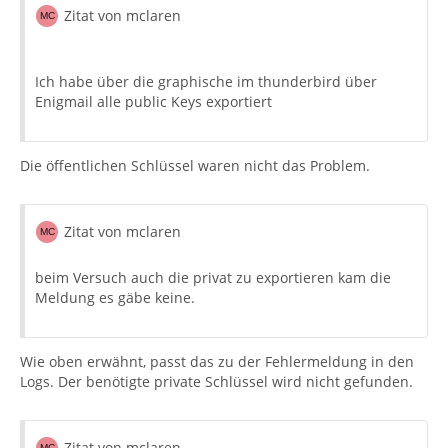
Zitat von mclaren
Ich habe über die graphische im thunderbird über
Enigmail alle public Keys exportiert
Die öffentlichen Schlüssel waren nicht das Problem.
Zitat von mclaren
beim Versuch auch die privat zu exportieren kam die
Meldung es gäbe keine.
Wie oben erwähnt, passt das zu der Fehlermeldung in den
Logs. Der benötigte private Schlüssel wird nicht gefunden.
Zitat von mclaren