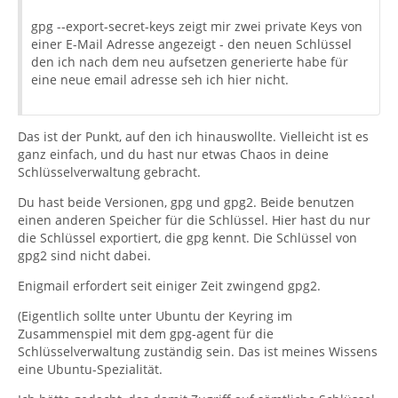
gpg --export-secret-keys zeigt mir zwei private Keys von
einer E-Mail Adresse angezeigt - den neuen Schlüssel
den ich nach dem neu aufsetzen generierte habe für
eine neue email adresse seh ich hier nicht.
Das ist der Punkt, auf den ich hinauswollte. Vielleicht ist es
ganz einfach, und du hast nur etwas Chaos in deine
Schlüsselverwaltung gebracht.
Du hast beide Versionen, gpg und gpg2. Beide benutzen
einen anderen Speicher für die Schlüssel. Hier hast du nur
die Schlüssel exportiert, die gpg kennt. Die Schlüssel von
gpg2 sind nicht dabei.
Enigmail erfordert seit einiger Zeit zwingend gpg2.
(Eigentlich sollte unter Ubuntu der Keyring im
Zusammenspiel mit dem gpg-agent für die
Schlüsselverwaltung zuständig sein. Das ist meines Wissens
eine Ubuntu-Spezialität.