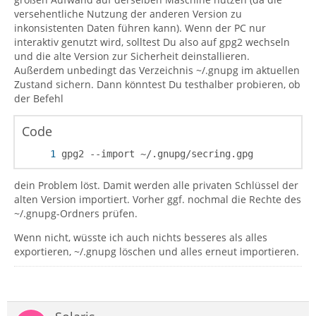
versehentliche Nutzung der anderen Version zu
inkonsistenten Daten führen kann). Wenn der PC nur
interaktiv genutzt wird, solltest Du also auf gpg2 wechseln
und die alte Version zur Sicherheit deinstallieren.
Außerdem unbedingt das Verzeichnis ~/.gnupg im aktuellen
Zustand sichern. Dann könntest Du testhalber probieren, ob
der Befehl
Code
gpg2 --import ~/.gnupg/secring.gpg
dein Problem löst. Damit werden alle privaten Schlüssel der
alten Version importiert. Vorher ggf. nochmal die Rechte des
~/.gnupg-Ordners prüfen.
Wenn nicht, wüsste ich auch nichts besseres als alles
exportieren, ~/.gnupg löschen und alles erneut importieren.