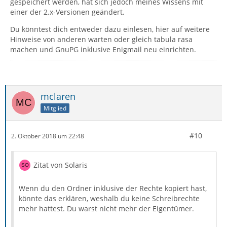
gespeichert werden, hat sich jedoch meines Wissens mit
einer der 2.x-Versionen geändert.
Du könntest dich entweder dazu einlesen, hier auf weitere
Hinweise von anderen warten oder gleich tabula rasa
machen und GnuPG inklusive Enigmail neu einrichten.
mclaren
Mitglied
#10
2. Oktober 2018 um 22:48
Zitat von Solaris
Wenn du den Ordner inklusive der Rechte kopiert hast,
könnte das erklären, weshalb du keine Schreibrechte
mehr hattest. Du warst nicht mehr der Eigentümer.