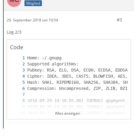
Mitglied
#3
29. September 2018 um 10:54
Log 2/3
Code
Alles anzeigen