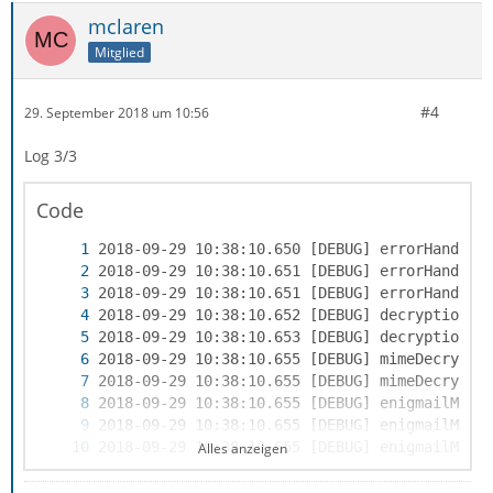
mclaren
Mitglied
#4
29. September 2018 um 10:56
Log 3/3
Code
Alles anzeigen