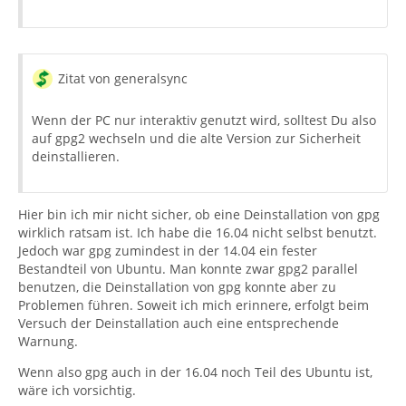
Zitat von generalsync
Wenn der PC nur interaktiv genutzt wird, solltest Du also
auf gpg2 wechseln und die alte Version zur Sicherheit
deinstallieren.
Hier bin ich mir nicht sicher, ob eine Deinstallation von gpg
wirklich ratsam ist. Ich habe die 16.04 nicht selbst benutzt.
Jedoch war gpg zumindest in der 14.04 ein fester
Bestandteil von Ubuntu. Man konnte zwar gpg2 parallel
benutzen, die Deinstallation von gpg konnte aber zu
Problemen führen. Soweit ich mich erinnere, erfolgt beim
Versuch der Deinstallation auch eine entsprechende
Warnung.
Wenn also gpg auch in der 16.04 noch Teil des Ubuntu ist,
wäre ich vorsichtig.