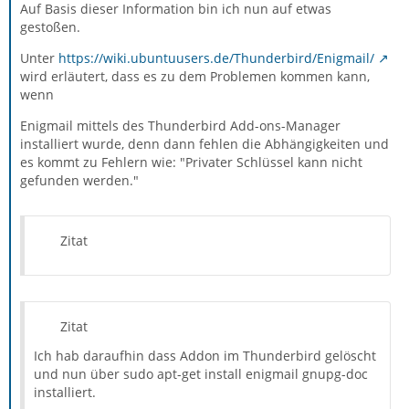
Auf Basis dieser Information bin ich nun auf etwas
gestoßen.
Unter
https://wiki.ubuntuusers.de/Thunderbird/Enigmail/
wird erläutert, dass es zu dem Problemen kommen kann,
wenn
Enigmail mittels des Thunderbird Add-ons-Manager
installiert wurde, denn dann fehlen die Abhängigkeiten und
es kommt zu Fehlern wie: "Privater Schlüssel kann nicht
gefunden werden."
Zitat
Zitat
Ich hab daraufhin dass Addon im Thunderbird gelöscht
und nun über sudo apt-get install enigmail gnupg-doc
installiert.