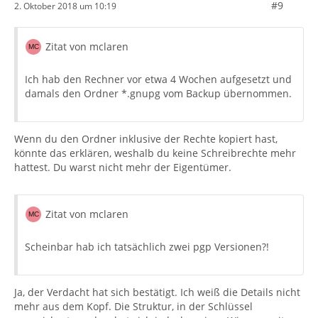
#9
2. Oktober 2018 um 10:19
Zitat von mclaren
Ich hab den Rechner vor etwa 4 Wochen aufgesetzt und
damals den Ordner *.gnupg vom Backup übernommen.
Wenn du den Ordner inklusive der Rechte kopiert hast,
könnte das erklären, weshalb du keine Schreibrechte mehr
hattest. Du warst nicht mehr der Eigentümer.
Zitat von mclaren
Scheinbar hab ich tatsächlich zwei pgp Versionen?!
Ja, der Verdacht hat sich bestätigt. Ich weiß die Details nicht
mehr aus dem Kopf. Die Struktur, in der Schlüssel