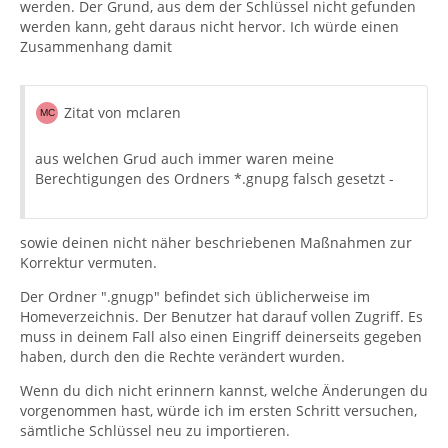
werden. Der Grund, aus dem der Schlüssel nicht gefunden
werden kann, geht daraus nicht hervor. Ich würde einen
Zusammenhang damit
Zitat von mclaren
aus welchen Grud auch immer waren meine
Berechtigungen des Ordners *.gnupg falsch gesetzt -
sowie deinen nicht näher beschriebenen Maßnahmen zur
Korrektur vermuten.
Der Ordner ".gnugp" befindet sich üblicherweise im
Homeverzeichnis. Der Benutzer hat darauf vollen Zugriff. Es
muss in deinem Fall also einen Eingriff deinerseits gegeben
haben, durch den die Rechte verändert wurden.
Wenn du dich nicht erinnern kannst, welche Änderungen du
vorgenommen hast, würde ich im ersten Schritt versuchen,
sämtliche Schlüssel neu zu importieren.