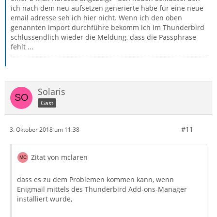
ich nach dem neu aufsetzen generierte habe für eine neue
email adresse seh ich hier nicht. Wenn ich den oben
genannten import durchführe bekomm ich im Thunderbird
schlussendlich wieder die Meldung, dass die Passphrase
fehlt ...
Solaris
Gast
#11
3. Oktober 2018 um 11:38
Zitat von mclaren
dass es zu dem Problemen kommen kann, wenn
Enigmail mittels des Thunderbird Add-ons-Manager
installiert wurde,