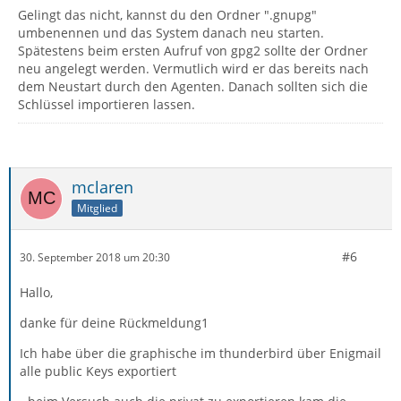
Gelingt das nicht, kannst du den Ordner ".gnupg"
umbenennen und das System danach neu starten.
Spätestens beim ersten Aufruf von gpg2 sollte der Ordner
neu angelegt werden. Vermutlich wird er das bereits nach
dem Neustart durch den Agenten. Danach sollten sich die
Schlüssel importieren lassen.
mclaren
Mitglied
#6
30. September 2018 um 20:30
Hallo,
danke für deine Rückmeldung1
Ich habe über die graphische im thunderbird über Enigmail
alle public Keys exportiert