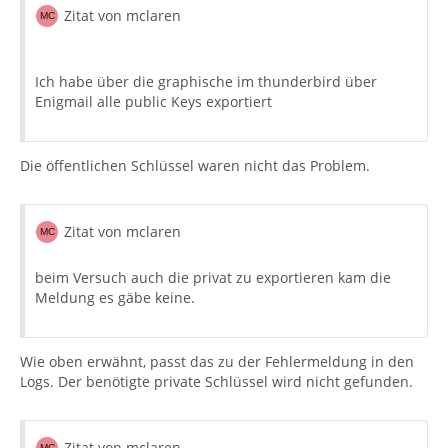
Zitat von mclaren
Ich habe über die graphische im thunderbird über
Enigmail alle public Keys exportiert
Die öffentlichen Schlüssel waren nicht das Problem.
Zitat von mclaren
beim Versuch auch die privat zu exportieren kam die
Meldung es gäbe keine.
Wie oben erwähnt, passt das zu der Fehlermeldung in den
Logs. Der benötigte private Schlüssel wird nicht gefunden.
Zitat von mclaren