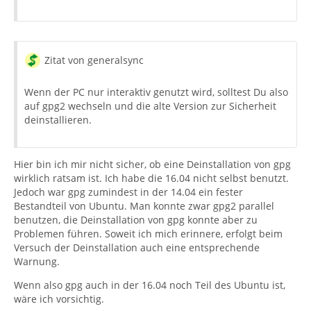
Zitat von generalsync
Wenn der PC nur interaktiv genutzt wird, solltest Du also
auf gpg2 wechseln und die alte Version zur Sicherheit
deinstallieren.
Hier bin ich mir nicht sicher, ob eine Deinstallation von gpg
wirklich ratsam ist. Ich habe die 16.04 nicht selbst benutzt.
Jedoch war gpg zumindest in der 14.04 ein fester
Bestandteil von Ubuntu. Man konnte zwar gpg2 parallel
benutzen, die Deinstallation von gpg konnte aber zu
Problemen führen. Soweit ich mich erinnere, erfolgt beim
Versuch der Deinstallation auch eine entsprechende
Warnung.
Wenn also gpg auch in der 16.04 noch Teil des Ubuntu ist,
wäre ich vorsichtig.