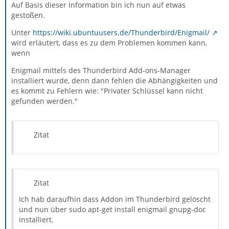
Auf Basis dieser Information bin ich nun auf etwas
gestoßen.
Unter
https://wiki.ubuntuusers.de/Thunderbird/Enigmail/
wird erläutert, dass es zu dem Problemen kommen kann,
wenn
Enigmail mittels des Thunderbird Add-ons-Manager
installiert wurde, denn dann fehlen die Abhängigkeiten und
es kommt zu Fehlern wie: "Privater Schlüssel kann nicht
gefunden werden."
Zitat
Zitat
Ich hab daraufhin dass Addon im Thunderbird gelöscht
und nun über sudo apt-get install enigmail gnupg-doc
installiert.