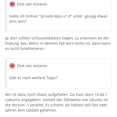
Zitat von mclaren
Sollte im Ordner "private-keys-v1.d" unter .gnupg etwas
drin sein?
Ja, dort sollten Schlüsseldateien liegen, zu erkennen an der
Endung .key. Wenn in deinem Fall dort nichts ist, dann kann
es nicht funktionieren.
Zitat von mclaren
Gibt es noch weitere Tipps?
Mir ist dazu noch etwas aufgefallen. Du hast oben 16.04.1-
Lubuntu angegeben. Gemäß der Zählweise von Ubuntu ist
die Version .1 veraltet. Es scheint, als hättest seit fast zwei
Jahren kein Update gefahren.