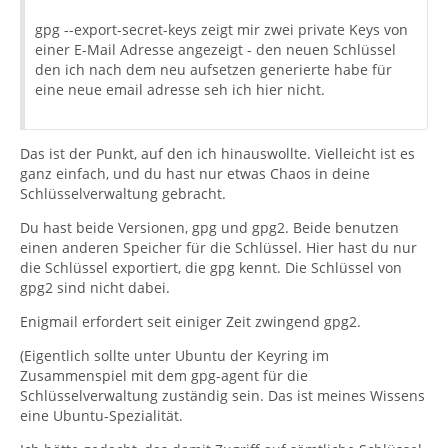
gpg --export-secret-keys zeigt mir zwei private Keys von
einer E-Mail Adresse angezeigt - den neuen Schlüssel
den ich nach dem neu aufsetzen generierte habe für
eine neue email adresse seh ich hier nicht.
Das ist der Punkt, auf den ich hinauswollte. Vielleicht ist es
ganz einfach, und du hast nur etwas Chaos in deine
Schlüsselverwaltung gebracht.
Du hast beide Versionen, gpg und gpg2. Beide benutzen
einen anderen Speicher für die Schlüssel. Hier hast du nur
die Schlüssel exportiert, die gpg kennt. Die Schlüssel von
gpg2 sind nicht dabei.
Enigmail erfordert seit einiger Zeit zwingend gpg2.
(Eigentlich sollte unter Ubuntu der Keyring im
Zusammenspiel mit dem gpg-agent für die
Schlüsselverwaltung zuständig sein. Das ist meines Wissens
eine Ubuntu-Spezialität.