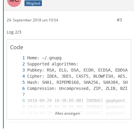
Mitglied
#3
29. September 2018 um 10:54
Log 2/3
Code
Alles anzeigen