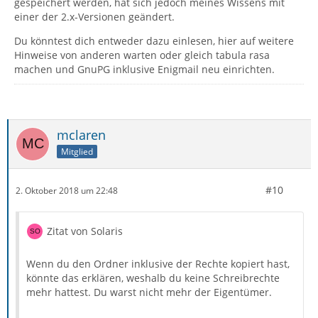
gespeichert werden, hat sich jedoch meines Wissens mit
einer der 2.x-Versionen geändert.
Du könntest dich entweder dazu einlesen, hier auf weitere
Hinweise von anderen warten oder gleich tabula rasa
machen und GnuPG inklusive Enigmail neu einrichten.
mclaren
Mitglied
#10
2. Oktober 2018 um 22:48
Zitat von Solaris
Wenn du den Ordner inklusive der Rechte kopiert hast,
könnte das erklären, weshalb du keine Schreibrechte
mehr hattest. Du warst nicht mehr der Eigentümer.