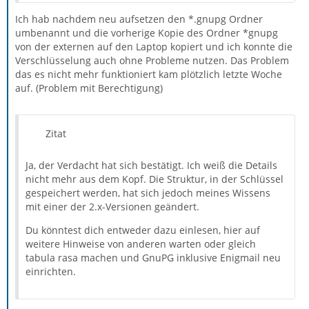
Ich hab nachdem neu aufsetzen den *.gnupg Ordner
umbenannt und die vorherige Kopie des Ordner *gnupg
von der externen auf den Laptop kopiert und ich konnte die
Verschlüsselung auch ohne Probleme nutzen. Das Problem
das es nicht mehr funktioniert kam plötzlich letzte Woche
auf. (Problem mit Berechtigung)
Zitat
Ja, der Verdacht hat sich bestätigt. Ich weiß die Details
nicht mehr aus dem Kopf. Die Struktur, in der Schlüssel
gespeichert werden, hat sich jedoch meines Wissens
mit einer der 2.x-Versionen geändert.
Du könntest dich entweder dazu einlesen, hier auf
weitere Hinweise von anderen warten oder gleich
tabula rasa machen und GnuPG inklusive Enigmail neu
einrichten.