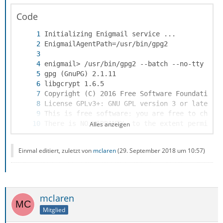
Code
Alles anzeigen
Einmal editiert, zuletzt von
mclaren
(
29. September 2018 um 10:57
)
mclaren
Mitglied