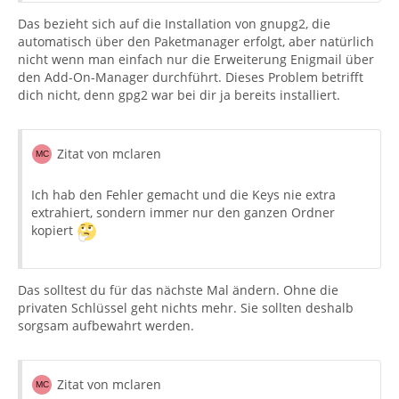
Das bezieht sich auf die Installation von gnupg2, die
automatisch über den Paketmanager erfolgt, aber natürlich
nicht wenn man einfach nur die Erweiterung Enigmail über
den Add-On-Manager durchführt. Dieses Problem betrifft
dich nicht, denn gpg2 war bei dir ja bereits installiert.
Zitat von mclaren
Ich hab den Fehler gemacht und die Keys nie extra
extrahiert, sondern immer nur den ganzen Ordner
kopiert
Das solltest du für das nächste Mal ändern. Ohne die
privaten Schlüssel geht nichts mehr. Sie sollten deshalb
sorgsam aufbewahrt werden.
Zitat von mclaren