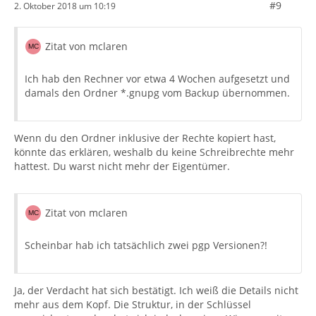
#9
2. Oktober 2018 um 10:19
Zitat von mclaren
Ich hab den Rechner vor etwa 4 Wochen aufgesetzt und
damals den Ordner *.gnupg vom Backup übernommen.
Wenn du den Ordner inklusive der Rechte kopiert hast,
könnte das erklären, weshalb du keine Schreibrechte mehr
hattest. Du warst nicht mehr der Eigentümer.
Zitat von mclaren
Scheinbar hab ich tatsächlich zwei pgp Versionen?!
Ja, der Verdacht hat sich bestätigt. Ich weiß die Details nicht
mehr aus dem Kopf. Die Struktur, in der Schlüssel