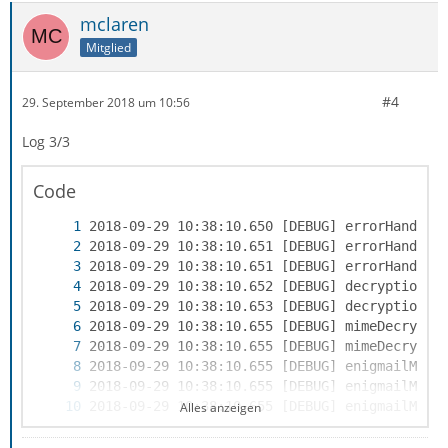
mclaren
Mitglied
#4
29. September 2018 um 10:56
Log 3/3
Code
Alles anzeigen