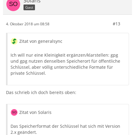
Solaris
Gast
#13
4. Oktober 2018 um 08:58
Zitat von generalsync
Ich will nur eine Kleinigkeit ergänzen/klarstellen: gpg
und gpg nutzen denselben Speicherort für öffentliche
Schlüssel, aber völlig unterschiedliche Formate für
private Schlüssel.
Das schrieb ich doch bereits oben:
Zitat von Solaris
Das Speicherformat der Schlüssel hat sich mit Version
2.x geändert.