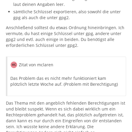
laut deinen Angaben leer.
sämtliche Schlüssel exportieren, also sowohl die unter
gpg als auch die unter gpg2.
Anschließend solltest du etwas Ordnung hineinbringen. Ich
vermute, du hast einige Schlüssel unter gpg, andere unter
gpg2 und evtl. auch einige in beiden. Du benötigst alle
erforderlichen Schlüssel unter gpg2.
Zitat von mclaren
Das Problem das es nicht mehr funktioniert kam
plötzlich letzte Woche auf. (Problem mit Berechtigung)
Das Thema mit den angeblich fehlenden Berechtigungen ist
und bleibt suspekt. Wenn es sich dabei wirklich um ein
Rechteproblem gehandelt hat, das plötzlich aufgetreten ist,
dann kann es nur durch ein Eingreifen von dir entstanden
sein. Ich wüsste keine andere Erklärung. Die