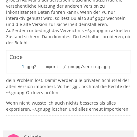
versehentliche Nutzung der anderen Version zu
inkonsistenten Daten führen kann). Wenn der PC nur
interaktiv genutzt wird, solltest Du also auf gpg2 wechseln
und die alte Version zur Sicherheit deinstallieren.
Außerdem unbedingt das Verzeichnis ~/.gnupg im aktuellen
Zustand sichern. Dann könntest Du testhalber probieren, ob
der Befehl
Code
gpg2 --import ~/.gnupg/secring.gpg
dein Problem löst. Damit werden alle privaten Schlüssel der
alten Version importiert. Vorher ggf. nochmal die Rechte des
~/.gnupg-Ordners prüfen.
Wenn nicht, wüsste ich auch nichts besseres als alles
exportieren, ~/.gnupg löschen und alles erneut importieren.