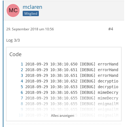
mclaren
Mitglied
#4
29. September 2018 um 10:56
Log 3/3
Code
Alles anzeigen