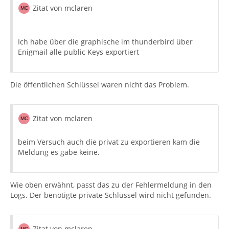
Zitat von mclaren
Ich habe über die graphische im thunderbird über
Enigmail alle public Keys exportiert
Die öffentlichen Schlüssel waren nicht das Problem.
Zitat von mclaren
beim Versuch auch die privat zu exportieren kam die
Meldung es gäbe keine.
Wie oben erwähnt, passt das zu der Fehlermeldung in den
Logs. Der benötigte private Schlüssel wird nicht gefunden.
Zitat von mclaren