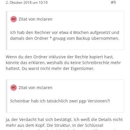
#9
2. Oktober 2018 um 10:19
Zitat von mclaren
Ich hab den Rechner vor etwa 4 Wochen aufgesetzt und
damals den Ordner *.gnupg vom Backup übernommen.
Wenn du den Ordner inklusive der Rechte kopiert hast,
könnte das erklären, weshalb du keine Schreibrechte mehr
hattest. Du warst nicht mehr der Eigentümer.
Zitat von mclaren
Scheinbar hab ich tatsächlich zwei pgp Versionen?!
Ja, der Verdacht hat sich bestätigt. Ich weiß die Details nicht
mehr aus dem Kopf. Die Struktur, in der Schlüssel