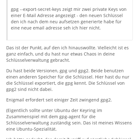
gpg --export-secret-keys zeigt mir zwei private Keys von
einer E-Mail Adresse angezeigt - den neuen Schlüssel
den ich nach dem neu aufsetzen generierte habe für
eine neue email adresse seh ich hier nicht.
Das ist der Punkt, auf den ich hinauswollte. Vielleicht ist es
ganz einfach, und du hast nur etwas Chaos in deine
Schlüsselverwaltung gebracht.
Du hast beide Versionen, gpg und gpg2. Beide benutzen
einen anderen Speicher für die Schlüssel. Hier hast du nur
die Schlüssel exportiert, die gpg kennt. Die Schlüssel von
gpg2 sind nicht dabei.
Enigmail erfordert seit einiger Zeit zwingend gpg2.
(Eigentlich sollte unter Ubuntu der Keyring im
Zusammenspiel mit dem gpg-agent für die
Schlüsselverwaltung zuständig sein. Das ist meines Wissens
eine Ubuntu-Spezialität.