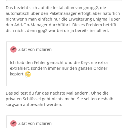
Das bezieht sich auf die Installation von gnupg2, die
automatisch über den Paketmanager erfolgt, aber natürlich
nicht wenn man einfach nur die Erweiterung Enigmail über
den Add-On-Manager durchführt. Dieses Problem betrifft
dich nicht, denn gpg2 war bei dir ja bereits installiert.
Zitat von mclaren
Ich hab den Fehler gemacht und die Keys nie extra
extrahiert, sondern immer nur den ganzen Ordner
kopiert
Das solltest du für das nächste Mal ändern. Ohne die
privaten Schlüssel geht nichts mehr. Sie sollten deshalb
sorgsam aufbewahrt werden.
Zitat von mclaren