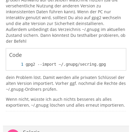
versehentliche Nutzung der anderen Version zu
inkonsistenten Daten führen kann). Wenn der PC nur
interaktiv genutzt wird, solltest Du also auf gpg2 wechseln
und die alte Version zur Sicherheit deinstallieren.
Außerdem unbedingt das Verzeichnis ~/.gnupg im aktuellen
Zustand sichern. Dann könntest Du testhalber probieren, ob
der Befehl
Code
gpg2 --import ~/.gnupg/secring.gpg
dein Problem löst. Damit werden alle privaten Schlüssel der
alten Version importiert. Vorher ggf. nochmal die Rechte des
~/.gnupg-Ordners prüfen.
Wenn nicht, wüsste ich auch nichts besseres als alles
exportieren, ~/.gnupg löschen und alles erneut importieren.