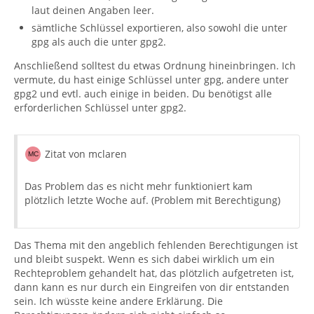
laut deinen Angaben leer.
sämtliche Schlüssel exportieren, also sowohl die unter
gpg als auch die unter gpg2.
Anschließend solltest du etwas Ordnung hineinbringen. Ich
vermute, du hast einige Schlüssel unter gpg, andere unter
gpg2 und evtl. auch einige in beiden. Du benötigst alle
erforderlichen Schlüssel unter gpg2.
Zitat von mclaren
Das Problem das es nicht mehr funktioniert kam
plötzlich letzte Woche auf. (Problem mit Berechtigung)
Das Thema mit den angeblich fehlenden Berechtigungen ist
und bleibt suspekt. Wenn es sich dabei wirklich um ein
Rechteproblem gehandelt hat, das plötzlich aufgetreten ist,
dann kann es nur durch ein Eingreifen von dir entstanden
sein. Ich wüsste keine andere Erklärung. Die