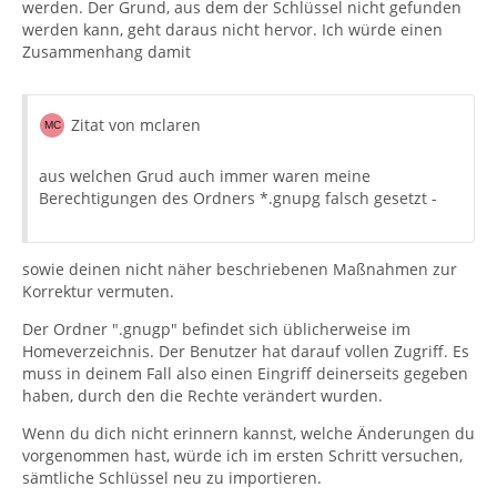
werden. Der Grund, aus dem der Schlüssel nicht gefunden
werden kann, geht daraus nicht hervor. Ich würde einen
Zusammenhang damit
Zitat von mclaren
aus welchen Grud auch immer waren meine
Berechtigungen des Ordners *.gnupg falsch gesetzt -
sowie deinen nicht näher beschriebenen Maßnahmen zur
Korrektur vermuten.
Der Ordner ".gnugp" befindet sich üblicherweise im
Homeverzeichnis. Der Benutzer hat darauf vollen Zugriff. Es
muss in deinem Fall also einen Eingriff deinerseits gegeben
haben, durch den die Rechte verändert wurden.
Wenn du dich nicht erinnern kannst, welche Änderungen du
vorgenommen hast, würde ich im ersten Schritt versuchen,
sämtliche Schlüssel neu zu importieren.