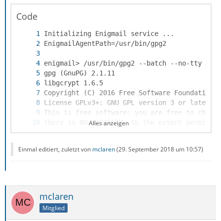
Code
Alles anzeigen
Einmal editiert, zuletzt von
mclaren
(
29. September 2018 um 10:57
)
mclaren
Mitglied