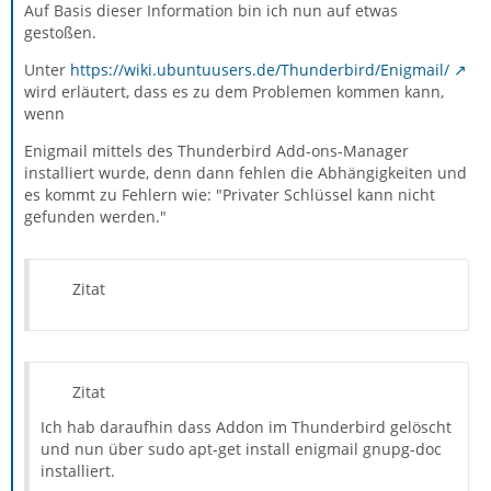
Auf Basis dieser Information bin ich nun auf etwas
gestoßen.
Unter
https://wiki.ubuntuusers.de/Thunderbird/Enigmail/
wird erläutert, dass es zu dem Problemen kommen kann,
wenn
Enigmail mittels des Thunderbird Add-ons-Manager
installiert wurde, denn dann fehlen die Abhängigkeiten und
es kommt zu Fehlern wie: "Privater Schlüssel kann nicht
gefunden werden."
Zitat
Zitat
Ich hab daraufhin dass Addon im Thunderbird gelöscht
und nun über sudo apt-get install enigmail gnupg-doc
installiert.