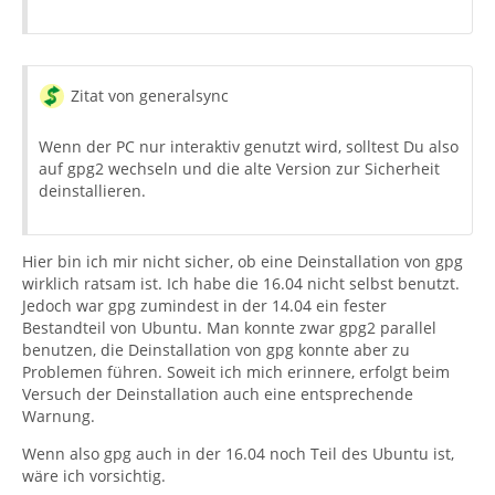
Zitat von generalsync
Wenn der PC nur interaktiv genutzt wird, solltest Du also
auf gpg2 wechseln und die alte Version zur Sicherheit
deinstallieren.
Hier bin ich mir nicht sicher, ob eine Deinstallation von gpg
wirklich ratsam ist. Ich habe die 16.04 nicht selbst benutzt.
Jedoch war gpg zumindest in der 14.04 ein fester
Bestandteil von Ubuntu. Man konnte zwar gpg2 parallel
benutzen, die Deinstallation von gpg konnte aber zu
Problemen führen. Soweit ich mich erinnere, erfolgt beim
Versuch der Deinstallation auch eine entsprechende
Warnung.
Wenn also gpg auch in der 16.04 noch Teil des Ubuntu ist,
wäre ich vorsichtig.