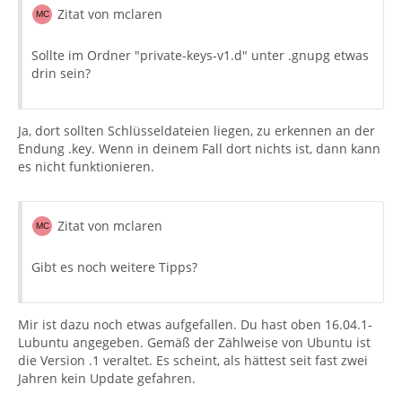
Zitat von mclaren
Sollte im Ordner "private-keys-v1.d" unter .gnupg etwas
drin sein?
Ja, dort sollten Schlüsseldateien liegen, zu erkennen an der
Endung .key. Wenn in deinem Fall dort nichts ist, dann kann
es nicht funktionieren.
Zitat von mclaren
Gibt es noch weitere Tipps?
Mir ist dazu noch etwas aufgefallen. Du hast oben 16.04.1-
Lubuntu angegeben. Gemäß der Zählweise von Ubuntu ist
die Version .1 veraltet. Es scheint, als hättest seit fast zwei
Jahren kein Update gefahren.