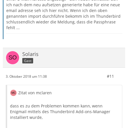
ich nach dem neu aufsetzen generierte habe für eine neue
email adresse seh ich hier nicht. Wenn ich den oben
genannten import durchführe bekomm ich im Thunderbird
schlussendlich wieder die Meldung, dass die Passphrase
fehlt ...
Solaris
Gast
#11
3. Oktober 2018 um 11:38
Zitat von mclaren
dass es zu dem Problemen kommen kann, wenn
Enigmail mittels des Thunderbird Add-ons-Manager
installiert wurde,