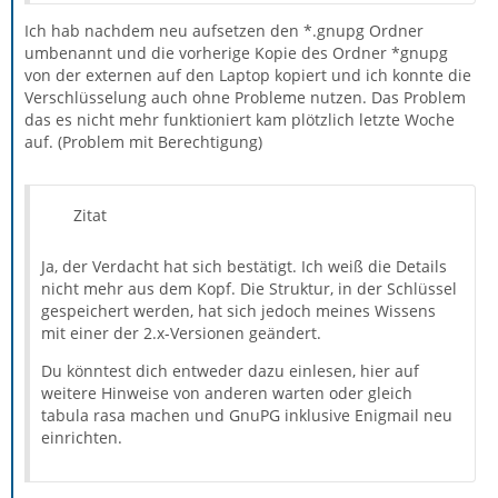
Ich hab nachdem neu aufsetzen den *.gnupg Ordner
umbenannt und die vorherige Kopie des Ordner *gnupg
von der externen auf den Laptop kopiert und ich konnte die
Verschlüsselung auch ohne Probleme nutzen. Das Problem
das es nicht mehr funktioniert kam plötzlich letzte Woche
auf. (Problem mit Berechtigung)
Zitat
Ja, der Verdacht hat sich bestätigt. Ich weiß die Details
nicht mehr aus dem Kopf. Die Struktur, in der Schlüssel
gespeichert werden, hat sich jedoch meines Wissens
mit einer der 2.x-Versionen geändert.
Du könntest dich entweder dazu einlesen, hier auf
weitere Hinweise von anderen warten oder gleich
tabula rasa machen und GnuPG inklusive Enigmail neu
einrichten.