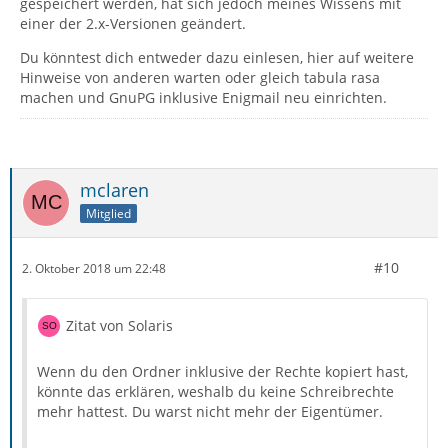
gespeichert werden, hat sich jedoch meines Wissens mit
einer der 2.x-Versionen geändert.
Du könntest dich entweder dazu einlesen, hier auf weitere
Hinweise von anderen warten oder gleich tabula rasa
machen und GnuPG inklusive Enigmail neu einrichten.
mclaren
Mitglied
#10
2. Oktober 2018 um 22:48
Zitat von Solaris
Wenn du den Ordner inklusive der Rechte kopiert hast,
könnte das erklären, weshalb du keine Schreibrechte
mehr hattest. Du warst nicht mehr der Eigentümer.