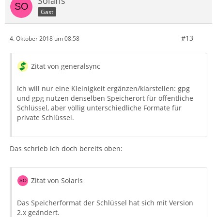
Solaris
Gast
#13
4. Oktober 2018 um 08:58
Zitat von generalsync
Ich will nur eine Kleinigkeit ergänzen/klarstellen: gpg
und gpg nutzen denselben Speicherort für öffentliche
Schlüssel, aber völlig unterschiedliche Formate für
private Schlüssel.
Das schrieb ich doch bereits oben:
Zitat von Solaris
Das Speicherformat der Schlüssel hat sich mit Version
2.x geändert.