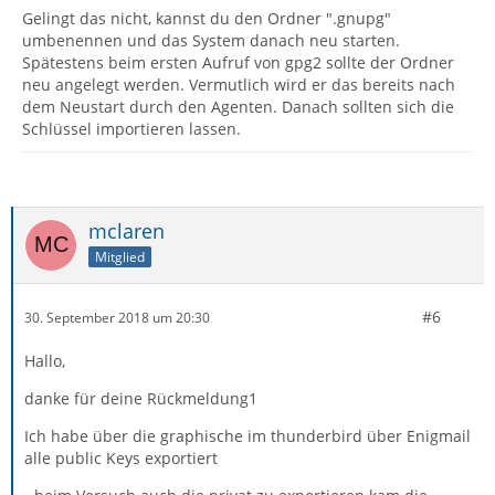
Gelingt das nicht, kannst du den Ordner ".gnupg"
umbenennen und das System danach neu starten.
Spätestens beim ersten Aufruf von gpg2 sollte der Ordner
neu angelegt werden. Vermutlich wird er das bereits nach
dem Neustart durch den Agenten. Danach sollten sich die
Schlüssel importieren lassen.
mclaren
Mitglied
#6
30. September 2018 um 20:30
Hallo,
danke für deine Rückmeldung1
Ich habe über die graphische im thunderbird über Enigmail
alle public Keys exportiert