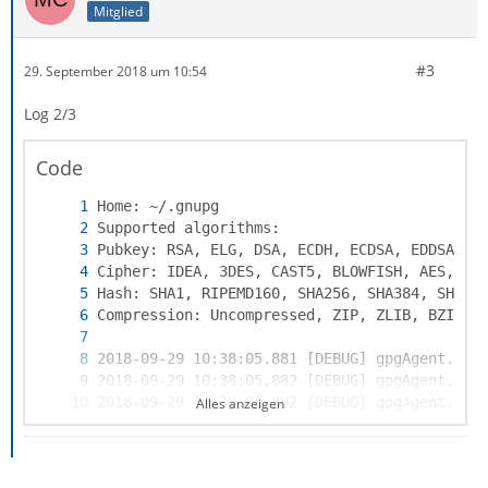
Mitglied
#3
29. September 2018 um 10:54
Log 2/3
Code
Alles anzeigen