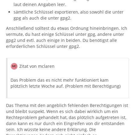
laut deinen Angaben leer.
sämtliche Schlüssel exportieren, also sowohl die unter
gpg als auch die unter gpg2.
Anschließend solltest du etwas Ordnung hineinbringen. Ich
vermute, du hast einige Schlüssel unter gpg, andere unter
gpg2 und evtl. auch einige in beiden. Du benötigst alle
erforderlichen Schlüssel unter gpg2.
Zitat von mclaren
Das Problem das es nicht mehr funktioniert kam
plötzlich letzte Woche auf. (Problem mit Berechtigung)
Das Thema mit den angeblich fehlenden Berechtigungen ist
und bleibt suspekt. Wenn es sich dabei wirklich um ein
Rechteproblem gehandelt hat, das plötzlich aufgetreten ist,
dann kann es nur durch ein Eingreifen von dir entstanden
sein. Ich wüsste keine andere Erklärung. Die