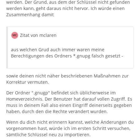
werden. Der Grund, aus dem der Schlüssel nicht gefunden
werden kann, geht daraus nicht hervor. Ich würde einen
Zusammenhang damit
Zitat von mclaren
aus welchen Grud auch immer waren meine
Berechtigungen des Ordners *.gnupg falsch gesetzt -
sowie deinen nicht näher beschriebenen Maßnahmen zur
Korrektur vermuten.
Der Ordner ".gnugp" befindet sich üblicherweise im
Homeverzeichnis. Der Benutzer hat darauf vollen Zugriff. Es
muss in deinem Fall also einen Eingriff deinerseits gegeben
haben, durch den die Rechte verändert wurden.
Wenn du dich nicht erinnern kannst, welche Änderungen du
vorgenommen hast, würde ich im ersten Schritt versuchen,
sämtliche Schlüssel neu zu importieren.