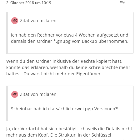
#9
2. Oktober 2018 um 10:19
Zitat von mclaren
Ich hab den Rechner vor etwa 4 Wochen aufgesetzt und
damals den Ordner *.gnupg vom Backup übernommen.
Wenn du den Ordner inklusive der Rechte kopiert hast,
könnte das erklären, weshalb du keine Schreibrechte mehr
hattest. Du warst nicht mehr der Eigentümer.
Zitat von mclaren
Scheinbar hab ich tatsächlich zwei pgp Versionen?!
Ja, der Verdacht hat sich bestätigt. Ich weiß die Details nicht
mehr aus dem Kopf. Die Struktur, in der Schlüssel