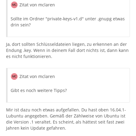
Zitat von mclaren
Sollte im Ordner "private-keys-v1.d" unter .gnupg etwas
drin sein?
Ja, dort sollten Schlüsseldateien liegen, zu erkennen an der
Endung .key. Wenn in deinem Fall dort nichts ist, dann kann
es nicht funktionieren.
Zitat von mclaren
Gibt es noch weitere Tipps?
Mir ist dazu noch etwas aufgefallen. Du hast oben 16.04.1-
Lubuntu angegeben. Gemäß der Zählweise von Ubuntu ist
die Version .1 veraltet. Es scheint, als hättest seit fast zwei
Jahren kein Update gefahren.