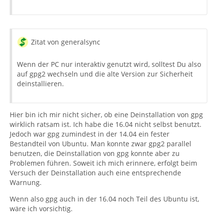
Zitat von generalsync
Wenn der PC nur interaktiv genutzt wird, solltest Du also
auf gpg2 wechseln und die alte Version zur Sicherheit
deinstallieren.
Hier bin ich mir nicht sicher, ob eine Deinstallation von gpg
wirklich ratsam ist. Ich habe die 16.04 nicht selbst benutzt.
Jedoch war gpg zumindest in der 14.04 ein fester
Bestandteil von Ubuntu. Man konnte zwar gpg2 parallel
benutzen, die Deinstallation von gpg konnte aber zu
Problemen führen. Soweit ich mich erinnere, erfolgt beim
Versuch der Deinstallation auch eine entsprechende
Warnung.
Wenn also gpg auch in der 16.04 noch Teil des Ubuntu ist,
wäre ich vorsichtig.