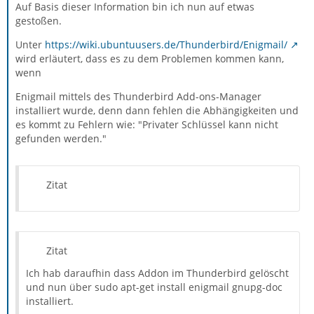
Auf Basis dieser Information bin ich nun auf etwas
gestoßen.
Unter
https://wiki.ubuntuusers.de/Thunderbird/Enigmail/
wird erläutert, dass es zu dem Problemen kommen kann,
wenn
Enigmail mittels des Thunderbird Add-ons-Manager
installiert wurde, denn dann fehlen die Abhängigkeiten und
es kommt zu Fehlern wie: "Privater Schlüssel kann nicht
gefunden werden."
Zitat
Zitat
Ich hab daraufhin dass Addon im Thunderbird gelöscht
und nun über sudo apt-get install enigmail gnupg-doc
installiert.