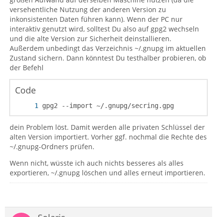
versehentliche Nutzung der anderen Version zu
inkonsistenten Daten führen kann). Wenn der PC nur
interaktiv genutzt wird, solltest Du also auf gpg2 wechseln
und die alte Version zur Sicherheit deinstallieren.
Außerdem unbedingt das Verzeichnis ~/.gnupg im aktuellen
Zustand sichern. Dann könntest Du testhalber probieren, ob
der Befehl
Code
gpg2 --import ~/.gnupg/secring.gpg
dein Problem löst. Damit werden alle privaten Schlüssel der
alten Version importiert. Vorher ggf. nochmal die Rechte des
~/.gnupg-Ordners prüfen.
Wenn nicht, wüsste ich auch nichts besseres als alles
exportieren, ~/.gnupg löschen und alles erneut importieren.