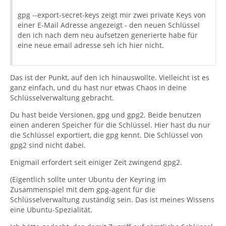
gpg --export-secret-keys zeigt mir zwei private Keys von
einer E-Mail Adresse angezeigt - den neuen Schlüssel
den ich nach dem neu aufsetzen generierte habe für
eine neue email adresse seh ich hier nicht.
Das ist der Punkt, auf den ich hinauswollte. Vielleicht ist es
ganz einfach, und du hast nur etwas Chaos in deine
Schlüsselverwaltung gebracht.
Du hast beide Versionen, gpg und gpg2. Beide benutzen
einen anderen Speicher für die Schlüssel. Hier hast du nur
die Schlüssel exportiert, die gpg kennt. Die Schlüssel von
gpg2 sind nicht dabei.
Enigmail erfordert seit einiger Zeit zwingend gpg2.
(Eigentlich sollte unter Ubuntu der Keyring im
Zusammenspiel mit dem gpg-agent für die
Schlüsselverwaltung zuständig sein. Das ist meines Wissens
eine Ubuntu-Spezialität.