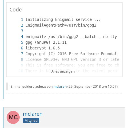
Code
Alles anzeigen
Einmal editiert, zuletzt von
mclaren
(
29. September 2018 um 10:57
)
mclaren
Mitglied