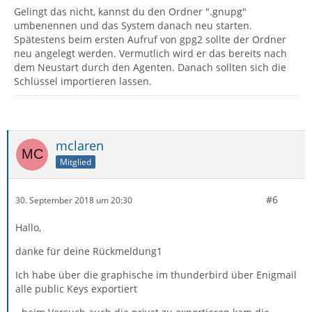
Gelingt das nicht, kannst du den Ordner ".gnupg"
umbenennen und das System danach neu starten.
Spätestens beim ersten Aufruf von gpg2 sollte der Ordner
neu angelegt werden. Vermutlich wird er das bereits nach
dem Neustart durch den Agenten. Danach sollten sich die
Schlüssel importieren lassen.
mclaren
Mitglied
#6
30. September 2018 um 20:30
Hallo,
danke für deine Rückmeldung1
Ich habe über die graphische im thunderbird über Enigmail
alle public Keys exportiert