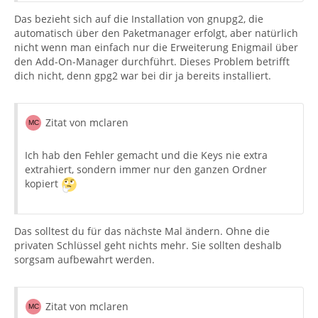
Das bezieht sich auf die Installation von gnupg2, die
automatisch über den Paketmanager erfolgt, aber natürlich
nicht wenn man einfach nur die Erweiterung Enigmail über
den Add-On-Manager durchführt. Dieses Problem betrifft
dich nicht, denn gpg2 war bei dir ja bereits installiert.
Zitat von mclaren
Ich hab den Fehler gemacht und die Keys nie extra
extrahiert, sondern immer nur den ganzen Ordner
kopiert
Das solltest du für das nächste Mal ändern. Ohne die
privaten Schlüssel geht nichts mehr. Sie sollten deshalb
sorgsam aufbewahrt werden.
Zitat von mclaren