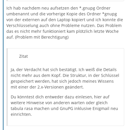
Ich hab nachdem neu aufsetzen den *.gnupg Ordner
umbenannt und die vorherige Kopie des Ordner *gnupg
von der externen auf den Laptop kopiert und ich konnte die
Verschlüsselung auch ohne Probleme nutzen. Das Problem
das es nicht mehr funktioniert kam plötzlich letzte Woche
auf. (Problem mit Berechtigung)
Zitat
Ja, der Verdacht hat sich bestätigt. Ich weiß die Details
nicht mehr aus dem Kopf. Die Struktur, in der Schlüssel
gespeichert werden, hat sich jedoch meines Wissens
mit einer der 2.x-Versionen geändert.
Du könntest dich entweder dazu einlesen, hier auf
weitere Hinweise von anderen warten oder gleich
tabula rasa machen und GnuPG inklusive Enigmail neu
einrichten.