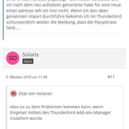
ich nach dem neu aufsetzen generierte habe für eine neue
email adresse seh ich hier nicht. Wenn ich den oben
genannten import durchführe bekomm ich im Thunderbird
schlussendlich wieder die Meldung, dass die Passphrase
fehlt ...
Solaris
Gast
#11
3. Oktober 2018 um 11:38
Zitat von mclaren
dass es zu dem Problemen kommen kann, wenn
Enigmail mittels des Thunderbird Add-ons-Manager
installiert wurde,