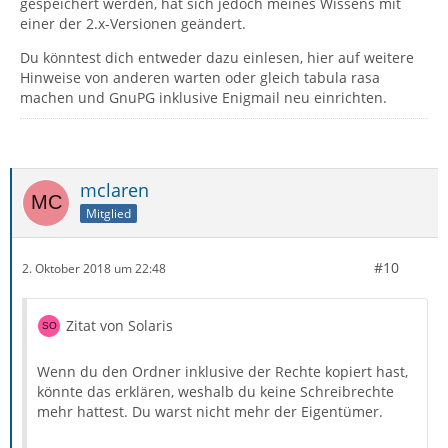
gespeichert werden, hat sich jedoch meines Wissens mit
einer der 2.x-Versionen geändert.
Du könntest dich entweder dazu einlesen, hier auf weitere
Hinweise von anderen warten oder gleich tabula rasa
machen und GnuPG inklusive Enigmail neu einrichten.
mclaren
Mitglied
#10
2. Oktober 2018 um 22:48
Zitat von Solaris
Wenn du den Ordner inklusive der Rechte kopiert hast,
könnte das erklären, weshalb du keine Schreibrechte
mehr hattest. Du warst nicht mehr der Eigentümer.