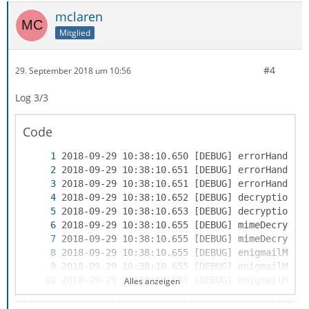
mclaren
Mitglied
#4
29. September 2018 um 10:56
Log 3/3
Code
Alles anzeigen