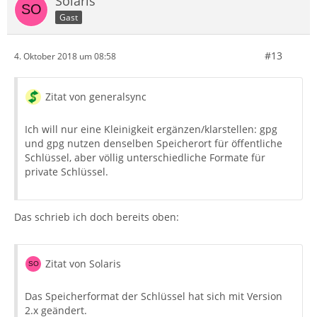
Solaris
Gast
#13
4. Oktober 2018 um 08:58
Zitat von generalsync
Ich will nur eine Kleinigkeit ergänzen/klarstellen: gpg
und gpg nutzen denselben Speicherort für öffentliche
Schlüssel, aber völlig unterschiedliche Formate für
private Schlüssel.
Das schrieb ich doch bereits oben:
Zitat von Solaris
Das Speicherformat der Schlüssel hat sich mit Version
2.x geändert.