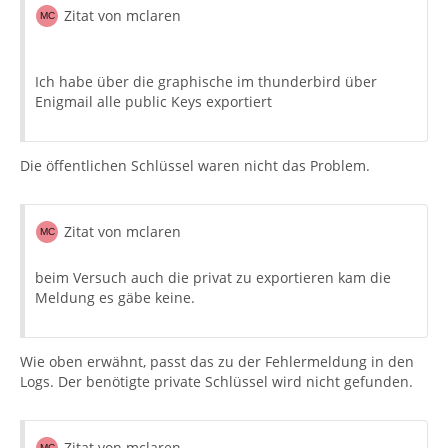
Zitat von mclaren
Ich habe über die graphische im thunderbird über
Enigmail alle public Keys exportiert
Die öffentlichen Schlüssel waren nicht das Problem.
Zitat von mclaren
beim Versuch auch die privat zu exportieren kam die
Meldung es gäbe keine.
Wie oben erwähnt, passt das zu der Fehlermeldung in den
Logs. Der benötigte private Schlüssel wird nicht gefunden.
Zitat von mclaren