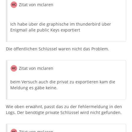
Zitat von mclaren
Ich habe über die graphische im thunderbird über
Enigmail alle public Keys exportiert
Die öffentlichen Schlüssel waren nicht das Problem.
Zitat von mclaren
beim Versuch auch die privat zu exportieren kam die
Meldung es gäbe keine.
Wie oben erwähnt, passt das zu der Fehlermeldung in den
Logs. Der benötigte private Schlüssel wird nicht gefunden.
Zitat von mclaren