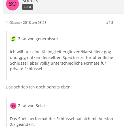
Solaris
Gast
#13
4. Oktober 2018 um 08:58
Zitat von generalsync
Ich will nur eine Kleinigkeit ergänzen/klarstellen: gpg
und gpg nutzen denselben Speicherort für öffentliche
Schlüssel, aber völlig unterschiedliche Formate für
private Schlüssel.
Das schrieb ich doch bereits oben:
Zitat von Solaris
Das Speicherformat der Schlüssel hat sich mit Version
2.x geändert.