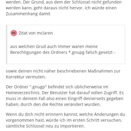
werden. Der Grund, aus dem der Schlüssel nicht gefunden
werden kann, geht daraus nicht hervor. Ich würde einen
Zusammenhang damit
Zitat von mclaren
aus welchen Grud auch immer waren meine
Berechtigungen des Ordners *.gnupg falsch gesetzt -
sowie deinen nicht näher beschriebenen Maßnahmen zur
Korrektur vermuten.
Der Ordner ".gnugp" befindet sich üblicherweise im
Homeverzeichnis. Der Benutzer hat darauf vollen Zugriff. Es
muss in deinem Fall also einen Eingriff deinerseits gegeben
haben, durch den die Rechte verändert wurden.
Wenn du dich nicht erinnern kannst, welche Änderungen du
vorgenommen hast, würde ich im ersten Schritt versuchen,
sämtliche Schlüssel neu zu importieren.