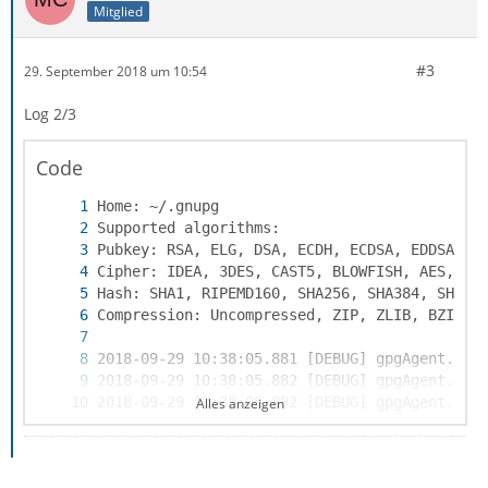
Mitglied
#3
29. September 2018 um 10:54
Log 2/3
Code
Alles anzeigen