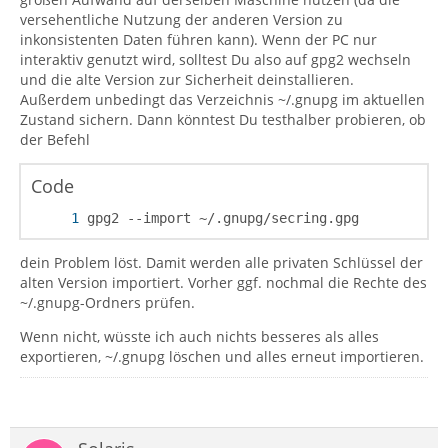
versehentliche Nutzung der anderen Version zu
inkonsistenten Daten führen kann). Wenn der PC nur
interaktiv genutzt wird, solltest Du also auf gpg2 wechseln
und die alte Version zur Sicherheit deinstallieren.
Außerdem unbedingt das Verzeichnis ~/.gnupg im aktuellen
Zustand sichern. Dann könntest Du testhalber probieren, ob
der Befehl
Code
gpg2 --import ~/.gnupg/secring.gpg
dein Problem löst. Damit werden alle privaten Schlüssel der
alten Version importiert. Vorher ggf. nochmal die Rechte des
~/.gnupg-Ordners prüfen.
Wenn nicht, wüsste ich auch nichts besseres als alles
exportieren, ~/.gnupg löschen und alles erneut importieren.