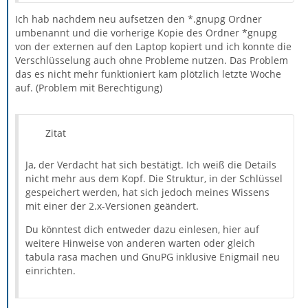
Ich hab nachdem neu aufsetzen den *.gnupg Ordner
umbenannt und die vorherige Kopie des Ordner *gnupg
von der externen auf den Laptop kopiert und ich konnte die
Verschlüsselung auch ohne Probleme nutzen. Das Problem
das es nicht mehr funktioniert kam plötzlich letzte Woche
auf. (Problem mit Berechtigung)
Zitat
Ja, der Verdacht hat sich bestätigt. Ich weiß die Details
nicht mehr aus dem Kopf. Die Struktur, in der Schlüssel
gespeichert werden, hat sich jedoch meines Wissens
mit einer der 2.x-Versionen geändert.
Du könntest dich entweder dazu einlesen, hier auf
weitere Hinweise von anderen warten oder gleich
tabula rasa machen und GnuPG inklusive Enigmail neu
einrichten.