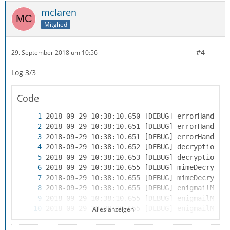
mclaren
Mitglied
#4
29. September 2018 um 10:56
Log 3/3
Code
Alles anzeigen