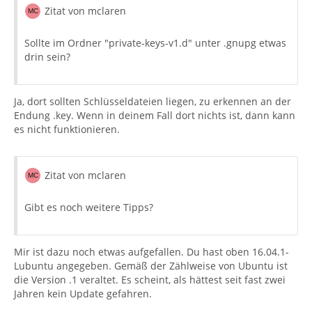
Zitat von mclaren
Sollte im Ordner "private-keys-v1.d" unter .gnupg etwas
drin sein?
Ja, dort sollten Schlüsseldateien liegen, zu erkennen an der
Endung .key. Wenn in deinem Fall dort nichts ist, dann kann
es nicht funktionieren.
Zitat von mclaren
Gibt es noch weitere Tipps?
Mir ist dazu noch etwas aufgefallen. Du hast oben 16.04.1-
Lubuntu angegeben. Gemäß der Zählweise von Ubuntu ist
die Version .1 veraltet. Es scheint, als hättest seit fast zwei
Jahren kein Update gefahren.