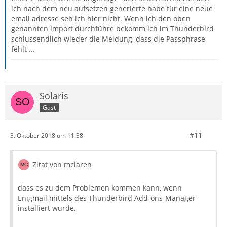
ich nach dem neu aufsetzen generierte habe für eine neue
email adresse seh ich hier nicht. Wenn ich den oben
genannten import durchführe bekomm ich im Thunderbird
schlussendlich wieder die Meldung, dass die Passphrase
fehlt ...
Solaris
Gast
#11
3. Oktober 2018 um 11:38
Zitat von mclaren
dass es zu dem Problemen kommen kann, wenn
Enigmail mittels des Thunderbird Add-ons-Manager
installiert wurde,