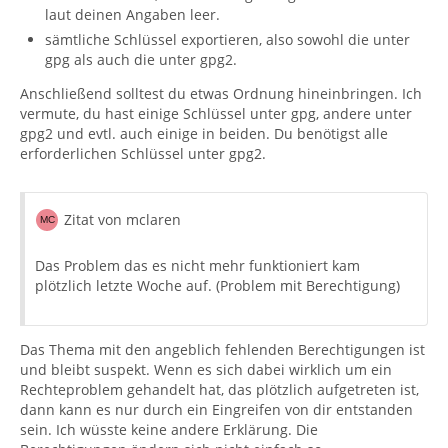
laut deinen Angaben leer.
sämtliche Schlüssel exportieren, also sowohl die unter
gpg als auch die unter gpg2.
Anschließend solltest du etwas Ordnung hineinbringen. Ich
vermute, du hast einige Schlüssel unter gpg, andere unter
gpg2 und evtl. auch einige in beiden. Du benötigst alle
erforderlichen Schlüssel unter gpg2.
Zitat von mclaren
Das Problem das es nicht mehr funktioniert kam
plötzlich letzte Woche auf. (Problem mit Berechtigung)
Das Thema mit den angeblich fehlenden Berechtigungen ist
und bleibt suspekt. Wenn es sich dabei wirklich um ein
Rechteproblem gehandelt hat, das plötzlich aufgetreten ist,
dann kann es nur durch ein Eingreifen von dir entstanden
sein. Ich wüsste keine andere Erklärung. Die