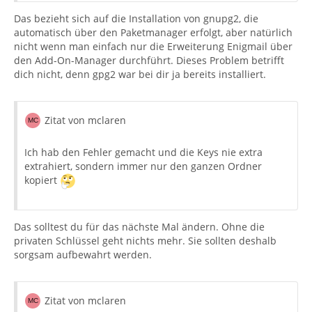
Das bezieht sich auf die Installation von gnupg2, die
automatisch über den Paketmanager erfolgt, aber natürlich
nicht wenn man einfach nur die Erweiterung Enigmail über
den Add-On-Manager durchführt. Dieses Problem betrifft
dich nicht, denn gpg2 war bei dir ja bereits installiert.
Zitat von mclaren
Ich hab den Fehler gemacht und die Keys nie extra
extrahiert, sondern immer nur den ganzen Ordner
kopiert
Das solltest du für das nächste Mal ändern. Ohne die
privaten Schlüssel geht nichts mehr. Sie sollten deshalb
sorgsam aufbewahrt werden.
Zitat von mclaren