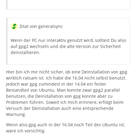
Zitat von generalsync
Wenn der PC nur interaktiv genutzt wird, solltest Du also
auf gpg2 wechseln und die alte Version zur Sicherheit
deinstallieren.
Hier bin ich mir nicht sicher, ob eine Deinstallation von gpg
wirklich ratsam ist. Ich habe die 16.04 nicht selbst benutzt.
Jedoch war gpg zumindest in der 14.04 ein fester
Bestandteil von Ubuntu. Man konnte zwar gpg2 parallel
benutzen, die Deinstallation von gpg konnte aber zu
Problemen führen. Soweit ich mich erinnere, erfolgt beim
Versuch der Deinstallation auch eine entsprechende
Warnung.
Wenn also gpg auch in der 16.04 noch Teil des Ubuntu ist,
wäre ich vorsichtig.