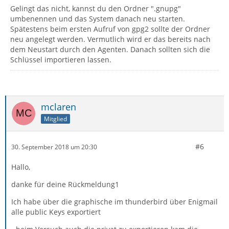
Gelingt das nicht, kannst du den Ordner ".gnupg"
umbenennen und das System danach neu starten.
Spätestens beim ersten Aufruf von gpg2 sollte der Ordner
neu angelegt werden. Vermutlich wird er das bereits nach
dem Neustart durch den Agenten. Danach sollten sich die
Schlüssel importieren lassen.
mclaren
Mitglied
#6
30. September 2018 um 20:30
Hallo,
danke für deine Rückmeldung1
Ich habe über die graphische im thunderbird über Enigmail
alle public Keys exportiert