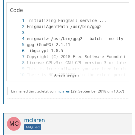
Code
Alles anzeigen
Einmal editiert, zuletzt von
mclaren
(
29. September 2018 um 10:57
)
mclaren
Mitglied