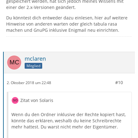
gespeichert werden, hat sich jedoch meines Wissens mit
einer der 2.x-Versionen geändert.
Du könntest dich entweder dazu einlesen, hier auf weitere
Hinweise von anderen warten oder gleich tabula rasa
machen und GnuPG inklusive Enigmail neu einrichten.
mclaren
Mitglied
#10
2. Oktober 2018 um 22:48
Zitat von Solaris
Wenn du den Ordner inklusive der Rechte kopiert hast,
könnte das erklären, weshalb du keine Schreibrechte
mehr hattest. Du warst nicht mehr der Eigentümer.