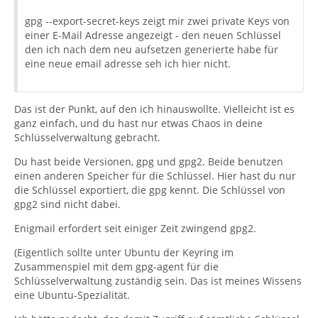
gpg --export-secret-keys zeigt mir zwei private Keys von
einer E-Mail Adresse angezeigt - den neuen Schlüssel
den ich nach dem neu aufsetzen generierte habe für
eine neue email adresse seh ich hier nicht.
Das ist der Punkt, auf den ich hinauswollte. Vielleicht ist es
ganz einfach, und du hast nur etwas Chaos in deine
Schlüsselverwaltung gebracht.
Du hast beide Versionen, gpg und gpg2. Beide benutzen
einen anderen Speicher für die Schlüssel. Hier hast du nur
die Schlüssel exportiert, die gpg kennt. Die Schlüssel von
gpg2 sind nicht dabei.
Enigmail erfordert seit einiger Zeit zwingend gpg2.
(Eigentlich sollte unter Ubuntu der Keyring im
Zusammenspiel mit dem gpg-agent für die
Schlüsselverwaltung zuständig sein. Das ist meines Wissens
eine Ubuntu-Spezialität.