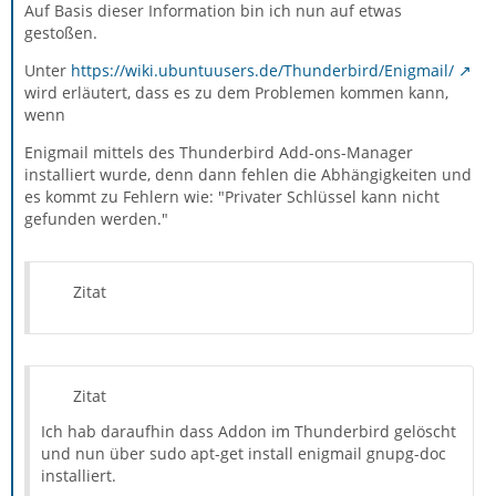
Auf Basis dieser Information bin ich nun auf etwas
gestoßen.
Unter
https://wiki.ubuntuusers.de/Thunderbird/Enigmail/
wird erläutert, dass es zu dem Problemen kommen kann,
wenn
Enigmail mittels des Thunderbird Add-ons-Manager
installiert wurde, denn dann fehlen die Abhängigkeiten und
es kommt zu Fehlern wie: "Privater Schlüssel kann nicht
gefunden werden."
Zitat
Zitat
Ich hab daraufhin dass Addon im Thunderbird gelöscht
und nun über sudo apt-get install enigmail gnupg-doc
installiert.