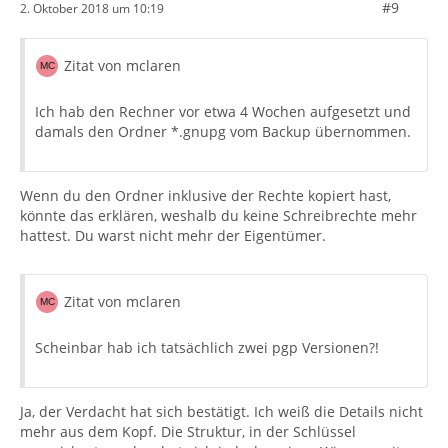
#9
2. Oktober 2018 um 10:19
Zitat von mclaren
Ich hab den Rechner vor etwa 4 Wochen aufgesetzt und
damals den Ordner *.gnupg vom Backup übernommen.
Wenn du den Ordner inklusive der Rechte kopiert hast,
könnte das erklären, weshalb du keine Schreibrechte mehr
hattest. Du warst nicht mehr der Eigentümer.
Zitat von mclaren
Scheinbar hab ich tatsächlich zwei pgp Versionen?!
Ja, der Verdacht hat sich bestätigt. Ich weiß die Details nicht
mehr aus dem Kopf. Die Struktur, in der Schlüssel