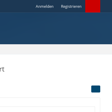
Anmelden
Registrieren
rt