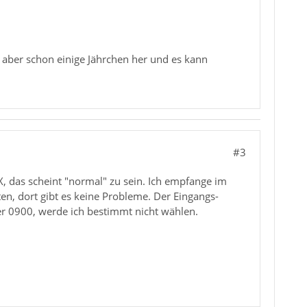
 aber schon einige Jährchen her und es kann
#3
, das scheint "normal" zu sein. Ich empfange im
, dort gibt es keine Probleme. Der Eingangs-
ßer 0900, werde ich bestimmt nicht wählen.