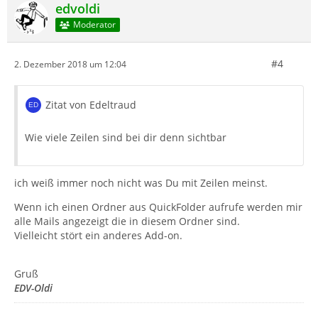
edvoldi
Moderator
#4
2. Dezember 2018 um 12:04
Zitat von Edeltraud
Wie viele Zeilen sind bei dir denn sichtbar
ich weiß immer noch nicht was Du mit Zeilen meinst.
Wenn ich einen Ordner aus QuickFolder aufrufe werden mir
alle Mails angezeigt die in diesem Ordner sind.
Vielleicht stört ein anderes Add-on.
Gruß
EDV-Oldi