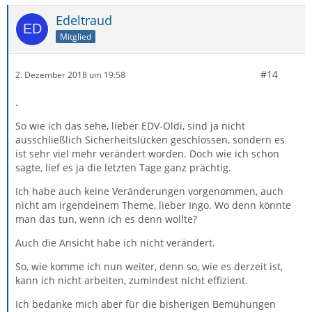
Edeltraud
Mitglied
#14
2. Dezember 2018 um 19:58
.
So wie ich das sehe, lieber EDV-Oldi, sind ja nicht
ausschließlich Sicherheitslücken geschlossen, sondern es
ist sehr viel mehr verändert worden. Doch wie ich schon
sagte, lief es ja die letzten Tage ganz prächtig.
Ich habe auch keine Veränderungen vorgenommen, auch
nicht am irgendeinem Theme, lieber Ingo. Wo denn könnte
man das tun, wenn ich es denn wollte?
Auch die Ansicht habe ich nicht verändert.
So, wie komme ich nun weiter, denn so, wie es derzeit ist,
kann ich nicht arbeiten, zumindest nicht effizient.
Ich bedanke mich aber für die bisherigen Bemühungen