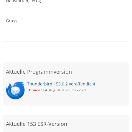
Neustarten, fertig.
Gruss
Aktuelle Programmversion
Thunderbird 153.0.2 veröffentlicht
Thunder
4. August 2026 um 22:28
Aktuelle 153 ESR-Version