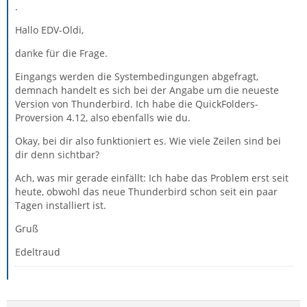
.
Hallo EDV-Oldi,
danke für die Frage.
Eingangs werden die Systembedingungen abgefragt,
demnach handelt es sich bei der Angabe um die neueste
Version von Thunderbird. Ich habe die QuickFolders-
Proversion 4.12, also ebenfalls wie du.
Okay, bei dir also funktioniert es. Wie viele Zeilen sind bei
dir denn sichtbar?
Ach, was mir gerade einfällt: Ich habe das Problem erst seit
heute, obwohl das neue Thunderbird schon seit ein paar
Tagen installiert ist.
Gruß
Edeltraud