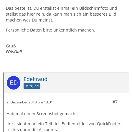
Das beste ist, Du erstellst einmal ein Bildschirmfoto und
stellst das hier rein, da kann man sich ein besseres Bild
machen was Du meinst.
Persönliche Daten bitte unkenntlich machen.
Gruß
EDV-Oldi
Edeltraud
Mitglied
#7
2. Dezember 2018 um 13:31
Hab mal einen Screenshot gemacht.
links sieht man ein Teil des Bedienfeldes von QuickFolders,
rechts dann die Accounts.