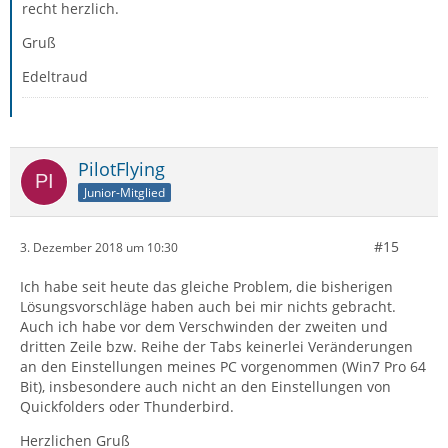
recht herzlich.
Gruß
Edeltraud
PilotFlying
Junior-Mitglied
#15
3. Dezember 2018 um 10:30
Ich habe seit heute das gleiche Problem, die bisherigen
Lösungsvorschläge haben auch bei mir nichts gebracht.
Auch ich habe vor dem Verschwinden der zweiten und
dritten Zeile bzw. Reihe der Tabs keinerlei Veränderungen
an den Einstellungen meines PC vorgenommen (Win7 Pro 64
Bit), insbesondere auch nicht an den Einstellungen von
Quickfolders oder Thunderbird.
Herzlichen Gruß