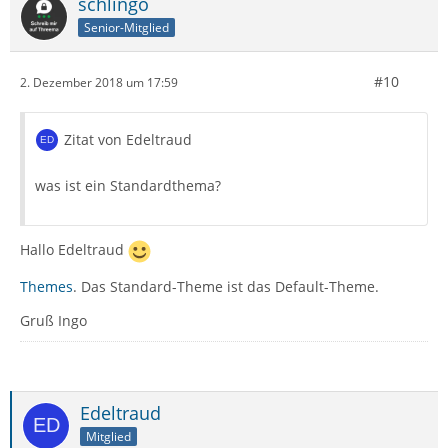
schlingo
Senior-Mitglied
#10
2. Dezember 2018 um 17:59
Zitat von Edeltraud
was ist ein Standardthema?
Hallo Edeltraud
Themes
. Das Standard-Theme ist das Default-Theme.
Gruß Ingo
Edeltraud
Mitglied