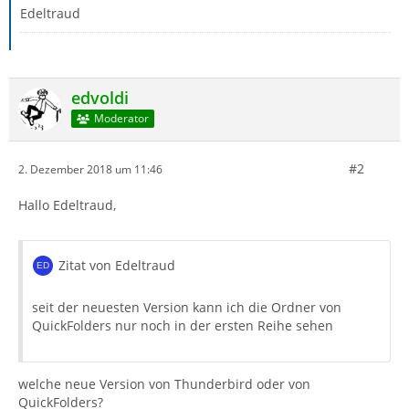
Edeltraud
edvoldi
Moderator
#2
2. Dezember 2018 um 11:46
Hallo Edeltraud,
Zitat von Edeltraud
seit der neuesten Version kann ich die Ordner von
QuickFolders nur noch in der ersten Reihe sehen
welche neue Version von Thunderbird oder von
QuickFolders?