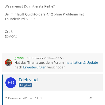
Was meinst Du mit erste Reihe?
Bei mir läuft QuickFolders 4.12 ohne Probleme mit
Thunderbird 60.3.2
Gruß
EDV-Oldi
graba
2. Dezember 2018 um 11:56
Hat das Thema aus dem Forum
Installation & Update
nach
Erweiterungen
verschoben.
Edeltraud
Mitglied
#3
2. Dezember 2018 um 11:59