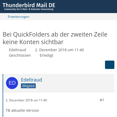
Erweiterungen
Bei QuickFolders ab der zweiten Zeile
keine Konten sichtbar
Edeltraud
2. Dezember 2018 um 11:40
Geschlossen
Erledigt
Edeltraud
Mitglied
#1
2. Dezember 2018 um 11:40
TB aktuelle Version