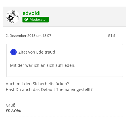
edvoldi
Moderator
#13
2. Dezember 2018 um 18:07
Zitat von Edeltraud
Mit der war ich an sich zufrieden.
Auch mit den Sicherheitslücken?
Hast Du auch das Default Thema eingestellt?
Gruß
EDV-Oldi