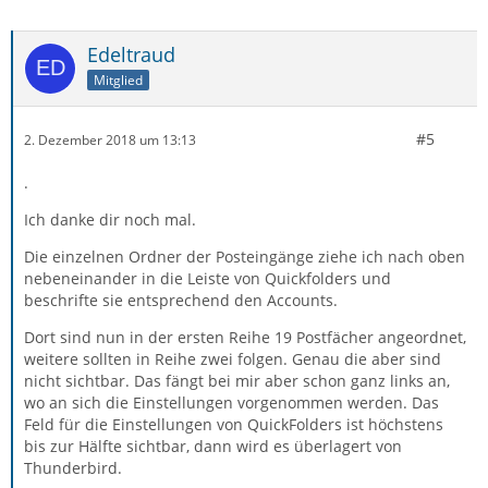
Edeltraud
Mitglied
#5
2. Dezember 2018 um 13:13
.
Ich danke dir noch mal.
Die einzelnen Ordner der Posteingänge ziehe ich nach oben
nebeneinander in die Leiste von Quickfolders und
beschrifte sie entsprechend den Accounts.
Dort sind nun in der ersten Reihe 19 Postfächer angeordnet,
weitere sollten in Reihe zwei folgen. Genau die aber sind
nicht sichtbar. Das fängt bei mir aber schon ganz links an,
wo an sich die Einstellungen vorgenommen werden. Das
Feld für die Einstellungen von QuickFolders ist höchstens
bis zur Hälfte sichtbar, dann wird es überlagert von
Thunderbird.