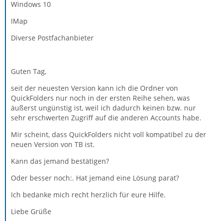
Windows 10
IMap
Diverse Postfachanbieter
Guten Tag,
seit der neuesten Version kann ich die Ordner von
QuickFolders nur noch in der ersten Reihe sehen, was
äußerst ungünstig ist, weil ich dadurch keinen bzw. nur
sehr erschwerten Zugriff auf die anderen Accounts habe.
Mir scheint, dass QuickFolders nicht voll kompatibel zu der
neuen Version von TB ist.
Kann das jemand bestätigen?
Oder besser noch:. Hat jemand eine Lösung parat?
Ich bedanke mich recht herzlich für eure Hilfe.
Liebe Grüße