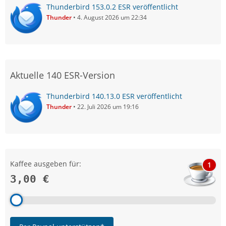
Thunderbird 153.0.2 ESR veröffentlicht
Thunder
4. August 2026 um 22:34
Aktuelle 140 ESR-Version
Thunderbird 140.13.0 ESR veröffentlicht
Thunder
22. Juli 2026 um 19:16
Kaffee ausgeben für:
1
3,00 €