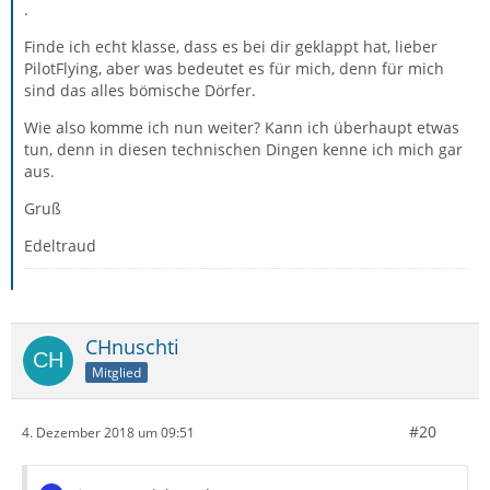
.
Finde ich echt klasse, dass es bei dir geklappt hat, lieber
PilotFlying, aber was bedeutet es für mich, denn für mich
sind das alles bömische Dörfer.
Wie also komme ich nun weiter? Kann ich überhaupt etwas
tun, denn in diesen technischen Dingen kenne ich mich gar
aus.
Gruß
Edeltraud
CHnuschti
Mitglied
#20
4. Dezember 2018 um 09:51