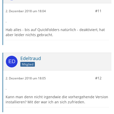
#11
2. Dezember 2018 um 18:04
.
Hab alles - bis auf QuickFolders natürlich - deaktiviert, hat
aber leider nichts gebracht.
Edeltraud
Mitglied
#12
2. Dezember 2018 um 18:05
.
Kann man denn nicht irgendwie die vorhergehende Version
installieren? Mit der war ich an sich zufrieden.