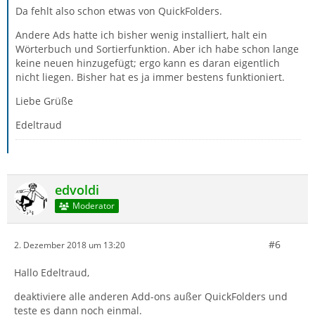
Da fehlt also schon etwas von QuickFolders.
Andere Ads hatte ich bisher wenig installiert, halt ein
Wörterbuch und Sortierfunktion. Aber ich habe schon lange
keine neuen hinzugefügt; ergo kann es daran eigentlich
nicht liegen. Bisher hat es ja immer bestens funktioniert.
Liebe Grüße
Edeltraud
edvoldi
Moderator
#6
2. Dezember 2018 um 13:20
Hallo Edeltraud,
deaktiviere alle anderen Add-ons außer QuickFolders und
teste es dann noch einmal.