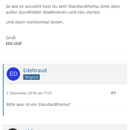
So wie es aussieht hast Du kein Standardthema, bitte alles
außer QuickFolder deaktivieren und neu starten.
Und dann nocheinmal testen.
Gruß
EDV-Oldi
Edeltraud
Mitglied
#9
2. Dezember 2018 um 17:31
Bitte was ist ein Standardthema?