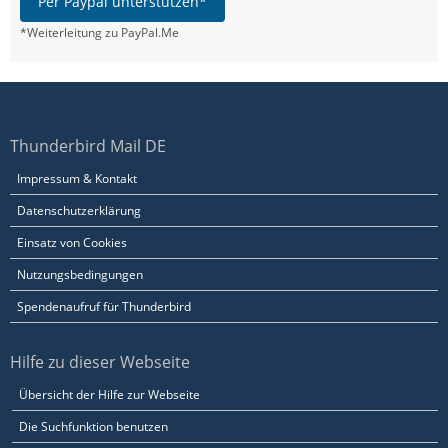
Per Paypal unterstützen*
*Weiterleitung zu PayPal.Me
Thunderbird Mail DE
Impressum & Kontakt
Datenschutzerklärung
Einsatz von Cookies
Nutzungsbedingungen
Spendenaufruf für Thunderbird
Hilfe zu dieser Webseite
Übersicht der Hilfe zur Webseite
Die Suchfunktion benutzen