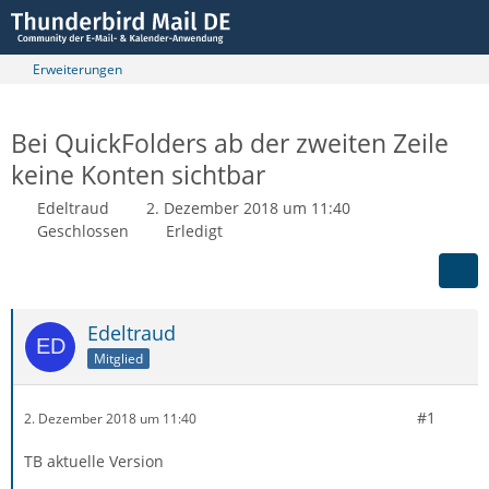
Erweiterungen
Bei QuickFolders ab der zweiten Zeile
keine Konten sichtbar
Edeltraud
2. Dezember 2018 um 11:40
Geschlossen
Erledigt
Edeltraud
Mitglied
#1
2. Dezember 2018 um 11:40
TB aktuelle Version