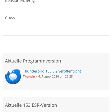
Neustarten, fertig.
Gruss
Aktuelle Programmversion
Thunderbird 153.0.2 veröffentlicht
Thunder
4. August 2026 um 22:28
Aktuelle 153 ESR-Version