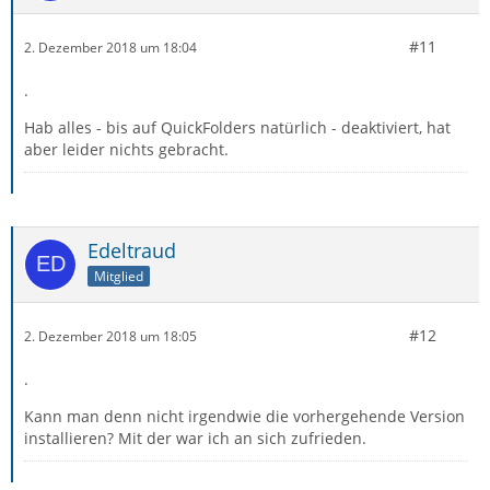
#11
2. Dezember 2018 um 18:04
.
Hab alles - bis auf QuickFolders natürlich - deaktiviert, hat
aber leider nichts gebracht.
Edeltraud
Mitglied
#12
2. Dezember 2018 um 18:05
.
Kann man denn nicht irgendwie die vorhergehende Version
installieren? Mit der war ich an sich zufrieden.