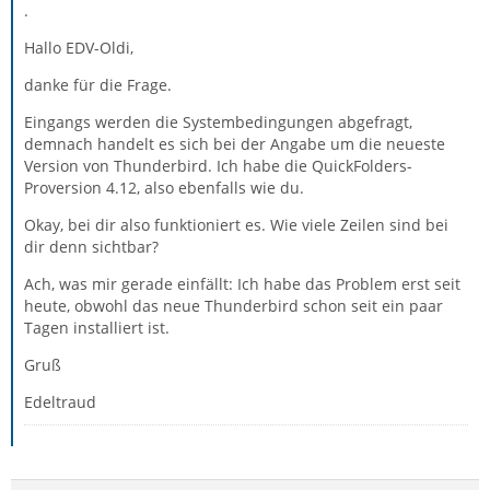
.
Hallo EDV-Oldi,
danke für die Frage.
Eingangs werden die Systembedingungen abgefragt,
demnach handelt es sich bei der Angabe um die neueste
Version von Thunderbird. Ich habe die QuickFolders-
Proversion 4.12, also ebenfalls wie du.
Okay, bei dir also funktioniert es. Wie viele Zeilen sind bei
dir denn sichtbar?
Ach, was mir gerade einfällt: Ich habe das Problem erst seit
heute, obwohl das neue Thunderbird schon seit ein paar
Tagen installiert ist.
Gruß
Edeltraud