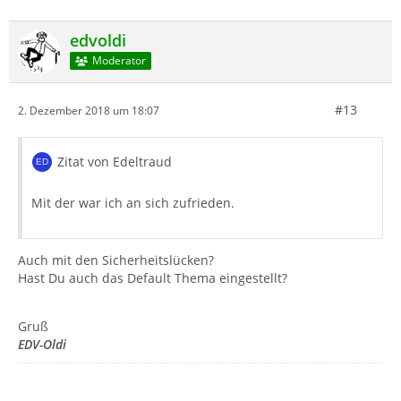
edvoldi
Moderator
#13
2. Dezember 2018 um 18:07
Zitat von Edeltraud
Mit der war ich an sich zufrieden.
Auch mit den Sicherheitslücken?
Hast Du auch das Default Thema eingestellt?
Gruß
EDV-Oldi