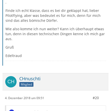
.
Finde ich echt klasse, dass es bei dir geklappt hat, lieber
PilotFlying, aber was bedeutet es für mich, denn für mich
sind das alles bömische Dörfer.
Wie also komme ich nun weiter? Kann ich überhaupt etwas
tun, denn in diesen technischen Dingen kenne ich mich gar
aus.
Gruß
Edeltraud
CHnuschti
Mitglied
#20
4. Dezember 2018 um 09:51