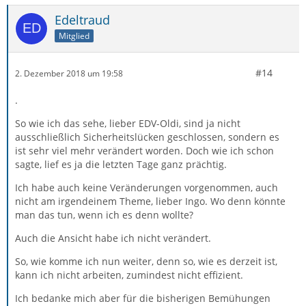
Edeltraud
Mitglied
#14
2. Dezember 2018 um 19:58
.
So wie ich das sehe, lieber EDV-Oldi, sind ja nicht
ausschließlich Sicherheitslücken geschlossen, sondern es
ist sehr viel mehr verändert worden. Doch wie ich schon
sagte, lief es ja die letzten Tage ganz prächtig.
Ich habe auch keine Veränderungen vorgenommen, auch
nicht am irgendeinem Theme, lieber Ingo. Wo denn könnte
man das tun, wenn ich es denn wollte?
Auch die Ansicht habe ich nicht verändert.
So, wie komme ich nun weiter, denn so, wie es derzeit ist,
kann ich nicht arbeiten, zumindest nicht effizient.
Ich bedanke mich aber für die bisherigen Bemühungen