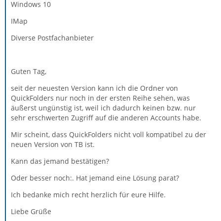
Windows 10
IMap
Diverse Postfachanbieter
Guten Tag,
seit der neuesten Version kann ich die Ordner von
QuickFolders nur noch in der ersten Reihe sehen, was
äußerst ungünstig ist, weil ich dadurch keinen bzw. nur
sehr erschwerten Zugriff auf die anderen Accounts habe.
Mir scheint, dass QuickFolders nicht voll kompatibel zu der
neuen Version von TB ist.
Kann das jemand bestätigen?
Oder besser noch:. Hat jemand eine Lösung parat?
Ich bedanke mich recht herzlich für eure Hilfe.
Liebe Grüße