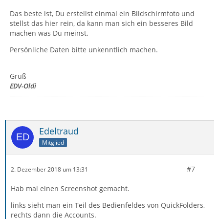
Das beste ist, Du erstellst einmal ein Bildschirmfoto und
stellst das hier rein, da kann man sich ein besseres Bild
machen was Du meinst.
Persönliche Daten bitte unkenntlich machen.
Gruß
EDV-Oldi
Edeltraud
Mitglied
#7
2. Dezember 2018 um 13:31
Hab mal einen Screenshot gemacht.
links sieht man ein Teil des Bedienfeldes von QuickFolders,
rechts dann die Accounts.