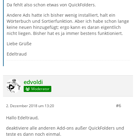
Da fehlt also schon etwas von QuickFolders.
Andere Ads hatte ich bisher wenig installiert, halt ein
Wörterbuch und Sortierfunktion. Aber ich habe schon lange
keine neuen hinzugefügt; ergo kann es daran eigentlich
nicht liegen. Bisher hat es ja immer bestens funktioniert.
Liebe Grüße
Edeltraud
edvoldi
Moderator
#6
2. Dezember 2018 um 13:20
Hallo Edeltraud,
deaktiviere alle anderen Add-ons außer QuickFolders und
teste es dann noch einmal.