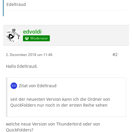
Edeltraud
edvoldi
Moderator
#2
2. Dezember 2018 um 11:46
Hallo Edeltraud,
Zitat von Edeltraud
seit der neuesten Version kann ich die Ordner von
QuickFolders nur noch in der ersten Reihe sehen
welche neue Version von Thunderbird oder von
QuickFolders?