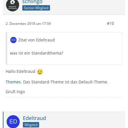
schlingo
Senior-Mitglied
#10
2. Dezember 2018 um 17:59
Zitat von Edeltraud
was ist ein Standardthema?
Hallo Edeltraud
Themes
. Das Standard-Theme ist das Default-Theme.
Gruß Ingo
Edeltraud
Mitglied