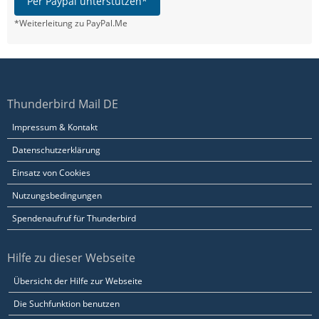
Per Paypal unterstützen*
*Weiterleitung zu PayPal.Me
Thunderbird Mail DE
Impressum & Kontakt
Datenschutzerklärung
Einsatz von Cookies
Nutzungsbedingungen
Spendenaufruf für Thunderbird
Hilfe zu dieser Webseite
Übersicht der Hilfe zur Webseite
Die Suchfunktion benutzen