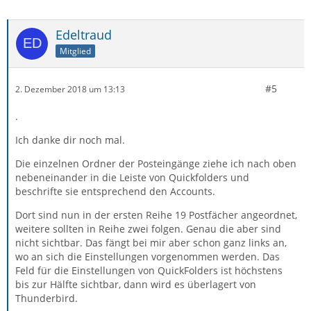
Edeltraud
Mitglied
#5
2. Dezember 2018 um 13:13
.
Ich danke dir noch mal.
Die einzelnen Ordner der Posteingänge ziehe ich nach oben
nebeneinander in die Leiste von Quickfolders und
beschrifte sie entsprechend den Accounts.
Dort sind nun in der ersten Reihe 19 Postfächer angeordnet,
weitere sollten in Reihe zwei folgen. Genau die aber sind
nicht sichtbar. Das fängt bei mir aber schon ganz links an,
wo an sich die Einstellungen vorgenommen werden. Das
Feld für die Einstellungen von QuickFolders ist höchstens
bis zur Hälfte sichtbar, dann wird es überlagert von
Thunderbird.