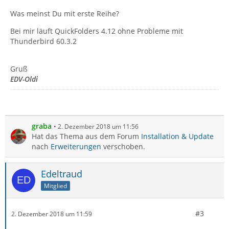
Was meinst Du mit erste Reihe?
Bei mir läuft QuickFolders 4.12 ohne Probleme mit
Thunderbird 60.3.2
Gruß
EDV-Oldi
graba
2. Dezember 2018 um 11:56
Hat das Thema aus dem Forum
Installation & Update
nach
Erweiterungen
verschoben.
Edeltraud
Mitglied
#3
2. Dezember 2018 um 11:59