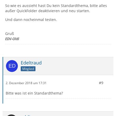
So wie es aussieht hast Du kein Standardthema, bitte alles
außer QuickFolder deaktivieren und neu starten.
Und dann nocheinmal testen.
Gruß
EDV-Oldi
Edeltraud
Mitglied
#9
2. Dezember 2018 um 17:31
Bitte was ist ein Standardthema?