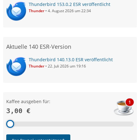
Thunderbird 153.0.2 ESR veröffentlicht
Thunder
4. August 2026 um 22:34
Aktuelle 140 ESR-Version
Thunderbird 140.13.0 ESR veröffentlicht
Thunder
22. Juli 2026 um 19:16
Kaffee ausgeben für:
1
3,00 €