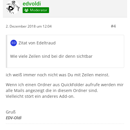
edvoldi
Moderator
#4
2. Dezember 2018 um 12:04
Zitat von Edeltraud
Wie viele Zeilen sind bei dir denn sichtbar
ich weiß immer noch nicht was Du mit Zeilen meinst.
Wenn ich einen Ordner aus QuickFolder aufrufe werden mir
alle Mails angezeigt die in diesem Ordner sind.
Vielleicht stört ein anderes Add-on.
Gruß
EDV-Oldi