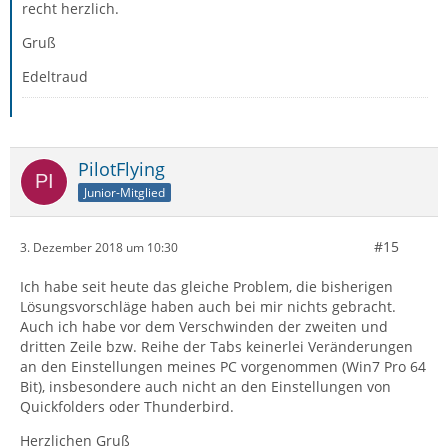
recht herzlich.
Gruß
Edeltraud
PilotFlying
Junior-Mitglied
#15
3. Dezember 2018 um 10:30
Ich habe seit heute das gleiche Problem, die bisherigen
Lösungsvorschläge haben auch bei mir nichts gebracht.
Auch ich habe vor dem Verschwinden der zweiten und
dritten Zeile bzw. Reihe der Tabs keinerlei Veränderungen
an den Einstellungen meines PC vorgenommen (Win7 Pro 64
Bit), insbesondere auch nicht an den Einstellungen von
Quickfolders oder Thunderbird.
Herzlichen Gruß