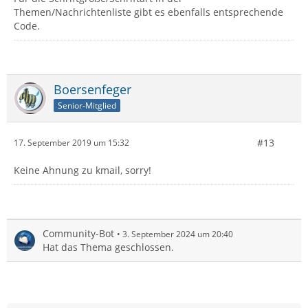
Themen/Nachrichtenliste gibt es ebenfalls entsprechende
Code.
Boersenfeger
Senior-Mitglied
#13
17. September 2019 um 15:32
Keine Ahnung zu kmail, sorry!
Community-Bot
3. September 2024 um 20:40
Hat das Thema geschlossen.