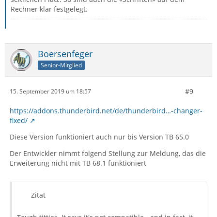
Rechner klar festgelegt.
Boersenfeger
Senior-Mitglied
#9
15. September 2019 um 18:57
https://addons.thunderbird.net/de/thunderbird…-changer-
fixed/
Diese Version funktioniert auch nur bis Version TB 65.0
Der Entwickler nimmt folgend Stellung zur Meldung, das die
Erweiterung nicht mit TB 68.1 funktioniert
Zitat