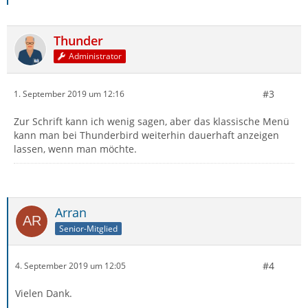
Thunder
Administrator
#3
1. September 2019 um 12:16
Zur Schrift kann ich wenig sagen, aber das klassische Menü
kann man bei Thunderbird weiterhin dauerhaft anzeigen
lassen, wenn man möchte.
Arran
Senior-Mitglied
#4
4. September 2019 um 12:05
Vielen Dank.