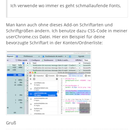
Ich verwende wo immer es geht schmallaufende Fonts,
Man kann auch ohne dieses Add-on Schriftarten und
Schriftgrößen ändern. Ich benutze dazu CSS-Code in meiner
userChrome.css Datei. Hier ein Beispiel für deine
bevorzugte Schriftart in der Konten/Ordnerliste:
Gruß