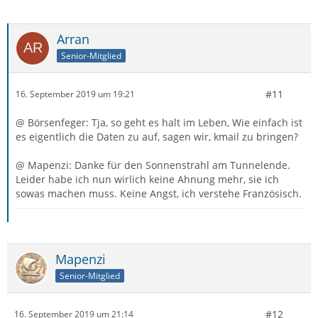
Arran
Senior-Mitglied
#11
16. September 2019 um 19:21
@ Börsenfeger: Tja, so geht es halt im Leben, Wie einfach ist
es eigentlich die Daten zu auf, sagen wir, kmail zu bringen?
@ Mapenzi: Danke für den Sonnenstrahl am Tunnelende.
Leider habe ich nun wirlich keine Ahnung mehr, sie ich
sowas machen muss. Keine Angst, ich verstehe Französisch.
Mapenzi
Senior-Mitglied
#12
16. September 2019 um 21:14