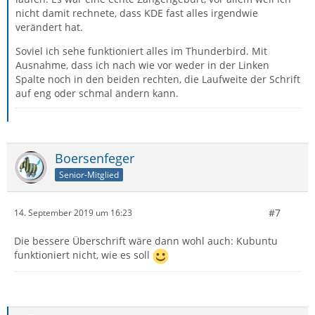
nicht damit rechnete, dass KDE fast alles irgendwie
verändert hat.
Soviel ich sehe funktioniert alles im Thunderbird. Mit
Ausnahme, dass ich nach wie vor weder in der Linken
Spalte noch in den beiden rechten, die Laufweite der Schrift
auf eng oder schmal ändern kann.
Boersenfeger
Senior-Mitglied
#7
14. September 2019 um 16:23
Die bessere Überschrift wäre dann wohl auch: Kubuntu
funktioniert nicht, wie es soll