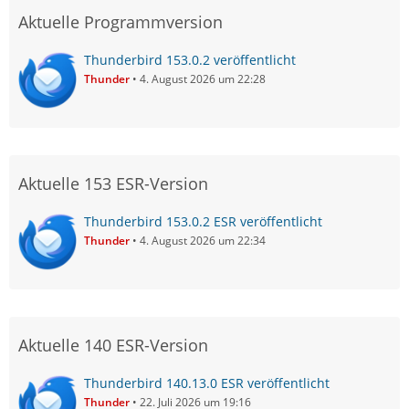
Aktuelle Programmversion
Thunderbird 153.0.2 veröffentlicht
Thunder
4. August 2026 um 22:28
Aktuelle 153 ESR-Version
Thunderbird 153.0.2 ESR veröffentlicht
Thunder
4. August 2026 um 22:34
Aktuelle 140 ESR-Version
Thunderbird 140.13.0 ESR veröffentlicht
Thunder
22. Juli 2026 um 19:16