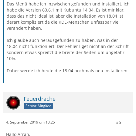
Das Menü habe ich inzwischen gefunden und installiert. Ich
habe die Version 60.6.1 mit Kubuntu 14.04. Es ist mir klar,
dass das nicht ideal ist, aber die installation von 18.04 ist
derart kompliziert da die KDE-Menschen unfassbar viel
verändert haben.
Ich glaube auch herausgefunden zu haben, was in der
18.04 nicht funktioniert: Der Fehler liget nicht an der Schrift
sondern etwas spreitzt die breite der Seiten um ungefähr
10%.
Daher werde ich heute die 18.04 nochmals neu installieren.
Feuerdrache
Senior-Mitglied
#5
4. September 2019 um 13:25
Hallo Arran,