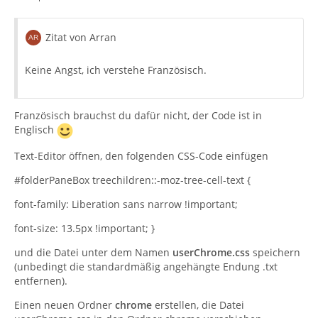
Zitat von Arran
Keine Angst, ich verstehe Französisch.
Französisch brauchst du dafür nicht, der Code ist in
Englisch
Text-Editor öffnen, den folgenden CSS-Code einfügen
#folderPaneBox treechildren::-moz-tree-cell-text {
font-family: Liberation sans narrow !important;
font-size: 13.5px !important; }
und die Datei unter dem Namen
userChrome.css
speichern
(unbedingt die standardmäßig angehängte Endung .txt
entfernen).
Einen neuen Ordner
chrome
erstellen, die Datei