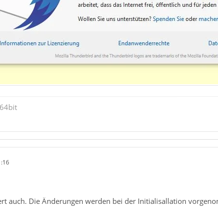
64bit
1:16
rt auch. Die Änderungen werden bei der Initialisallation vorgeno