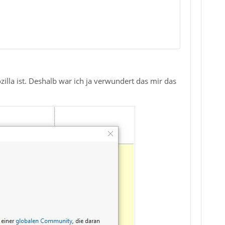
zilla ist. Deshalb war ich ja verwundert das mir das