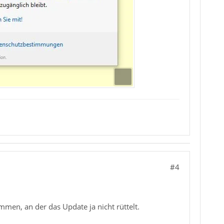
#4
mmen, an der das Update ja nicht rüttelt.