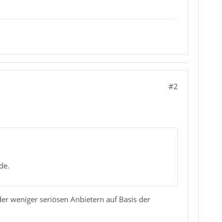
#2
de.
der weniger seriösen Anbietern auf Basis der