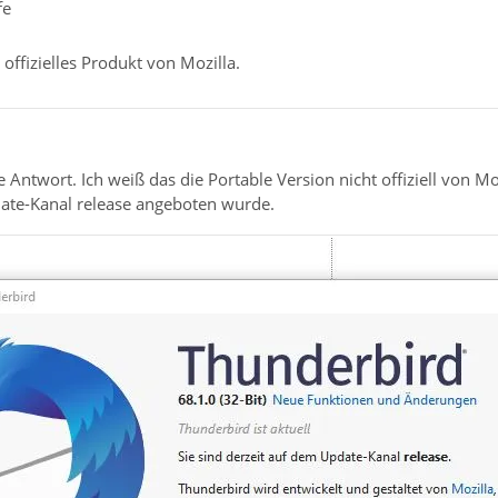
fe
 offizielles Produkt von Mozilla.
e Antwort. Ich weiß das die Portable Version nicht offiziell von Mo
ate-Kanal release angeboten wurde.