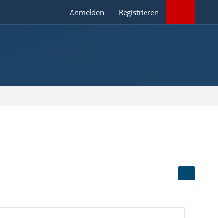
Anmelden
Registrieren