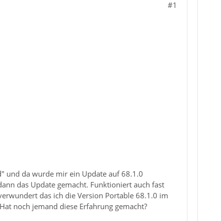
#1
d" und da wurde mir ein Update auf 68.1.0
 dann das Update gemacht. Funktioniert auch fast
 verwundert das ich die Version Portable 68.1.0 im
. Hat noch jemand diese Erfahrung gemacht?