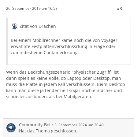
#8
26. September 2019 um 16:58
Zitat von Drachen
Bei einem Mobilrechner käme noch die von Voyager
erwähnte Festplattenverschlüssrlung in Frage oder
zumindest eine Containerlösung.
Wenn das Bedrohungsszenario "physischer Zugriff" ist,
dann spielt es keine Rolle, ob Laptop oder Desktop, man
muss die Platte in jedem Fall verschlüsseln. Beim Desktop
kann man diese ja tendenziell sogar noch einfacher und
schneller ausbauen, als bei Mobilgeräten.
Community-Bot
3. September 2024 um 20:40
Hat das Thema geschlossen.