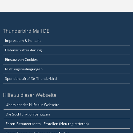
Thunderbird Mail DE
Impressum & Kontakt
Datenschutzerklärung
Einsatz von Cookies
Nutzungsbedingungen
Spendenaufruf für Thunderbird
Hilfe zu dieser Webseite
Übersicht der Hilfe zur Webseite
Die Suchfunktion benutzen
Foren-Benutzerkonto - Erstellen (Neu registrieren)