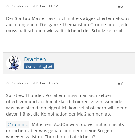
#6
26. September 2019 um 11:12
Der Startup-Master lässt sich mittels abgesichertem Modus
auch umgehen. Das ganze Thema ist im Grunde uralt. Jeder
muss halt schauen wie weitreichend der Schutz sein soll.
Drachen
Senior-Mitglied
#7
26. September 2019 um 15:26
So ist es, Thunder. Vor allem muss man sich selber
überlegen und auch mal klar definieren, gegen wen oder
was man sich denn eigentlich konkret absichern will, denn
davon hängt die Kombination der Maßnahmen ab.
rummic
: Mit einem AddOn wirst du vermutlich nichts
erreichen, aber was genau sind denn deine Sorgen,
wogegen willst du Thunderbird absichern?