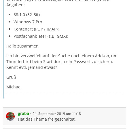
Angaben:
68.1.0 (32-Bit)
Windows 7 Pro
Kontenart (POP / IMAP):
Postfachanbieter (z.B. GMX):
Hallo zusammen,
ich bin verzweifelt auf der Suche nach einem Add-on, um
Thunderbird beim Start durch ein Passwort zu sichern.
Kennt evtl. jemand etwas?
Gruß
Michael
graba
24. September 2019 um 11:18
Hat das Thema freigeschaltet.