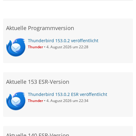
Aktuelle Programmversion
Thunderbird 153.0.2 veröffentlicht
Thunder
4. August 2026 um 22:28
Aktuelle 153 ESR-Version
Thunderbird 153.0.2 ESR veröffentlicht
Thunder
4. August 2026 um 22:34
Aktuelle 140 ESR-Version