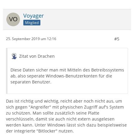
Voyager
Mitglied
#5
25. September 2019 um 12:16
Zitat von Drachen
DIese Daten sicher man mit Mitteln des Betreibssystems
ab, also seperate Windows-Benutzerkonten für die
separaten Benutzer.
Das ist richtig und wichtig, reicht aber noch nicht aus, um
sich gegen "Angreifer" mit physischen Zugriff auf's System
zu schützen. Man sollte zusätzlich seine Platte
verschlüsseln, damit sie auch nicht extern ausgelesen
werden kann. Unter Windows lässt sich dazu beispielsweise
der integrierte "Bitlocker" nutzen.