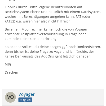
Einblick durch Dritte: eigene Benutzerkonten auf
Betriebssystem-Ebene und natürlich mit einem Dateisystem,
weches mit Berechtigungen umgehen kann. FAT (oder
FAT32) o.ä. wären hier also nicht hilfreich.
Bei einem Mobilrechner käme noch die von Voyager
erwähnte Festplattenverschlüssrlung in Frage oder
zumindest eine Containerlösung.
So oder so solltest du deine Sorgen ggf. noch konkretisieren,
denn bisher ist deine Frage zu vage und ich fürchte, der
ganze Denkansatz des AddOns geht letztlich daneben.
MfG
Drachen
Voyager
Mitglied