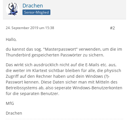
Drachen
Senior-Mitglied
#2
24. September 2019 um 15:38
Hallo,
du kannst das sog. "Masterpasswort" verwenden, um die im
Thunderbird gespeicherten Passwörter zu sichern.
Das wirkt sich ausdrücklich nicht auf die E-Mails etc. aus,
die weiter im Klartext sichtbar bleiben für alle, die physisch
Zugriff auf den Rechner haben und dein Windows (?)-
Passwort kennen. DIese Daten sicher man mit Mitteln des
Betreibssystems ab, also seperate Windows-Benutzerkonten
für die separaten Benutzer.
MfG
Drachen