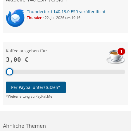
Thunderbird 140.13.0 ESR veröffentlicht
Thunder
22. Juli 2026 um 19:16
Kaffee ausgeben für:
1
3,00 €
Per Paypal unterstützen*
*Weiterleitung zu PayPal.Me
Ähnliche Themen