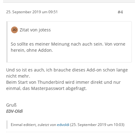
#4
25. September 2019 um 09:51
Zitat von jotess
So sollte es meiner Meinung nach auch sein. Von vorne
herein, ohne Addon.
Und so ist es auch, ich brauche dieses Add-on schon lange
nicht mehr.
Beim Start von Thunderbird wird immer direkt und nur
einmal, das Masterpasswort abgefragt.
Gruß
EDV-Oldi
Einmal editiert, zuletzt von
edvoldi
(
25. September 2019 um 10:03
)