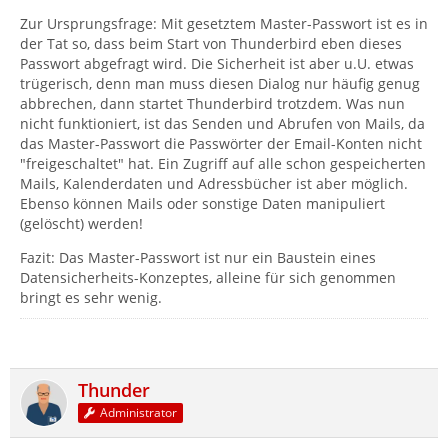
Zur Ursprungsfrage: Mit gesetztem Master-Passwort ist es in
der Tat so, dass beim Start von Thunderbird eben dieses
Passwort abgefragt wird. Die Sicherheit ist aber u.U. etwas
trügerisch, denn man muss diesen Dialog nur häufig genug
abbrechen, dann startet Thunderbird trotzdem. Was nun
nicht funktioniert, ist das Senden und Abrufen von Mails, da
das Master-Passwort die Passwörter der Email-Konten nicht
"freigeschaltet" hat. Ein Zugriff auf alle schon gespeicherten
Mails, Kalenderdaten und Adressbücher ist aber möglich.
Ebenso können Mails oder sonstige Daten manipuliert
(gelöscht) werden!
Fazit: Das Master-Passwort ist nur ein Baustein eines
Datensicherheits-Konzeptes, alleine für sich genommen
bringt es sehr wenig.
Thunder
Administrator