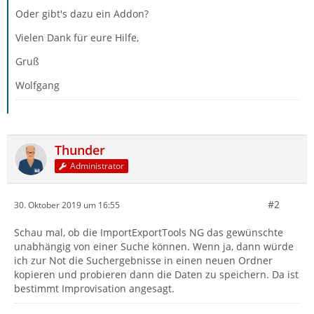
Oder gibt's dazu ein Addon?
Vielen Dank für eure Hilfe,
Gruß
Wolfgang
Thunder
Administrator
#2
30. Oktober 2019 um 16:55
Schau mal, ob die ImportExportTools NG das gewünschte
unabhängig von einer Suche können. Wenn ja, dann würde
ich zur Not die Suchergebnisse in einen neuen Ordner
kopieren und probieren dann die Daten zu speichern. Da ist
bestimmt Improvisation angesagt.