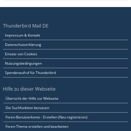
Thunderbird Mail DE
Impressum & Kontakt
Datenschutzerklärung
Einsatz von Cookies
Nutzungsbedingungen
Spendenaufruf für Thunderbird
Hilfe zu dieser Webseite
Übersicht der Hilfe zur Webseite
Die Suchfunktion benutzen
Foren-Benutzerkonto - Erstellen (Neu registrieren)
Foren-Thema erstellen und bearbeiten