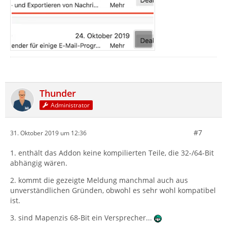
Thunder
Administrator
#7
31. Oktober 2019 um 12:36
1. enthält das Addon keine kompilierten Teile, die 32-/64-Bit
abhängig wären.
2. kommt die gezeigte Meldung manchmal auch aus
unverständlichen Gründen, obwohl es sehr wohl kompatibel
ist.
3. sind Mapenzis 68-Bit ein Versprecher...