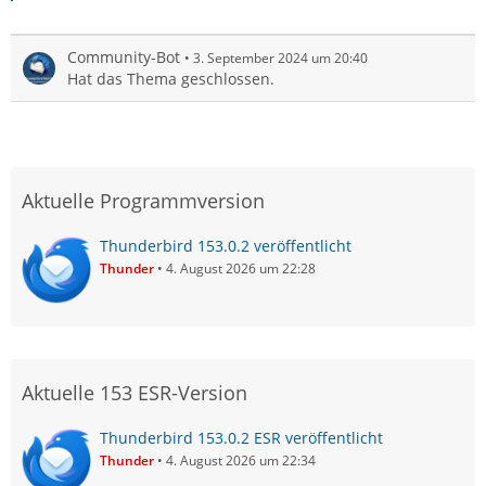
Community-Bot
3. September 2024 um 20:40
Hat das Thema geschlossen.
Aktuelle Programmversion
Thunderbird 153.0.2 veröffentlicht
Thunder
4. August 2026 um 22:28
Aktuelle 153 ESR-Version
Thunderbird 153.0.2 ESR veröffentlicht
Thunder
4. August 2026 um 22:34