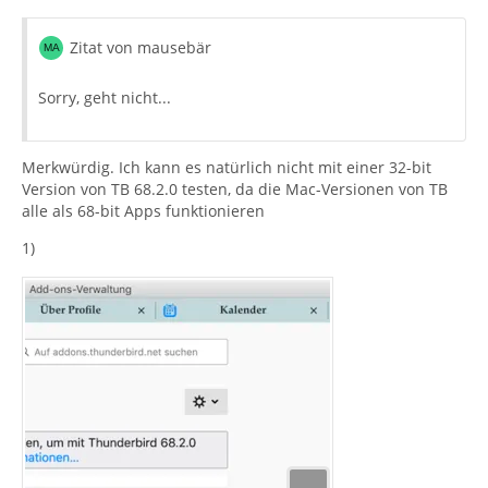
Zitat von mausebär
Sorry, geht nicht...
Merkwürdig. Ich kann es natürlich nicht mit einer 32-bit
Version von TB 68.2.0 testen, da die Mac-Versionen von TB
alle als 68-bit Apps funktionieren
1)