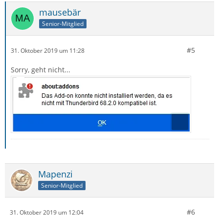
mausebär
Senior-Mitglied
#5
31. Oktober 2019 um 11:28
Sorry, geht nicht...
Mapenzi
Senior-Mitglied
#6
31. Oktober 2019 um 12:04