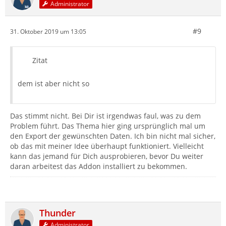
Administrator
#9
31. Oktober 2019 um 13:05
Zitat
dem ist aber nicht so
Das stimmt nicht. Bei Dir ist irgendwas faul, was zu dem
Problem führt. Das Thema hier ging ursprünglich mal um
den Export der gewünschten Daten. Ich bin nicht mal sicher,
ob das mit meiner Idee überhaupt funktioniert. Vielleicht
kann das jemand für Dich ausprobieren, bevor Du weiter
daran arbeitest das Addon installiert zu bekommen.
Thunder
Administrator