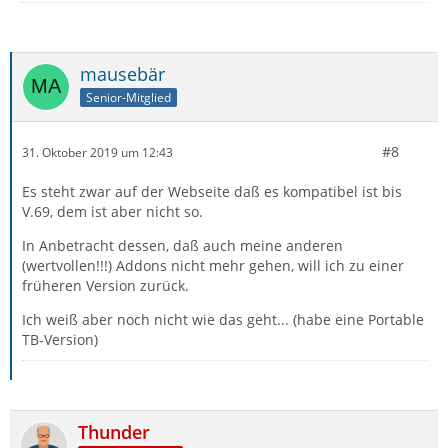
mausebär
Senior-Mitglied
#8
31. Oktober 2019 um 12:43
Es steht zwar auf der Webseite daß es kompatibel ist bis
V.69, dem ist aber nicht so.
In Anbetracht dessen, daß auch meine anderen
(wertvollen!!!) Addons nicht mehr gehen, will ich zu einer
früheren Version zurück.
Ich weiß aber noch nicht wie das geht... (habe eine Portable
TB-Version)
Thunder