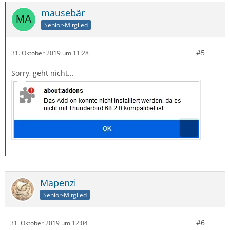
mausebär
Senior-Mitglied
#5
31. Oktober 2019 um 11:28
Sorry, geht nicht...
Mapenzi
Senior-Mitglied
#6
31. Oktober 2019 um 12:04