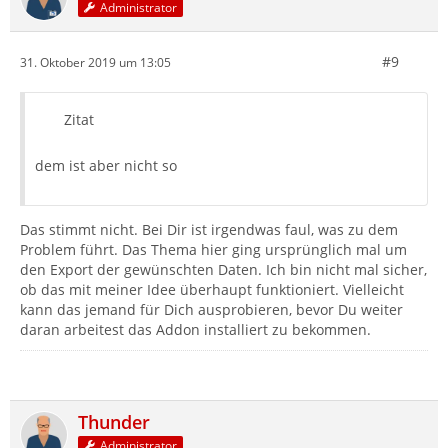
Administrator
#9
31. Oktober 2019 um 13:05
Zitat
dem ist aber nicht so
Das stimmt nicht. Bei Dir ist irgendwas faul, was zu dem
Problem führt. Das Thema hier ging ursprünglich mal um
den Export der gewünschten Daten. Ich bin nicht mal sicher,
ob das mit meiner Idee überhaupt funktioniert. Vielleicht
kann das jemand für Dich ausprobieren, bevor Du weiter
daran arbeitest das Addon installiert zu bekommen.
Thunder
Administrator