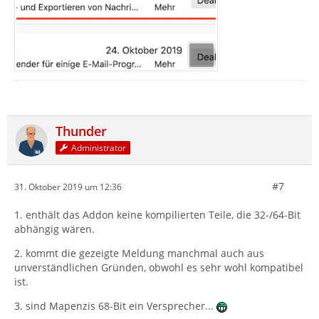
Thunder
Administrator
#7
31. Oktober 2019 um 12:36
1. enthält das Addon keine kompilierten Teile, die 32-/64-Bit
abhängig wären.
2. kommt die gezeigte Meldung manchmal auch aus
unverständlichen Gründen, obwohl es sehr wohl kompatibel
ist.
3. sind Mapenzis 68-Bit ein Versprecher...