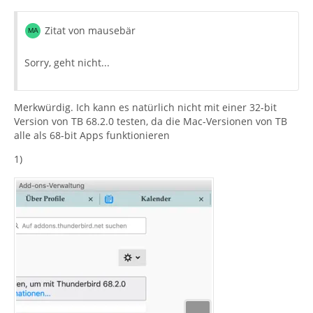
Zitat von mausebär
Sorry, geht nicht...
Merkwürdig. Ich kann es natürlich nicht mit einer 32-bit
Version von TB 68.2.0 testen, da die Mac-Versionen von TB
alle als 68-bit Apps funktionieren
1)