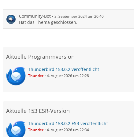
Community-Bot
3. September 2024 um 20:40
Hat das Thema geschlossen.
Aktuelle Programmversion
Thunderbird 153.0.2 veröffentlicht
Thunder
4. August 2026 um 22:28
Aktuelle 153 ESR-Version
Thunderbird 153.0.2 ESR veröffentlicht
Thunder
4. August 2026 um 22:34