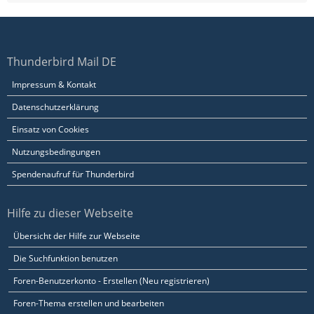
Thunderbird Mail DE
Impressum & Kontakt
Datenschutzerklärung
Einsatz von Cookies
Nutzungsbedingungen
Spendenaufruf für Thunderbird
Hilfe zu dieser Webseite
Übersicht der Hilfe zur Webseite
Die Suchfunktion benutzen
Foren-Benutzerkonto - Erstellen (Neu registrieren)
Foren-Thema erstellen und bearbeiten