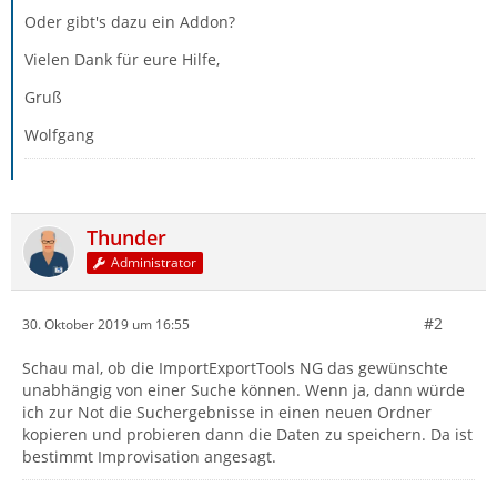
Oder gibt's dazu ein Addon?
Vielen Dank für eure Hilfe,
Gruß
Wolfgang
Thunder
Administrator
#2
30. Oktober 2019 um 16:55
Schau mal, ob die ImportExportTools NG das gewünschte
unabhängig von einer Suche können. Wenn ja, dann würde
ich zur Not die Suchergebnisse in einen neuen Ordner
kopieren und probieren dann die Daten zu speichern. Da ist
bestimmt Improvisation angesagt.