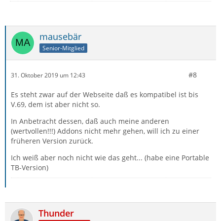
mausebär
Senior-Mitglied
#8
31. Oktober 2019 um 12:43
Es steht zwar auf der Webseite daß es kompatibel ist bis
V.69, dem ist aber nicht so.
In Anbetracht dessen, daß auch meine anderen
(wertvollen!!!) Addons nicht mehr gehen, will ich zu einer
früheren Version zurück.
Ich weiß aber noch nicht wie das geht... (habe eine Portable
TB-Version)
Thunder