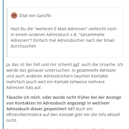
Zitat von Ganzfix
Hast Du die "weiteren E-Mail-Adressen" vielleicht noch
in einem anderen Adressbuch z.B. "Gesammelte
Adressen"? Einfach mal Adressbücher nach der Email
durchsuchen
Ja, das ist der Fall und mir scheint ggf. auch die Ursache. Ich
werde das genauer untersuchen. In
gesammelte Adressen
und auch anderen Adressbüchern tauchen Kontakte
mehrfach (auch weil ein Kontakt teilweise mehrere
Adressen hat) auf.
Täusche ich mich, oder wurde nicht früher bei der Anzeige
von Kontakten im Adressbuch angezeigt in welchem
Adressbuch dieser gespeichert ist?
Auch ein
öffnen/Rechtsklick auf den Kontakt gibt mir die Info aktuell
nicht.