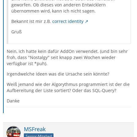
geworfen. Ob dieses von anderen Entwicklern
übernommen wird, kann ich nicht sagen.
Bekannt ist mir z.B.
correct identity
Gruß
Nein, ich hatte kein dafür AddOn verwendet. (und bin sehr
froh, dass "Nostalgy" seit knapp zwei Wochen wieder
verfügbar ist *puh).
Irgendwelche Ideen was die Ursache sein könnte?
Weiß jemand wie der Algorythmus programmiert ist der die
Aufbereitung der Liste sortiert? Oder das SQL-Query?
Danke
MSFreak
Senior-Mitglied