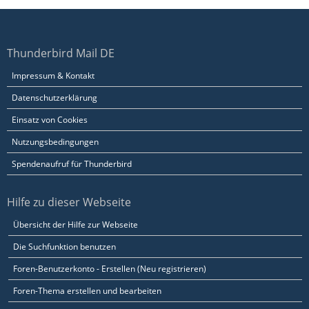
Thunderbird Mail DE
Impressum & Kontakt
Datenschutzerklärung
Einsatz von Cookies
Nutzungsbedingungen
Spendenaufruf für Thunderbird
Hilfe zu dieser Webseite
Übersicht der Hilfe zur Webseite
Die Suchfunktion benutzen
Foren-Benutzerkonto - Erstellen (Neu registrieren)
Foren-Thema erstellen und bearbeiten