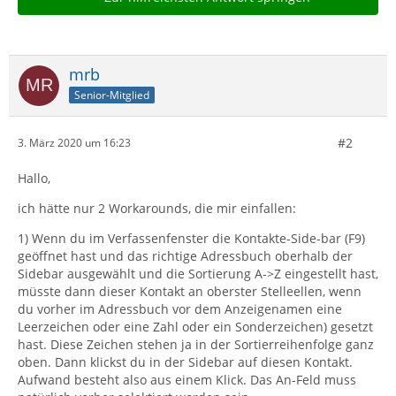
mrb
Senior-Mitglied
#2
3. März 2020 um 16:23
Hallo,
ich hätte nur 2 Workarounds, die mir einfallen:
1) Wenn du im Verfassenfenster die Kontakte-Side-bar (F9)
geöffnet hast und das richtige Adressbuch oberhalb der
Sidebar ausgewählt und die Sortierung A->Z eingestellt hast,
müsste dann dieser Kontakt an oberster Stelleellen, wenn
du vorher im Adressbuch vor dem Anzeigenamen eine
Leerzeichen oder eine Zahl oder ein Sonderzeichen) gesetzt
hast. Diese Zeichen stehen ja in der Sortierreihenfolge ganz
oben. Dann klickst du in der Sidebar auf diesen Kontakt.
Aufwand besteht also aus einem Klick. Das An-Feld muss