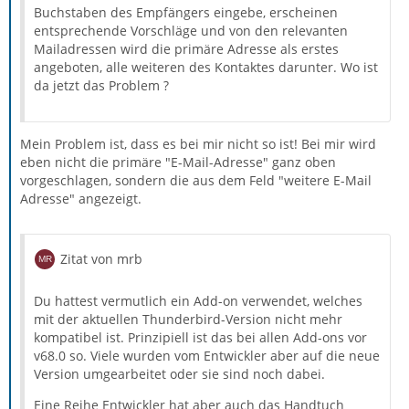
Buchstaben des Empfängers eingebe, erscheinen
entsprechende Vorschläge und von den relevanten
Mailadressen wird die primäre Adresse als erstes
angeboten, alle weiteren des Kontaktes darunter. Wo ist
da jetzt das Problem ?
Mein Problem ist, dass es bei mir nicht so ist! Bei mir wird
eben nicht die primäre "E-Mail-Adresse" ganz oben
vorgeschlagen, sondern die aus dem Feld "weitere E-Mail
Adresse" angezeigt.
Zitat von mrb
Du hattest vermutlich ein Add-on verwendet, welches
mit der aktuellen Thunderbird-Version nicht mehr
kompatibel ist. Prinzipiell ist das bei allen Add-ons vor
v68.0 so. Viele wurden vom Entwickler aber auf die neue
Version umgearbeitet oder sie sind noch dabei.
Eine Reihe Entwickler hat aber auch das Handtuch