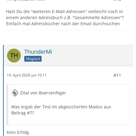
Hast Du die "weiteren E-Mail-Adressen" vielleicht noch in
einem anderen Adressbuch z.B. "Gesammelte Adressen"?
Einfach mal Adressbücher nach der Email durchsuchen
ThunderMi
Mitglied
#11
19. April 2020 um 10:11
Zitat von Boersenfeger
Was ergab der Test im abgesicherten Modus aus
Beitrag #7?
Kein Erfolg.