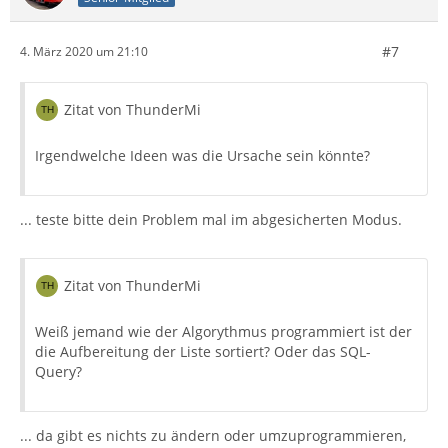
#7
4. März 2020 um 21:10
Zitat von ThunderMi
Irgendwelche Ideen was die Ursache sein könnte?
... teste bitte dein Problem mal im abgesicherten Modus.
Zitat von ThunderMi
Weiß jemand wie der Algorythmus programmiert ist der
die Aufbereitung der Liste sortiert? Oder das SQL-
Query?
... da gibt es nichts zu ändern oder umzuprogrammieren,