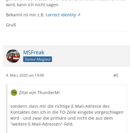
wird, kann ich nicht sagen.
Bekannt ist mir z.B.
correct identity
Gruß
MSFreak
Senior-Mitglied
#5
4. März 2020 um 19:08
Zitat von ThunderMi
sondern, dass mir die richtige E-Mail-Adresse des
Kontaktes den ich in die TO-Zeile eingebe vorgeschlagen
wird - und zwar die primäre und nicht die aus dem
"weitere E-Mail-Adressen"-Feld.