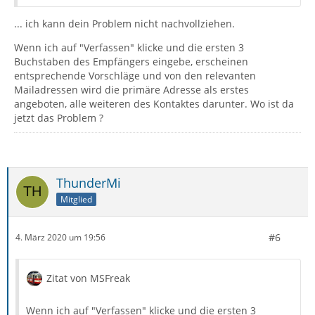
... ich kann dein Problem nicht nachvollziehen.
Wenn ich auf "Verfassen" klicke und die ersten 3
Buchstaben des Empfängers eingebe, erscheinen
entsprechende Vorschläge und von den relevanten
Mailadressen wird die primäre Adresse als erstes
angeboten, alle weiteren des Kontaktes darunter. Wo ist da
jetzt das Problem ?
ThunderMi
Mitglied
#6
4. März 2020 um 19:56
Zitat von MSFreak
Wenn ich auf "Verfassen" klicke und die ersten 3