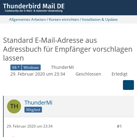
Allgemeines Arbeiten / Konten einrichten / Installation & Update
Standard E-Mail-Adresse aus
Adressbuch für Empfänger vorschlagen
lassen
ThunderMi
68.*
Windows
29. Februar 2020 um 23:34
Geschlossen
Erledigt
ThunderMi
Mitglied
#1
29. Februar 2020 um 23:34