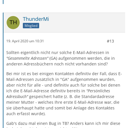
ThunderMi
Mitglied
#13
19. April 2020 um 10:31
Sollten eigentlich nicht nur solche E-Mail-Adressen in
"Gesammelte Adressen"
(GA) aufgenommen werden, die in
anderen Adressbüchern noch nicht vorhanden sind?
Bei mir ist es bei einigen Kontakten definitiv der Fall, dass E-
Mail-Adressen zusätzlich in "GA" aufgenommen wurden,
aber nicht für alle - und definitiv auch für solche bei denen
ich die E-Mail-Adresse definitiv bereits in
"Persönliches
Adressbuch"
gespeichert hatte (z. B. die Standardadresse
meiner Mutter - welches Ihre erste E-Mail-Adresse war, die
sie überhaupt hatte und somit bei Anlage des Kontaktes
auch erfasst wurde).
Gab's dazu mal einen Bug in TB? Anders kann ich mir diese