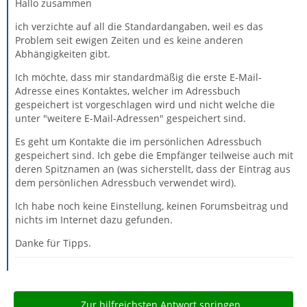
Hallo zusammen
ich verzichte auf all die Standardangaben, weil es das
Problem seit ewigen Zeiten und es keine anderen
Abhängigkeiten gibt.
Ich möchte, dass mir standardmäßig die erste E-Mail-
Adresse eines Kontaktes, welcher im Adressbuch
gespeichert ist vorgeschlagen wird und nicht welche die
unter "weitere E-Mail-Adressen" gespeichert sind.
Es geht um Kontakte die im persönlichen Adressbuch
gespeichert sind. Ich gebe die Empfänger teilweise auch mit
deren Spitznamen an (was sicherstellt, dass der Eintrag aus
dem persönlichen Adressbuch verwendet wird).
Ich habe noch keine Einstellung, keinen Forumsbeitrag und
nichts im Internet dazu gefunden.
Danke für Tipps.
Zur hilfreichsten Antwort springen