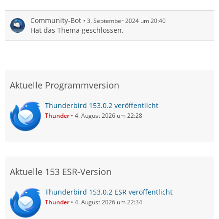
Community-Bot
3. September 2024 um 20:40
Hat das Thema geschlossen.
Aktuelle Programmversion
Thunderbird 153.0.2 veröffentlicht
Thunder
4. August 2026 um 22:28
Aktuelle 153 ESR-Version
Thunderbird 153.0.2 ESR veröffentlicht
Thunder
4. August 2026 um 22:34