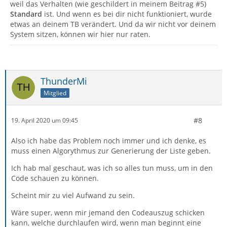
weil das Verhalten (wie geschildert in meinem Beitrag #5)
Standard
ist. Und wenn es bei dir nicht funktioniert, wurde
etwas an deinem TB verändert. Und da wir nicht vor deinem
System sitzen, können wir hier nur raten.
ThunderMi
Mitglied
#8
19. April 2020 um 09:45
Also ich habe das Problem noch immer und ich denke, es
muss einen Algorythmus zur Generierung der Liste geben.
Ich hab mal geschaut, was ich so alles tun muss, um in den
Code schauen zu können.
Scheint mir zu viel Aufwand zu sein.
Wäre super, wenn mir jemand den Codeauszug schicken
kann, welche durchlaufen wird, wenn man beginnt eine