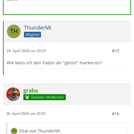
ThunderMi
Mitglied
#15
26. April 2020 um 20:25
Wie kann ich den Faden als "gelöst" markieren?
graba
Globaler Moderator
#16
26. April 2020 um 20:35
Zitat von ThunderMi