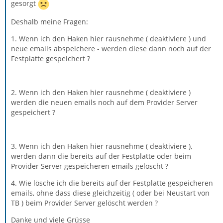
gesorgt
Deshalb meine Fragen:
1. Wenn ich den Haken hier rausnehme ( deaktiviere ) und
neue emails abspeichere - werden diese dann noch auf der
Festplatte gespeichert ?
2. Wenn ich den Haken hier rausnehme ( deaktiviere )
werden die neuen emails noch auf dem Provider Server
gespeichert ?
3. Wenn ich den Haken hier rausnehme ( deaktiviere ),
werden dann die bereits auf der Festplatte oder beim
Provider Server gespeicheren emails gelöscht ?
4. Wie lösche ich die bereits auf der Festplatte gespeicheren
emails, ohne dass diese gleichzeitig ( oder bei Neustart von
TB ) beim Provider Server gelöscht werden ?
Danke und viele Grüsse