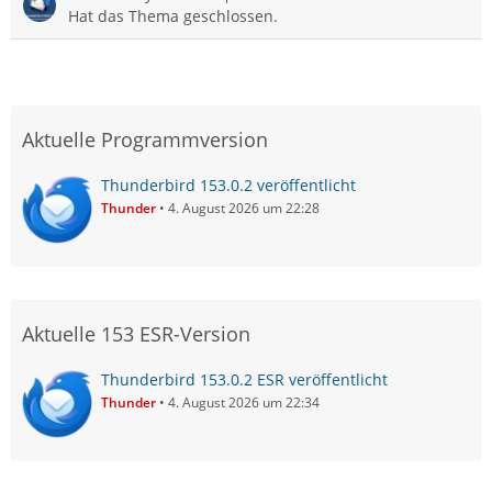
Hat das Thema geschlossen.
Aktuelle Programmversion
Thunderbird 153.0.2 veröffentlicht
Thunder
4. August 2026 um 22:28
Aktuelle 153 ESR-Version
Thunderbird 153.0.2 ESR veröffentlicht
Thunder
4. August 2026 um 22:34