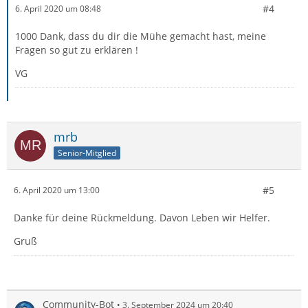
#4
6. April 2020 um 08:48
1000 Dank, dass du dir die Mühe gemacht hast, meine
Fragen so gut zu erklären !
VG
mrb
Senior-Mitglied
#5
6. April 2020 um 13:00
Danke für deine Rückmeldung. Davon Leben wir Helfer.
Gruß
Community-Bot
3. September 2024 um 20:40