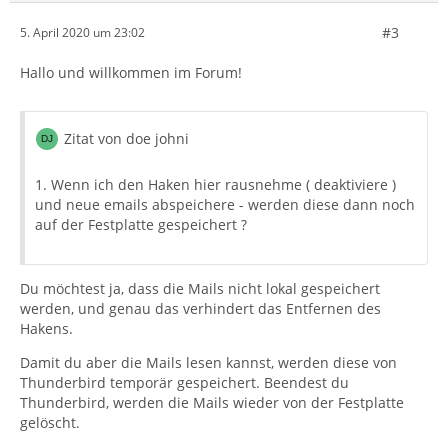
#3
5. April 2020 um 23:02
Hallo und willkommen im Forum!
Zitat von doe johni
1. Wenn ich den Haken hier rausnehme ( deaktiviere )
und neue emails abspeichere - werden diese dann noch
auf der Festplatte gespeichert ?
Du möchtest ja, dass die Mails nicht lokal gespeichert
werden, und genau das verhindert das Entfernen des
Hakens.
Damit du aber die Mails lesen kannst, werden diese von
Thunderbird temporär gespeichert. Beendest du
Thunderbird, werden die Mails wieder von der Festplatte
gelöscht.