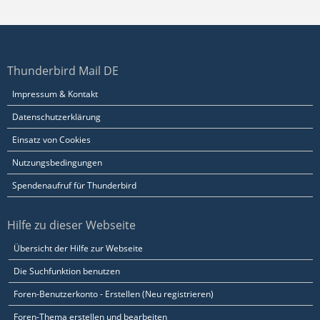
Thunderbird Mail DE
Impressum & Kontakt
Datenschutzerklärung
Einsatz von Cookies
Nutzungsbedingungen
Spendenaufruf für Thunderbird
Hilfe zu dieser Webseite
Übersicht der Hilfe zur Webseite
Die Suchfunktion benutzen
Foren-Benutzerkonto - Erstellen (Neu registrieren)
Foren-Thema erstellen und bearbeiten