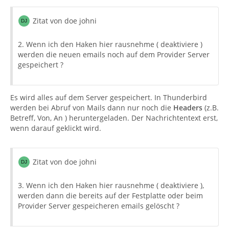
Zitat von doe johni
2. Wenn ich den Haken hier rausnehme ( deaktiviere )
werden die neuen emails noch auf dem Provider Server
gespeichert ?
Es wird alles auf dem Server gespeichert. In Thunderbird
werden bei Abruf von Mails dann nur noch die
Headers
(z.B.
Betreff, Von, An ) heruntergeladen. Der Nachrichtentext erst,
wenn darauf geklickt wird.
Zitat von doe johni
3. Wenn ich den Haken hier rausnehme ( deaktiviere ),
werden dann die bereits auf der Festplatte oder beim
Provider Server gespeicheren emails gelöscht ?