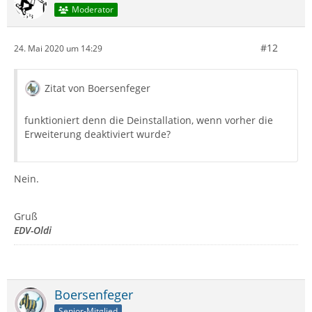
Moderator
#12
24. Mai 2020 um 14:29
Zitat von Boersenfeger
funktioniert denn die Deinstallation, wenn vorher die
Erweiterung deaktiviert wurde?
Nein.
Gruß
EDV-Oldi
Boersenfeger
Senior-Mitglied