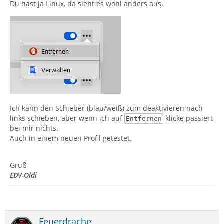
Du hast ja Linux, da sieht es wohl anders aus.
Ich kann den Schieber (blau/weiß) zum deaktivieren nach
links schieben, aber wenn ich auf
klicke passiert
Entfernen
bei mir nichts.
Auch in einem neuen Profil getestet.
Gruß
EDV-Oldi
Feuerdrache