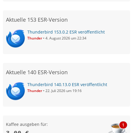
Aktuelle 153 ESR-Version
Thunderbird 153.0.2 ESR veröffentlicht
Thunder
4. August 2026 um 22:34
Aktuelle 140 ESR-Version
Thunderbird 140.13.0 ESR veröffentlicht
Thunder
22. Juli 2026 um 19:16
Kaffee ausgeben für:
1