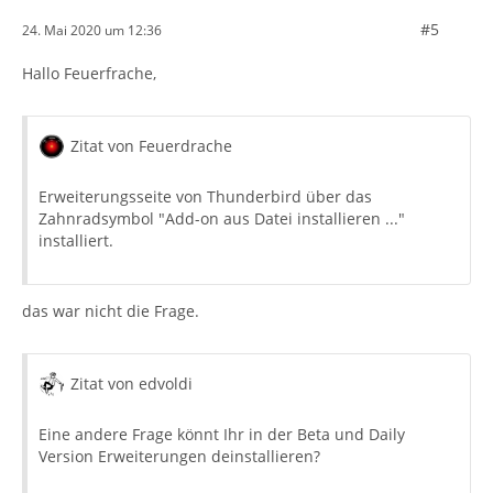
#5
24. Mai 2020 um 12:36
Hallo Feuerfrache,
Zitat von Feuerdrache
Erweiterungsseite von Thunderbird über das
Zahnradsymbol "Add-on aus Datei installieren ..."
installiert.
das war nicht die Frage.
Zitat von edvoldi
Eine andere Frage könnt Ihr in der Beta und Daily
Version Erweiterungen deinstallieren?