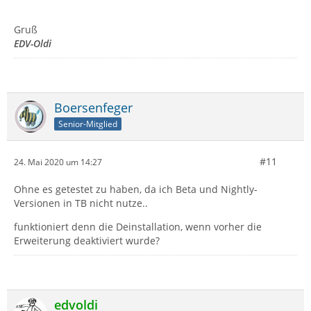
Gruß
EDV-Oldi
Boersenfeger
Senior-Mitglied
#11
24. Mai 2020 um 14:27
Ohne es getestet zu haben, da ich Beta und Nightly-
Versionen in TB nicht nutze..
funktioniert denn die Deinstallation, wenn vorher die
Erweiterung deaktiviert wurde?
edvoldi