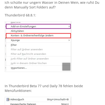
ich schütte nur ungern Wasser in Deinen Wein, wie rufst Du
denn Manually Sort Folders auf?
Thunderbird 68.8.1:
In Thunderbird Beta 77 und Daily 78 fehlen beide
Menüfunktionen: