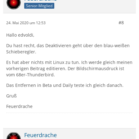
Senior-Mitglied
#8
24. Mai 2020 um 12:53
Hallo edvoldi,
Du hast recht, das Deaktivieren geht über den blau-weißen
Schieberegler.
Es hat aber nichts mit Linux zu tun. Ich werde gleich meinen
vorherigen Beitrag editieren. Der Bildschirmausdruck ist
vom 68er-Thunderbird.
Das Entfernen in Beta und Daily teste ich gleich danach.
Gruß
Feuerdrache
Feuerdrache