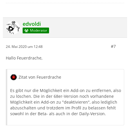
edvoldi
Moderator
#7
24. Mai 2020 um 12:48
Hallo Feuerdrache,
Zitat von Feuerdrache
Es gibt nur die Möglichkeit ein Add-on zu entfernen, also
zu löschen. Die in der 68er-Version noch vorhandene
Möglichkeit ein Add-on zu "deaktivieren", also lediglich
abzuschalten und trotzdem im Profil zu belassen fehlt
sowohl in der Beta- als auch in der Daily-Version.