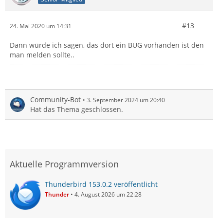
#13
24. Mai 2020 um 14:31
Dann würde ich sagen, das dort ein BUG vorhanden ist den
man melden sollte..
Community-Bot
3. September 2024 um 20:40
Hat das Thema geschlossen.
Aktuelle Programmversion
Thunderbird 153.0.2 veröffentlicht
Thunder
4. August 2026 um 22:28