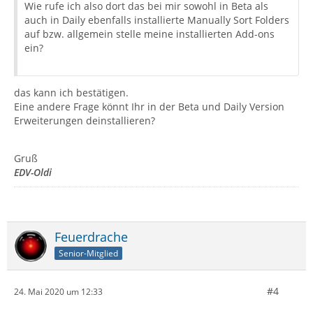
Wie rufe ich also dort das bei mir sowohl in Beta als
auch in Daily ebenfalls installierte Manually Sort Folders
auf bzw. allgemein stelle meine installierten Add-ons
ein?
das kann ich bestätigen.
Eine andere Frage könnt Ihr in der Beta und Daily Version
Erweiterungen deinstallieren?
Gruß
EDV-Oldi
Feuerdrache
Senior-Mitglied
#4
24. Mai 2020 um 12:33