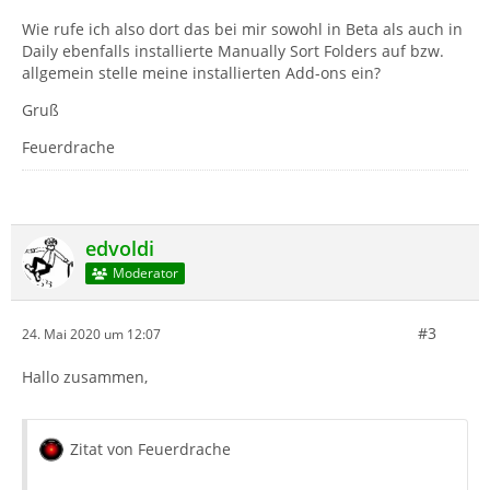
Wie rufe ich also dort das bei mir sowohl in Beta als auch in
Daily ebenfalls installierte Manually Sort Folders auf bzw.
allgemein stelle meine installierten Add-ons ein?
Gruß
Feuerdrache
edvoldi
Moderator
#3
24. Mai 2020 um 12:07
Hallo zusammen,
Zitat von Feuerdrache