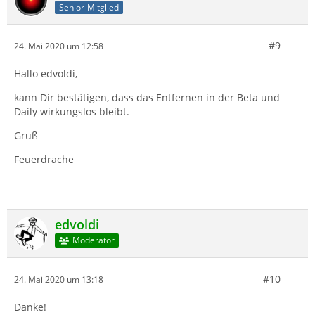
Senior-Mitglied
#9
24. Mai 2020 um 12:58
Hallo edvoldi,
kann Dir bestätigen, dass das Entfernen in der Beta und
Daily wirkungslos bleibt.
Gruß
Feuerdrache
edvoldi
Moderator
#10
24. Mai 2020 um 13:18
Danke!