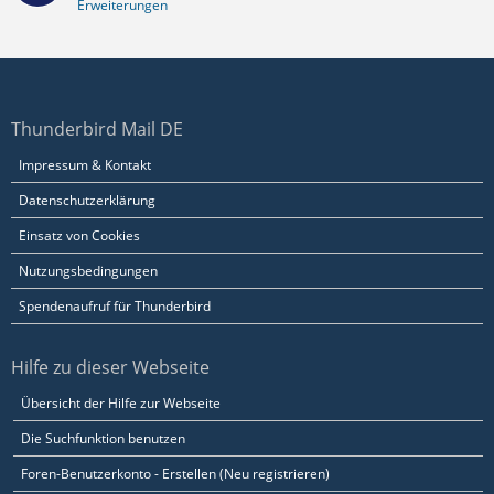
Erweiterungen
Thunderbird Mail DE
Impressum & Kontakt
Datenschutzerklärung
Einsatz von Cookies
Nutzungsbedingungen
Spendenaufruf für Thunderbird
Hilfe zu dieser Webseite
Übersicht der Hilfe zur Webseite
Die Suchfunktion benutzen
Foren-Benutzerkonto - Erstellen (Neu registrieren)