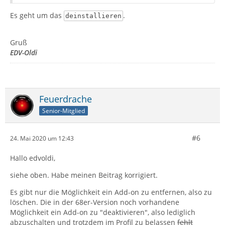
Es geht um das
.
deinstallieren
Gruß
EDV-Oldi
Feuerdrache
Senior-Mitglied
#6
24. Mai 2020 um 12:43
Hallo edvoldi,
siehe oben. Habe meinen Beitrag korrigiert.
Es gibt nur die Möglichkeit ein Add-on zu entfernen, also zu
löschen. Die in der 68er-Version noch vorhandene
Möglichkeit ein Add-on zu "deaktivieren", also lediglich
abzuschalten und trotzdem im Profil zu belassen
fehlt