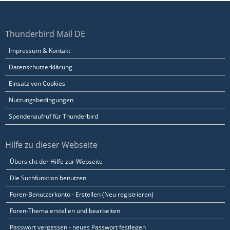
Thunderbird Mail DE
Impressum & Kontakt
Datenschutzerklärung
Einsatz von Cookies
Nutzungsbedingungen
Spendenaufruf für Thunderbird
Hilfe zu dieser Webseite
Übersicht der Hilfe zur Webseite
Die Suchfunktion benutzen
Foren-Benutzerkonto - Erstellen (Neu registrieren)
Foren-Thema erstellen und bearbeiten
Passwort vergessen - neues Passwort festlegen