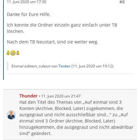
#8
11. Juni 2020 um 17:30
Danke für Eure Hilfe.
Ich konnte die Ordner einzeln ganz einfach unter TB
löschen.
Nach dem TB Neustart, sind sie weiter weg.
Einmal editiert, zuletzt von
Tenker
(
11. Juni 2020 um 19:12
)
Thunder
11. Juni 2020 um 21:47
Hat den Titel des Themas von „Auf einmal sind 3
Konten (Archive, Blocked, Later) zugekommen, die
ausgegraut und nicht ausschließbar sind...“ zu „Auf
einmal sind 3 Ordner (Archive, Blocked, Later)
hinzugekommen, die ausgegraut und nicht abwählbar
sind“ geändert.