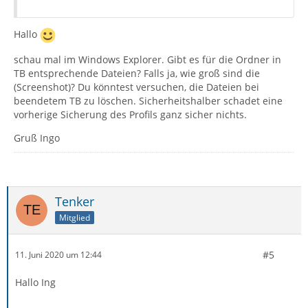
Hallo
schau mal im Windows Explorer. Gibt es für die Ordner in
TB entsprechende Dateien? Falls ja, wie groß sind die
(Screenshot)? Du könntest versuchen, die Dateien bei
beendetem TB zu löschen. Sicherheitshalber schadet eine
vorherige Sicherung des Profils ganz sicher nichts.
Gruß Ingo
Tenker
Mitglied
#5
11. Juni 2020 um 12:44
Hallo Ing