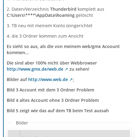
2. Daten/Verzeichnis
Thunderbird
komplett aus
C:\Users\****\AppData\Roaming
gelöscht
3. TB neu mit meinem Konto (eingerichtet
4. die 3 Ordner kommen zum Ansicht
Es sieht so aus, als die von meinem web/gmx Acoount
kommen...
Die sind aber 100% nicht über Webbrowser
http://www.gmx.de/web.de
zu sehen!
Bilder auf
http://www.web.de
;
Bild 3 Account mit dem 3 Ordner Problem
Bild 4 altes Account ohne 3 Ordner Problem
Bild 5 zeigt wie das auf dem TB beim Test aussah
Bilder