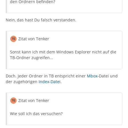
den Ordnern befinden?
Nein, das hast Du falsch verstanden.
Zitat von Tenker
Sonst kann ich mit dem Windows Explorer nicht auf die
TB-Ordner zugreifen...
Doch. Jeder Ordner in TB entspricht einer
Mbox
-Datei und
der zugehörigen
Index-Datei
.
Zitat von Tenker
Wie soll ich das versuchen?