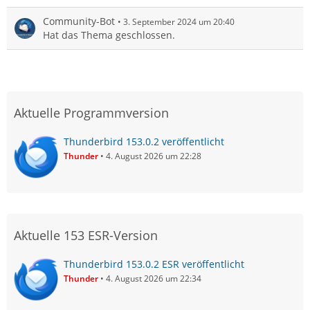
Community-Bot
3. September 2024 um 20:40
Hat das Thema geschlossen.
Aktuelle Programmversion
Thunderbird 153.0.2 veröffentlicht
Thunder
4. August 2026 um 22:28
Aktuelle 153 ESR-Version
Thunderbird 153.0.2 ESR veröffentlicht
Thunder
4. August 2026 um 22:34