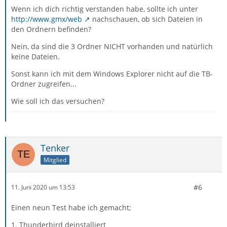
Wenn ich dich richtig verstanden habe, sollte ich unter
http://www.gmx/web
nachschauen, ob sich Dateien in
den Ordnern befinden?
Nein, da sind die 3 Ordner NICHT vorhanden und natürlich
keine Dateien.
Sonst kann ich mit dem Windows Explorer nicht auf die TB-
Ordner zugreifen...
Wie soll ich das versuchen?
Tenker
Mitglied
#6
11. Juni 2020 um 13:53
Einen neun Test habe ich gemacht;
1. Thunderbird deinstalliert