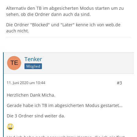
Alternativ den TB im abgesicherten Modus starten um zu
sehen, ob die Ordner dann auch da sind.
Die Ordner "Blocked" und "Later" kenne ich von web.de
auch nicht.
Tenker
Mitglied
#3
11. Juni 2020 um 10:44
Herzlichen Dank Micha.
Gerade habe ich TB im abgesicherten Modus gestartet...
Die 3 Ordner sind weiter da.