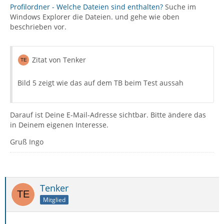
Profilordner - Welche Dateien sind enthalten?
Suche im
Windows Explorer die Dateien. und gehe wie oben
beschrieben vor.
Zitat von Tenker
Bild 5 zeigt wie das auf dem TB beim Test aussah
Darauf ist Deine E-Mail-Adresse sichtbar. Bitte ändere das
in Deinem eigenen Interesse.
Gruß Ingo
Tenker
Mitglied