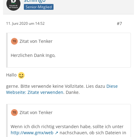
Senior-Mitglied
#7
11. Juni 2020 um 14:52
Zitat von Tenker
Herzlichen Dank Ingo,
Hallo
gerne. Bitte verwende keine Vollzitate. Lies dazu
Diese
Webseite: Zitate verwenden
. Danke.
Zitat von Tenker
Wenn ich dich richtig verstanden habe, sollte ich unter
http://www.gmx/web
nachschauen, ob sich Dateien in