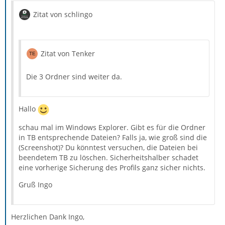
Zitat von schlingo
Zitat von Tenker
Die 3 Ordner sind weiter da.
Hallo
schau mal im Windows Explorer. Gibt es für die Ordner
in TB entsprechende Dateien? Falls ja, wie groß sind die
(Screenshot)? Du könntest versuchen, die Dateien bei
beendetem TB zu löschen. Sicherheitshalber schadet
eine vorherige Sicherung des Profils ganz sicher nichts.
Gruß Ingo
Herzlichen Dank Ingo,