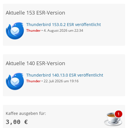
Aktuelle 153 ESR-Version
Thunderbird 153.0.2 ESR veröffentlicht
Thunder
4. August 2026 um 22:34
Aktuelle 140 ESR-Version
Thunderbird 140.13.0 ESR veröffentlicht
Thunder
22. Juli 2026 um 19:16
Kaffee ausgeben für:
1
3,00 €