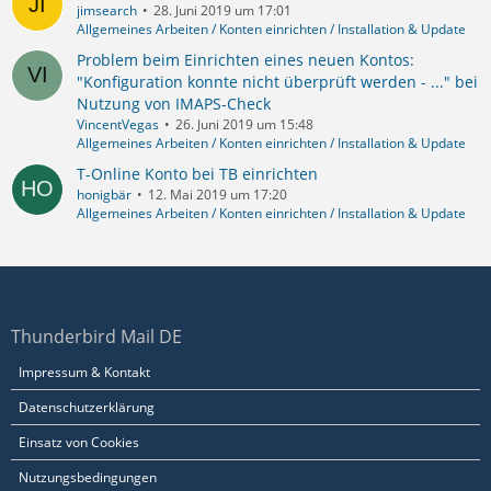
jimsearch
28. Juni 2019 um 17:01
Allgemeines Arbeiten / Konten einrichten / Installation & Update
Problem beim Einrichten eines neuen Kontos:
"Konfiguration konnte nicht überprüft werden - ..." bei
Nutzung von IMAPS-Check
VincentVegas
26. Juni 2019 um 15:48
Allgemeines Arbeiten / Konten einrichten / Installation & Update
T-Online Konto bei TB einrichten
honigbär
12. Mai 2019 um 17:20
Allgemeines Arbeiten / Konten einrichten / Installation & Update
Thunderbird Mail DE
Impressum & Kontakt
Datenschutzerklärung
Einsatz von Cookies
Nutzungsbedingungen