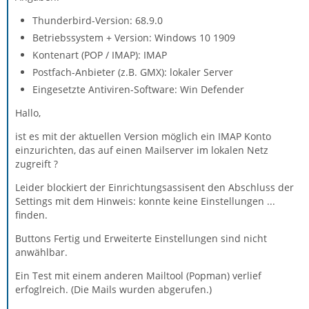
Thunderbird-Version: 68.9.0
Betriebssystem + Version: Windows 10 1909
Kontenart (POP / IMAP): IMAP
Postfach-Anbieter (z.B. GMX): lokaler Server
Eingesetzte Antiviren-Software: Win Defender
Hallo,
ist es mit der aktuellen Version möglich ein IMAP Konto
einzurichten, das auf einen Mailserver im lokalen Netz
zugreift ?
Leider blockiert der Einrichtungsassisent den Abschluss der
Settings mit dem Hinweis: konnte keine Einstellungen ...
finden.
Buttons Fertig und Erweiterte Einstellungen sind nicht
anwählbar.
Ein Test mit einem anderen Mailtool (Popman) verlief
erfoglreich. (Die Mails wurden abgerufen.)