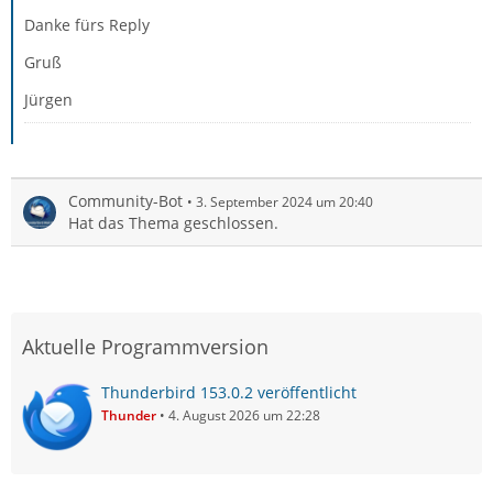
Danke fürs Reply
Gruß
Jürgen
Community-Bot
3. September 2024 um 20:40
Hat das Thema geschlossen.
Aktuelle Programmversion
Thunderbird 153.0.2 veröffentlicht
Thunder
4. August 2026 um 22:28