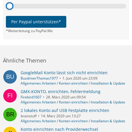
Per Paypal unterstützen*
*Weiterleitung zu PayPal.Me
Ähnliche Themen
GoogleMail Konto lässt sich nicht einrichten
BusdriverThomas1977
1. Juni 2020 um 23:09
Allgemeines Arbeiten / Konten einrichten / Installation & Update
GMX-KONTO, einrichten, Fehlermeldung
Firebird1607
28. März 2020 um 09:54
Allgemeines Arbeiten / Konten einrichten / Installation & Update
2 lokales Konto auf USB Festplatte einrichten
brainstuff
14. März 2020 um 13:27
Allgemeines Arbeiten / Konten einrichten / Installation & Update
Konto einrichten nach Providerwechsel