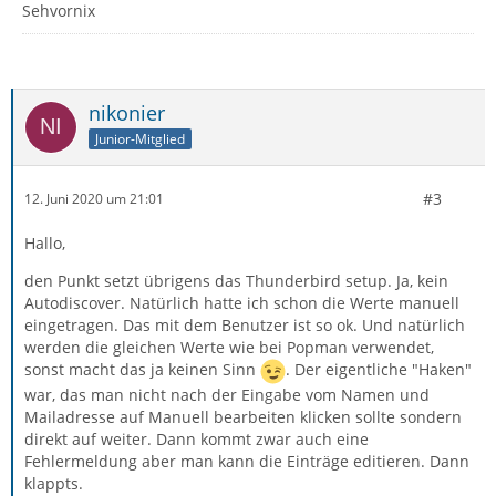
Sehvornix
nikonier
Junior-Mitglied
#3
12. Juni 2020 um 21:01
Hallo,
den Punkt setzt übrigens das Thunderbird setup. Ja, kein
Autodiscover. Natürlich hatte ich schon die Werte manuell
eingetragen. Das mit dem Benutzer ist so ok. Und natürlich
werden die gleichen Werte wie bei Popman verwendet,
sonst macht das ja keinen Sinn
. Der eigentliche "Haken"
war, das man nicht nach der Eingabe vom Namen und
Mailadresse auf Manuell bearbeiten klicken sollte sondern
direkt auf weiter. Dann kommt zwar auch eine
Fehlermeldung aber man kann die Einträge editieren. Dann
klappts.