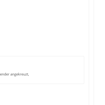
alender angekreuzt,