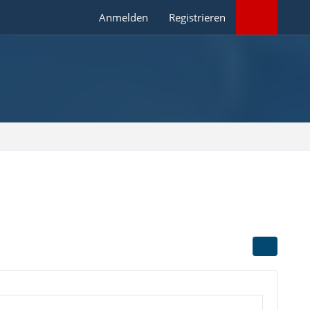
Anmelden
Registrieren