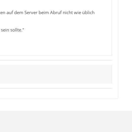
chten auf dem Server beim Abruf nicht wie üblich
sein sollte."