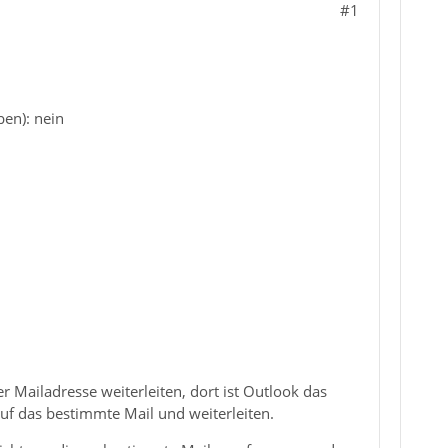
#1
ben): nein
r Mailadresse weiterleiten, dort ist Outlook das
uf das bestimmte Mail und weiterleiten.