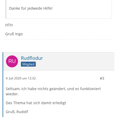
Danke für jedwede Hilfe!
HTH
Gruß Ingo
Rudflodur
Mitglied
#3
4. Juli 2020 um 12:32
Seltsam, ich habe nichts geändert, und es funktioniert
wieder.
Das Thema hat sich damit erledigt
Gruß, Rudolf