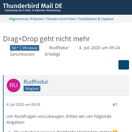
Allgemeines Arbeiten / Konten einrichten / Installation & Update
Drag+Drop geht nicht mehr
Rudflodur
4. Juli 2020 um 09:24
68.*
Windows
Geschlossen
Erledigt
Rudflodur
Mitglied
#1
4. Juli 2020 um 09:24
Um Rückfragen vorzubeugen, bitten wir um folgende
Angaben: