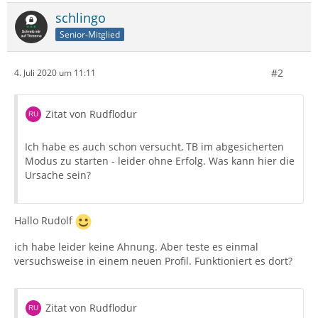
schlingo
Senior-Mitglied
#2
4. Juli 2020 um 11:11
Zitat von Rudflodur
Ich habe es auch schon versucht, TB im abgesicherten
Modus zu starten - leider ohne Erfolg. Was kann hier die
Ursache sein?
Hallo Rudolf
ich habe leider keine Ahnung. Aber teste es einmal
versuchsweise in einem neuen Profil. Funktioniert es dort?
Zitat von Rudflodur