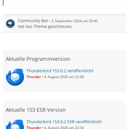
Community-Bot
3. September 2024 um 20:40
Hat das Thema geschlossen.
Aktuelle Programmversion
Thunderbird 153.0.2 veröffentlicht
Thunder
4. August 2026 um 22:28
Aktuelle 153 ESR-Version
Thunderbird 153.0.2 ESR veröffentlicht
Thunder
4. August 2026 um 22:34