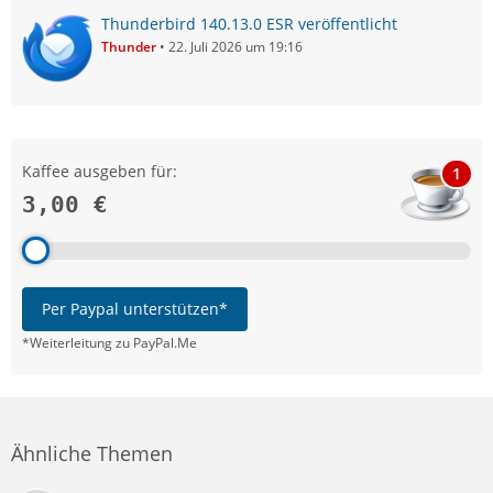
Thunderbird 140.13.0 ESR veröffentlicht
Thunder
22. Juli 2026 um 19:16
Kaffee ausgeben für:
1
3,00 €
Per Paypal unterstützen*
*Weiterleitung zu PayPal.Me
Ähnliche Themen