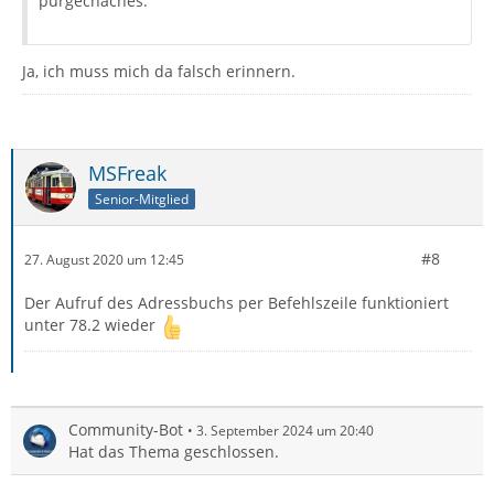
purgechaches.
Ja, ich muss mich da falsch erinnern.
MSFreak
Senior-Mitglied
#8
27. August 2020 um 12:45
Der Aufruf des Adressbuchs per Befehlszeile funktioniert
unter 78.2 wieder
Community-Bot
3. September 2024 um 20:40
Hat das Thema geschlossen.