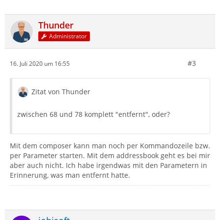
Thunder
Administrator
#3
16. Juli 2020 um 16:55
Zitat von Thunder
zwischen 68 und 78 komplett "entfernt", oder?
Mit dem composer kann man noch per Kommandozeile bzw.
per Parameter starten. Mit dem addressbook geht es bei mir
aber auch nicht. Ich habe irgendwas mit den Parametern in
Erinnerung, was man entfernt hatte.