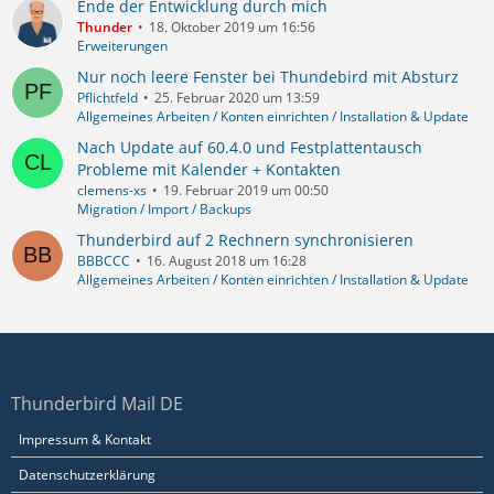
Ende der Entwicklung durch mich
Thunder
18. Oktober 2019 um 16:56
Erweiterungen
Nur noch leere Fenster bei Thundebird mit Absturz
Pflichtfeld
25. Februar 2020 um 13:59
Allgemeines Arbeiten / Konten einrichten / Installation & Update
Nach Update auf 60.4.0 und Festplattentausch
Probleme mit Kalender + Kontakten
clemens-xs
19. Februar 2019 um 00:50
Migration / Import / Backups
Thunderbird auf 2 Rechnern synchronisieren
BBBCCC
16. August 2018 um 16:28
Allgemeines Arbeiten / Konten einrichten / Installation & Update
Thunderbird Mail DE
Impressum & Kontakt
Datenschutzerklärung