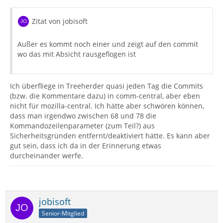
Zitat von jobisoft
Außer es kommt noch einer und zeigt auf den commit
wo das mit Absicht rausgeflogen ist
Ich überfliege in Treeherder quasi jeden Tag die Commits
(bzw. die Kommentare dazu) in comm-central, aber eben
nicht für mozilla-central. Ich hätte aber schwören können,
dass man irgendwo zwischen 68 und 78 die
Kommandozeilenparameter (zum Teil?) aus
Sicherheitsgründen entfernt/deaktiviert hätte. Es kann aber
gut sein, dass ich da in der Erinnerung etwas
durcheinander werfe.
jobisoft
Senior-Mitglied