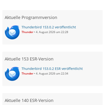
Aktuelle Programmversion
Thunderbird 153.0.2 veröffentlicht
Thunder
4. August 2026 um 22:28
Aktuelle 153 ESR-Version
Thunderbird 153.0.2 ESR veröffentlicht
Thunder
4. August 2026 um 22:34
Aktuelle 140 ESR-Version