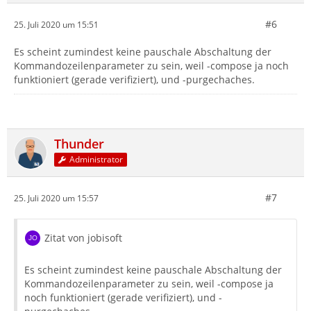
#6
25. Juli 2020 um 15:51
Es scheint zumindest keine pauschale Abschaltung der
Kommandozeilenparameter zu sein, weil -compose ja noch
funktioniert (gerade verifiziert), und -purgechaches.
Thunder
Administrator
#7
25. Juli 2020 um 15:57
Zitat von jobisoft
Es scheint zumindest keine pauschale Abschaltung der
Kommandozeilenparameter zu sein, weil -compose ja
noch funktioniert (gerade verifiziert), und -