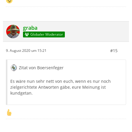
graba
Globaler Moderator
#15
9. August 2020 um 15:21
Zitat von Boersenfeger
Es wäre nun sehr nett von euch, wenn es nur noch
zielgerichtete Antworten gäbe, eure Meinung ist
kundgetan.