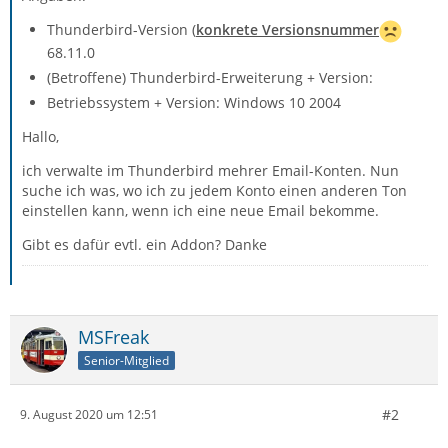
Thunderbird-Version (
konkrete Versionsnummer
68.11.0
(Betroffene) Thunderbird-Erweiterung + Version:
Betriebssystem + Version: Windows 10 2004
Hallo,
ich verwalte im Thunderbird mehrer Email-Konten. Nun
suche ich was, wo ich zu jedem Konto einen anderen Ton
einstellen kann, wenn ich eine neue Email bekomme.
Gibt es dafür evtl. ein Addon? Danke
MSFreak
Senior-Mitglied
#2
9. August 2020 um 12:51