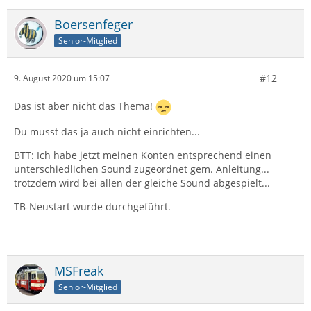
Boersenfeger
Senior-Mitglied
#12
9. August 2020 um 15:07
Das ist aber nicht das Thema!
Du musst das ja auch nicht einrichten...
BTT: Ich habe jetzt meinen Konten entsprechend einen
unterschiedlichen Sound zugeordnet gem. Anleitung...
trotzdem wird bei allen der gleiche Sound abgespielt...
TB-Neustart wurde durchgeführt.
MSFreak
Senior-Mitglied