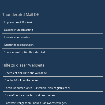
Thunderbird Mail DE
Impressum & Kontakt
Datenschutzerklärung
Einsatz von Cookies
Nutzungsbedingungen
Spendenaufruf für Thunderbird
Hilfe zu dieser Webseite
Übersicht der Hilfe zur Webseite
Die Suchfunktion benutzen
Foren-Benutzerkonto - Erstellen (Neu registrieren)
Foren-Thema erstellen und bearbeiten
Passwort vergessen - neues Passwort festlegen