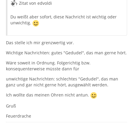
Zitat von edvoldi
Du weißt aber sofort, diese Nachricht ist wichtig oder
unwichtig.
Das stelle ich mir grenzwertig vor.
Wichtige Nachrichten: gutes "Gedudel", das man gerne hört.
Wäre soweit in Ordnung. Folgerichtig bzw.
konsequenterweise müsste dann für
unwichtige Nachrichten: schlechtes "Gedudel", das man
ganz und gar nicht gerne hört, ausgewählt werden.
Ich wollte das meinen Ohren nicht antun.
Gruß
Feuerdrache