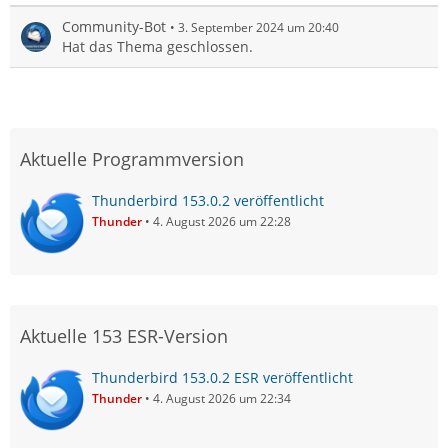
Community-Bot
3. September 2024 um 20:40
Hat das Thema geschlossen.
Aktuelle Programmversion
Thunderbird 153.0.2 veröffentlicht
Thunder
4. August 2026 um 22:28
Aktuelle 153 ESR-Version
Thunderbird 153.0.2 ESR veröffentlicht
Thunder
4. August 2026 um 22:34