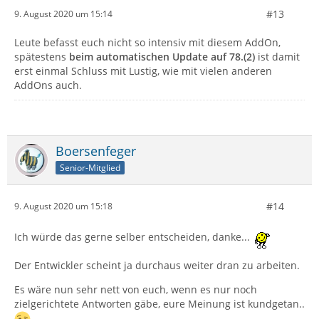
#13
9. August 2020 um 15:14
Leute befasst euch nicht so intensiv mit diesem AddOn,
spätestens
beim automatischen Update auf 78.(2)
ist damit
erst einmal Schluss mit Lustig, wie mit vielen anderen
AddOns auch.
Boersenfeger
Senior-Mitglied
#14
9. August 2020 um 15:18
Ich würde das gerne selber entscheiden, danke...
Der Entwickler scheint ja durchaus weiter dran zu arbeiten.
Es wäre nun sehr nett von euch, wenn es nur noch
zielgerichtete Antworten gäbe, eure Meinung ist kundgetan..