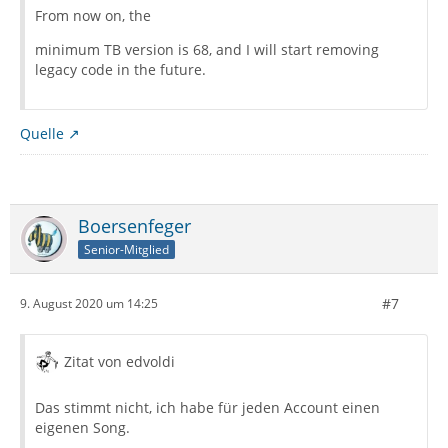
From now on, the
minimum TB version is 68, and I will start removing
legacy code in the future.
Quelle
Boersenfeger
Senior-Mitglied
#7
9. August 2020 um 14:25
Zitat von edvoldi
Das stimmt nicht, ich habe für jeden Account einen
eigenen Song.