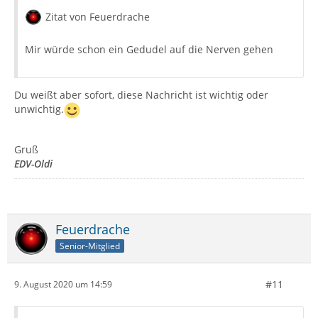
Zitat von Feuerdrache
Mir würde schon ein Gedudel auf die Nerven gehen
Du weißt aber sofort, diese Nachricht ist wichtig oder
unwichtig.
Gruß
EDV-Oldi
Feuerdrache
Senior-Mitglied
#11
9. August 2020 um 14:59