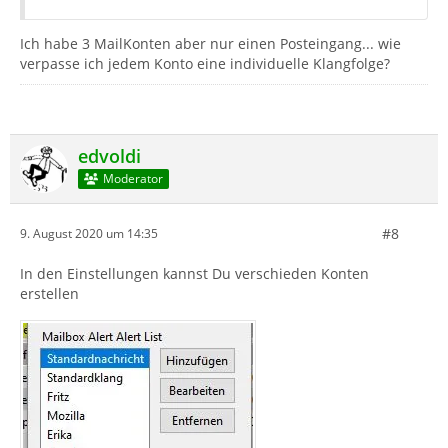
Ich habe 3 MailKonten aber nur einen Posteingang... wie
verpasse ich jedem Konto eine individuelle Klangfolge?
edvoldi
Moderator
#8
9. August 2020 um 14:35
In den Einstellungen kannst Du verschieden Konten
erstellen