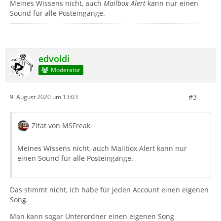
Meines Wissens nicht, auch
Mailbox Alert
kann nur einen
Sound für alle Posteingänge.
edvoldi
Moderator
#3
9. August 2020 um 13:03
Zitat von MSFreak
Meines Wissens nicht, auch Mailbox Alert kann nur
einen Sound für alle Posteingänge.
Das stimmt nicht, ich habe für jeden Account einen eigenen
Song.
Man kann sogar Unterordner einen eigenen Song