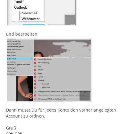
und bearbeiten.
Dann musst Du für jedes Konto den vorher angelegten
Account zu ordnen.
Gruß
EDV-Oldi