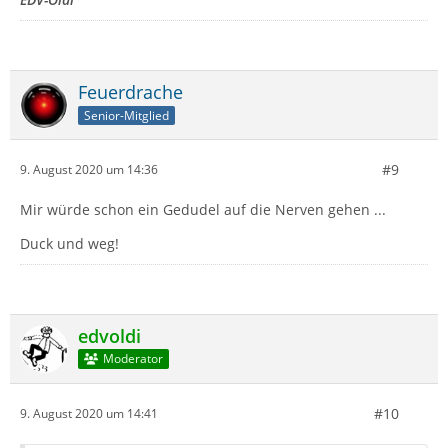
Feuerdrache
Senior-Mitglied
#9
9. August 2020 um 14:36
Mir würde schon ein Gedudel auf die Nerven gehen ...
Duck und weg!
edvoldi
Moderator
#10
9. August 2020 um 14:41