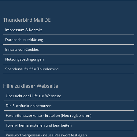
Thunderbird Mail DE
Impressum & Kontakt
Datenschutzerklärung
Einsatz von Cookies
Nutzungsbedingungen
Spendenaufruf für Thunderbird
Hilfe zu dieser Webseite
Übersicht der Hilfe zur Webseite
Die Suchfunktion benutzen
Foren-Benutzerkonto - Erstellen (Neu registrieren)
Foren-Thema erstellen und bearbeiten
Passwort vergessen - neues Passwort festlegen