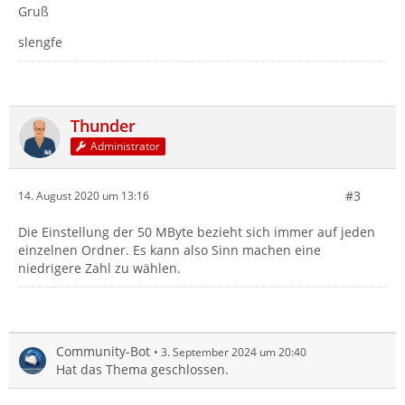
Gruß
slengfe
Thunder
Administrator
#3
14. August 2020 um 13:16
Die Einstellung der 50 MByte bezieht sich immer auf jeden
einzelnen Ordner. Es kann also Sinn machen eine
niedrigere Zahl zu wählen.
Community-Bot
3. September 2024 um 20:40
Hat das Thema geschlossen.