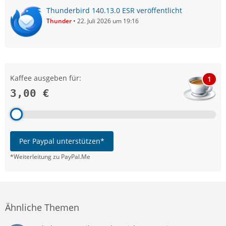
Thunderbird 140.13.0 ESR veröffentlicht
Thunder
22. Juli 2026 um 19:16
Kaffee ausgeben für:
1
3,00 €
Per Paypal unterstützen*
*Weiterleitung zu PayPal.Me
Ähnliche Themen