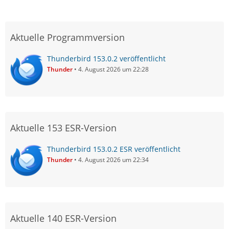
Aktuelle Programmversion
Thunderbird 153.0.2 veröffentlicht
Thunder
4. August 2026 um 22:28
Aktuelle 153 ESR-Version
Thunderbird 153.0.2 ESR veröffentlicht
Thunder
4. August 2026 um 22:34
Aktuelle 140 ESR-Version