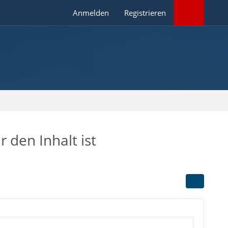
Anmelden
Registrieren
 den Inhalt ist