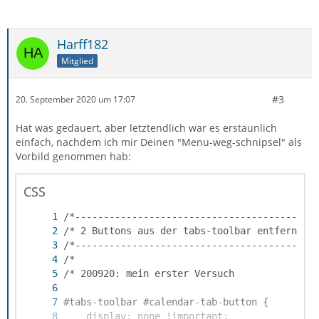
Harff182
Mitglied
#3
20. September 2020 um 17:07
Hat was gedauert, aber letztendlich war es erstaunlich
einfach, nachdem ich mir Deinen "Menu-weg-schnipsel" als
Vorbild genommen hab:
CSS