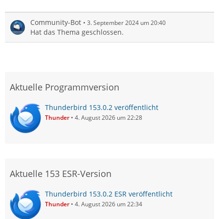
Community-Bot
3. September 2024 um 20:40
Hat das Thema geschlossen.
Aktuelle Programmversion
Thunderbird 153.0.2 veröffentlicht
Thunder
4. August 2026 um 22:28
Aktuelle 153 ESR-Version
Thunderbird 153.0.2 ESR veröffentlicht
Thunder
4. August 2026 um 22:34