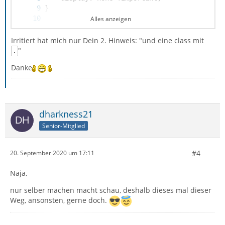
Alles anzeigen
Irritiert hat mich nur Dein 2. Hinweis: "und eine class mit
}
"
.
Danke
dharkness21
Senior-Mitglied
#4
20. September 2020 um 17:11
Naja,
nur selber machen macht schau, deshalb dieses mal dieser
Weg, ansonsten, gerne doch.