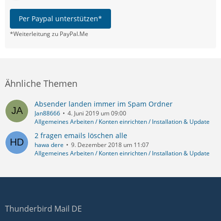
Per Paypal unterstützen*
*Weiterleitung zu PayPal.Me
Ähnliche Themen
Absender landen immer im Spam Ordner
Jan88666
4. Juni 2019 um 09:00
Allgemeines Arbeiten / Konten einrichten / Installation & Update
2 fragen emails löschen alle
hawa dere
9. Dezember 2018 um 11:07
Allgemeines Arbeiten / Konten einrichten / Installation & Update
Thunderbird Mail DE