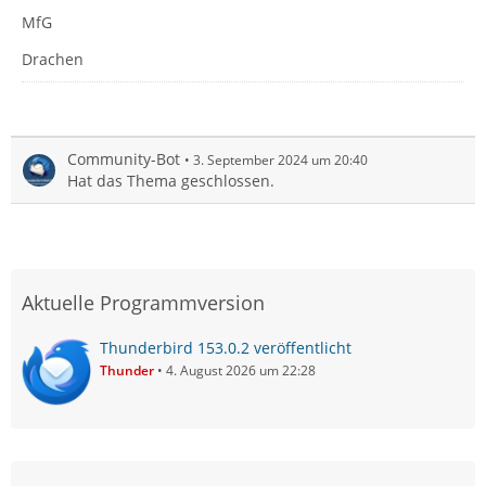
MfG
Drachen
Community-Bot
3. September 2024 um 20:40
Hat das Thema geschlossen.
Aktuelle Programmversion
Thunderbird 153.0.2 veröffentlicht
Thunder
4. August 2026 um 22:28