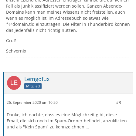
Fall als Junk klassifiziert werden sollen. Ganzen Absende-
Domains kann man meines Wissens nicht freistellen, auch
wenn es möglich ist, im Adressebuch so etwas wie
*@domain.tld einzutragen. Die Filter in Thunderbird können
das jedenfalls nicht richtig nutzen.
Gruß
Sehvornix
Lemgofux
Mitglied
#3
26. September 2020 um 10:20
Danke, ich dachte, dass es eine Möglichkeit gibt, diese
Email, die sich noch im Spam-Ordner befindet, anzuklicken
und als "Kein Spam" zu kennzeichnen....