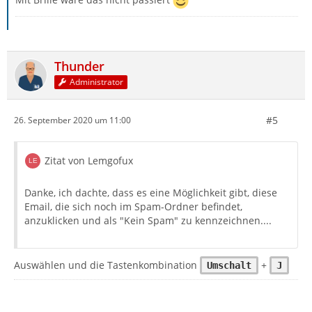
Thunder
Administrator
#5
26. September 2020 um 11:00
Zitat von Lemgofux
Danke, ich dachte, dass es eine Möglichkeit gibt, diese
Email, die sich noch im Spam-Ordner befindet,
anzuklicken und als "Kein Spam" zu kennzeichnen....
Auswählen und die Tastenkombination
+
Umschalt
J