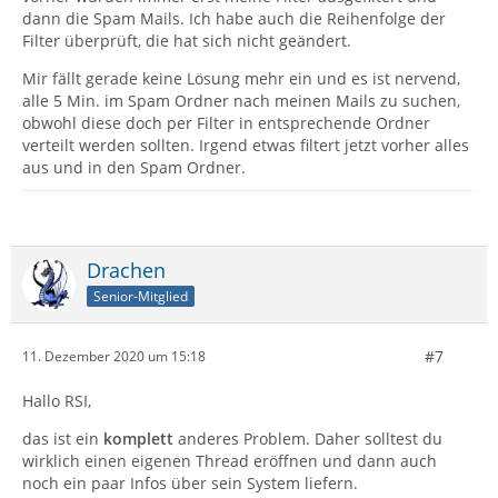
dann die Spam Mails. Ich habe auch die Reihenfolge der
Filter überprüft, die hat sich nicht geändert.
Mir fällt gerade keine Lösung mehr ein und es ist nervend,
alle 5 Min. im Spam Ordner nach meinen Mails zu suchen,
obwohl diese doch per Filter in entsprechende Ordner
verteilt werden sollten. Irgend etwas filtert jetzt vorher alles
aus und in den Spam Ordner.
Drachen
Senior-Mitglied
#7
11. Dezember 2020 um 15:18
Hallo RSI,
das ist ein
komplett
anderes Problem. Daher solltest du
wirklich einen eigenen Thread eröffnen und dann auch
noch ein paar Infos über sein System liefern.