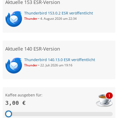
Aktuelle 153 ESR-Version
Thunderbird 153.0.2 ESR veröffentlicht
Thunder
4. August 2026 um 22:34
Aktuelle 140 ESR-Version
Thunderbird 140.13.0 ESR veröffentlicht
Thunder
22. Juli 2026 um 19:16
Kaffee ausgeben für:
1
3,00 €