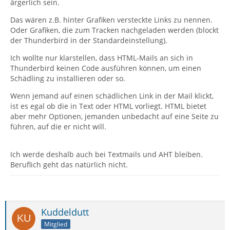
ärgerlich sein.
Das wären z.B. hinter Grafiken versteckte Links zu nennen.
Oder Grafiken, die zum Tracken nachgeladen werden (blockt
der Thunderbird in der Standardeinstellung).
Ich wollte nur klarstellen, dass HTML-Mails an sich in
Thunderbird keinen Code ausführen können, um einen
Schädling zu installieren oder so.
Wenn jemand auf einen schädlichen Link in der Mail klickt,
ist es egal ob die in Text oder HTML vorliegt. HTML bietet
aber mehr Optionen, jemanden unbedacht auf eine Seite zu
führen, auf die er nicht will.
Ich werde deshalb auch bei Textmails und AHT bleiben.
Beruflich geht das natürlich nicht.
Kuddeldutt
Mitglied