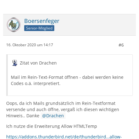
Boersenfeger
Senior-Mitglied
#6
16. Oktober 2020 um 14:17
Zitat von Drachen
Mail im Rein-Text-Format öffnen - dabei werden keine
Codes o.ä. interpretiert.
Oops, da ich Mails grundsätzlich im Rein-Textformat
versende und auch öffne, vergaß ich diesen wichtigen
Hinweis.. Danke
Drachen
Ich nutze die Erweiterung Allow HTMLTemp
https://addons.thunderbird.net/de/thunderbird…allow-