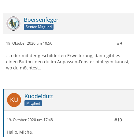
Boersenfeger
Senior-Mitglied
#9
19. Oktober 2020 um 10:56
... oder mit der geschilderten Erweiterung, dann gibt es
einen Button, den du im Anpassen-Fenster hinlegen kannst,
wo du möchtest..
Kuddeldutt
Mitglied
#10
19. Oktober 2020 um 17:48
Hallo, Micha,