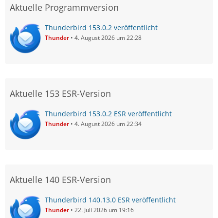
Aktuelle Programmversion
Thunderbird 153.0.2 veröffentlicht
Thunder
4. August 2026 um 22:28
Aktuelle 153 ESR-Version
Thunderbird 153.0.2 ESR veröffentlicht
Thunder
4. August 2026 um 22:34
Aktuelle 140 ESR-Version
Thunderbird 140.13.0 ESR veröffentlicht
Thunder
22. Juli 2026 um 19:16