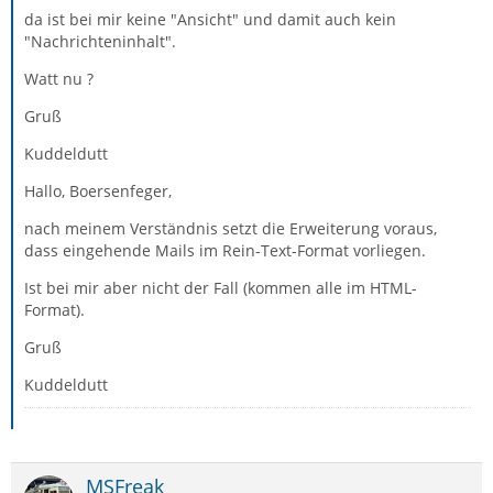
da ist bei mir keine "Ansicht" und damit auch kein
"Nachrichteninhalt".
Watt nu ?
Gruß
Kuddeldutt
Hallo, Boersenfeger,
nach meinem Verständnis setzt die Erweiterung voraus,
dass eingehende Mails im Rein-Text-Format vorliegen.
Ist bei mir aber nicht der Fall (kommen alle im HTML-
Format).
Gruß
Kuddeldutt
MSFreak