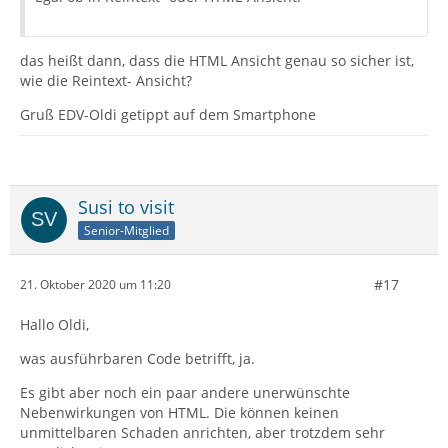
das heißt dann, dass die HTML Ansicht genau so sicher ist,
wie die Reintext- Ansicht?
Gruß EDV-Oldi getippt auf dem Smartphone
Susi to visit
Senior-Mitglied
#17
21. Oktober 2020 um 11:20
Hallo Oldi,
was ausführbaren Code betrifft, ja.
Es gibt aber noch ein paar andere unerwünschte
Nebenwirkungen von HTML. Die können keinen
unmittelbaren Schaden anrichten, aber trotzdem sehr