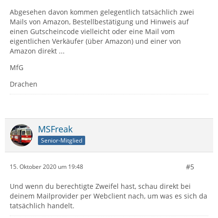
Abgesehen davon kommen gelegentlich tatsächlich zwei
Mails von Amazon, Bestellbestätigung und Hinweis auf
einen Gutscheincode vielleicht oder eine Mail vom
eigentlichen Verkäufer (über Amazon) und einer von
Amazon direkt ...
MfG
Drachen
MSFreak
Senior-Mitglied
#5
15. Oktober 2020 um 19:48
Und wenn du berechtigte Zweifel hast, schau direkt bei
deinem Mailprovider per Webclient nach, um was es sich da
tatsächlich handelt.