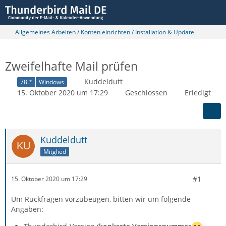
Allgemeines Arbeiten / Konten einrichten / Installation & Update
Zweifelhafte Mail prüfen
Kuddeldutt
78.*
Windows
15. Oktober 2020 um 17:29
Geschlossen
Erledigt
Kuddeldutt
Mitglied
#1
15. Oktober 2020 um 17:29
Um Rückfragen vorzubeugen, bitten wir um folgende
Angaben: