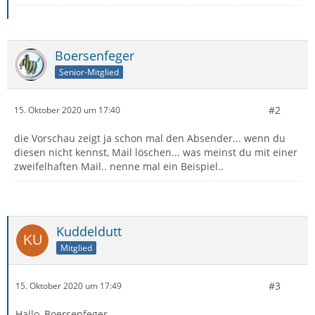
Boersenfeger
Senior-Mitglied
#2
15. Oktober 2020 um 17:40
die Vorschau zeigt ja schon mal den Absender... wenn du
diesen nicht kennst, Mail löschen... was meinst du mit einer
zweifelhaften Mail.. nenne mal ein Beispiel..
Kuddeldutt
Mitglied
#3
15. Oktober 2020 um 17:49
Hallo, Boersenfeger,