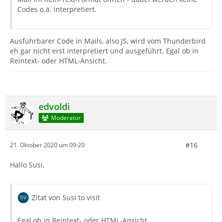
Codes o.ä. interpretiert.
Ausführbarer Code in Mails, also JS, wird vom Thunderbird
eh gar nicht erst interpretiert und ausgeführt. Egal ob in
Reintext- oder HTML-Ansicht.
edvoldi
Moderator
#16
21. Oktober 2020 um 09:20
Hallo Susi,
Zitat von Susi to visit
Egal ob in Reintext- oder HTML-Ansicht.