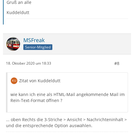
Gruß an alle
Kuddeldutt
MSFreak
Senior-Mitglied
#8
18. Oktober 2020 um 18:33
Zitat von Kuddeldutt
wie kann ich eine als HTML-Mail angekommende Mail im
Rein-Text-Format öffnen ?
... oben Rechts die 3-Striche > Ansicht > Nachrichteninhalt >
und die entsprechende Option auswählen.