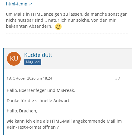
html-temp
um Mails in HTML anzeigen zu lassen, da manche sonst gar
nicht nutzbar sind... natürlich nur solche, von den mir
bekannten Absendern..
Kuddeldutt
Mitglied
#7
18. Oktober 2020 um 18:24
Hallo, Boersenfeger und MSFreak,
Danke für die schnelle Antwort.
Hallo, Drachen,
wie kann ich eine als HTML-Mail angekommende Mail im
Rein-Text-Format öffnen ?