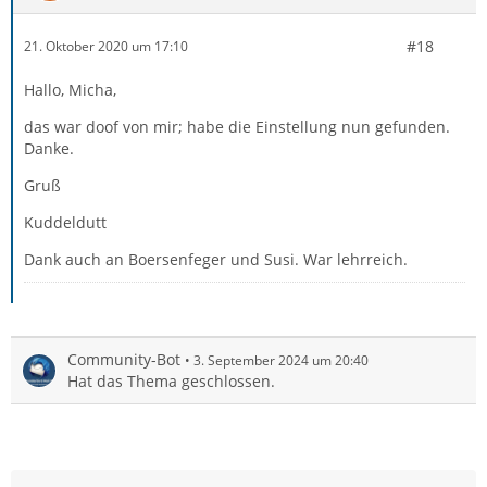
#18
21. Oktober 2020 um 17:10
Hallo, Micha,
das war doof von mir; habe die Einstellung nun gefunden.
Danke.
Gruß
Kuddeldutt
Dank auch an Boersenfeger und Susi. War lehrreich.
Community-Bot
3. September 2024 um 20:40
Hat das Thema geschlossen.