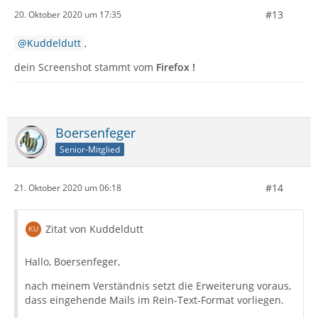
#13
20. Oktober 2020 um 17:35
Kuddeldutt
,
dein Screenshot stammt vom
Firefox !
Boersenfeger
Senior-Mitglied
#14
21. Oktober 2020 um 06:18
Zitat von Kuddeldutt
Hallo, Boersenfeger,
nach meinem Verständnis setzt die Erweiterung voraus,
dass eingehende Mails im Rein-Text-Format vorliegen.