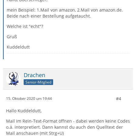
mein Beispiel: 1.Mail von amazon, 2.Mail von amazon.de.
Beide nach einer Bestellung aufgetaucht.
Welche ist "echt"?
Gruß
Kuddeldutt
Drachen
Senior-Mitglied
#4
15. Oktober 2020 um 19:44
Hallo Kuddeldutt,
Mail im Rein-Text-Format öffnen - dabei werden keine Codes
o.ä. interpretiert. Dann kannst du auch den Quelltext der
Mail anschauen (mit Strg+U)