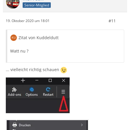
Senior-Mitglied
#11
19. Oktober 2020 um 18:01
Zitat von Kuddeldutt
Watt nu ?
... vielleicht richtig schauen