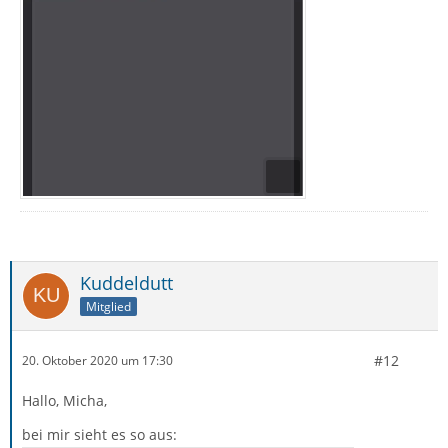
Kuddeldutt
Mitglied
#12
20. Oktober 2020 um 17:30
Hallo, Micha,
bei mir sieht es so aus: