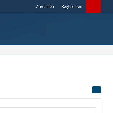
Anmelden
Registrieren