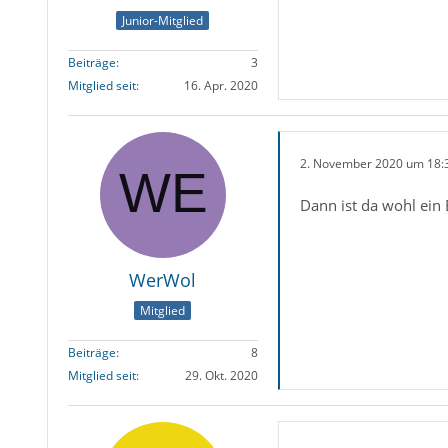
Junior-Mitglied
Beiträge
3
Mitglied seit
16. Apr. 2020
2. November 2020 um 18:
Dann ist da wohl ein
WerWol
Mitglied
Beiträge
8
Mitglied seit
29. Okt. 2020