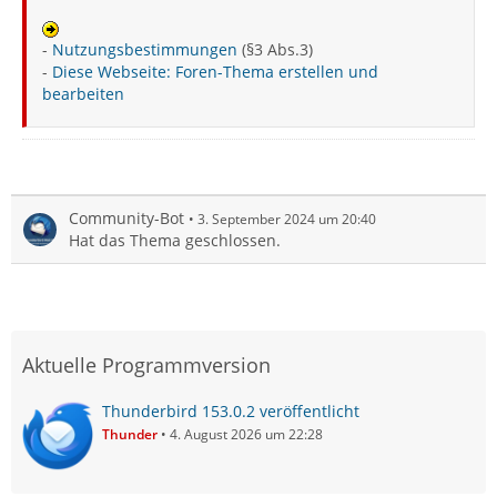
-
Nutzungsbestimmungen
(§3 Abs.3)
-
Diese Webseite: Foren-Thema erstellen und
bearbeiten
Community-Bot
3. September 2024 um 20:40
Hat das Thema geschlossen.
Aktuelle Programmversion
Thunderbird 153.0.2 veröffentlicht
Thunder
4. August 2026 um 22:28