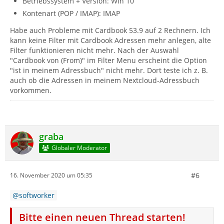
Betriebssystem + Version: Win 10
Kontenart (POP / IMAP): IMAP
Habe auch Probleme mit Cardbook 53.9 auf 2 Rechnern. Ich
kann keine Filter mit Cardbook Adressen mehr anlegen, alte
Filter funktionieren nicht mehr. Nach der Auswahl
"Cardbook von (From)" im Filter Menu erscheint die Option
"ist in meinem Adressbuch" nicht mehr. Dort teste ich z. B.
auch ob die Adressen in meinem Nextcloud-Adressbuch
vorkommen.
graba
Globaler Moderator
#6
16. November 2020 um 05:35
softworker
Bitte einen neuen Thread starten!