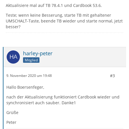
Aktualisiere mal auf TB 78.4.1 und Cardbook 53.6.
Teste; wenn keine Besserung, starte TB mit gehaltener
UMSCHALT-Taste, beende TB wieder und starte normal, jetzt
besser?
harley-peter
Mitglied
#3
9. November 2020 um 19:48
Hallo Boersenfeger,
nach der Aktualisierung funktioniert Cardbook wieder und
synchronisiert auch sauber. Danke1
Grüße
Peter