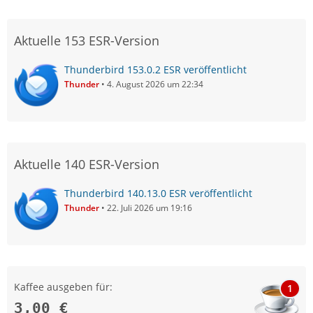
Aktuelle 153 ESR-Version
Thunderbird 153.0.2 ESR veröffentlicht
Thunder
4. August 2026 um 22:34
Aktuelle 140 ESR-Version
Thunderbird 140.13.0 ESR veröffentlicht
Thunder
22. Juli 2026 um 19:16
Kaffee ausgeben für:
1
3,00 €