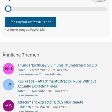
Per Paypal unterstützen*
*Weiterleitung zu PayPal.Me
Ähnliche Themen
ThunderBirthDay 0.8.4 und Thunderbird 68.2.0
norre
3. November 2019 um 12:57
Erweiterungen für den Kalender
RSS Feeds - AttachmentExtractor Runs Without
Actually Extracting Files
Tater
9. November 2019 um 17:05
Erweiterungen
Attachment extractor DOES NOT delete
Balderich
25. Mai 2019 um 17:46
Erweiterungen