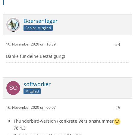
Boersenfeger
Senior-Mitglied
#4
10. November 2020 um 16:59
Danke für deine Bestätigung!
softworker
Mitglied
#5
16. November 2020 um 00:07
Thunderbird-Version (
konkrete Versionsnummer
78.4.3