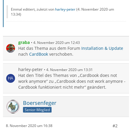
Einmal editiert, zuletzt von
harley-peter
(
4. November 2020 um
13:34
)
graba
4. November 2020 um 12:43
Hat das Thema aus dem Forum
Installation & Update
nach
CardBook
verschoben.
harley-peter
4. November 2020 um 13:31
Hat den Titel des Themas von „Cardbook does not
work anymore“ zu „Cardbook does not work anymore -
Cardbook funktioniert nicht mehr“ geändert.
Boersenfeger
Senior-Mitglied
#2
8. November 2020 um 16:38