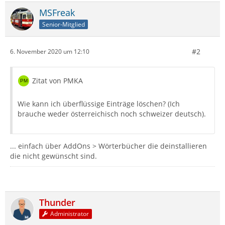
MSFreak
Senior-Mitglied
#2
6. November 2020 um 12:10
Zitat von PMKA
Wie kann ich überflüssige Einträge löschen? (Ich
brauche weder österreichisch noch schweizer deutsch).
... einfach über AddOns > Wörterbücher die deinstallieren
die nicht gewünscht sind.
Thunder
Administrator