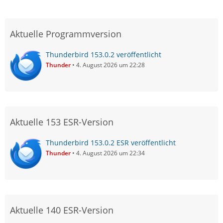
Aktuelle Programmversion
Thunderbird 153.0.2 veröffentlicht
Thunder
4. August 2026 um 22:28
Aktuelle 153 ESR-Version
Thunderbird 153.0.2 ESR veröffentlicht
Thunder
4. August 2026 um 22:34
Aktuelle 140 ESR-Version