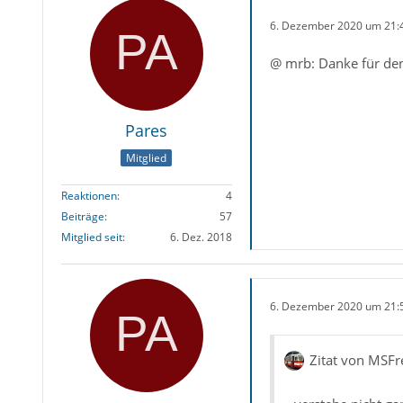
6. Dezember 2020 um 21:
@ mrb: Danke für den
Pares
Mitglied
Reaktionen
4
Beiträge
57
Mitglied seit
6. Dez. 2018
6. Dezember 2020 um 21:
Zitat von MSFr