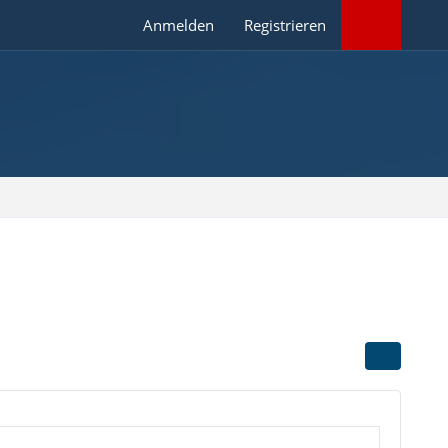
Anmelden
Registrieren