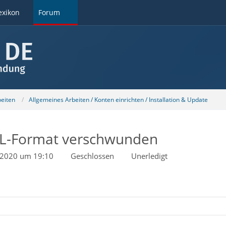
exikon
Forum
beiten
Allgemeines Arbeiten / Konten einrichten / Installation & Update
ML-Format verschwunden
 2020 um 19:10
Geschlossen
Unerledigt