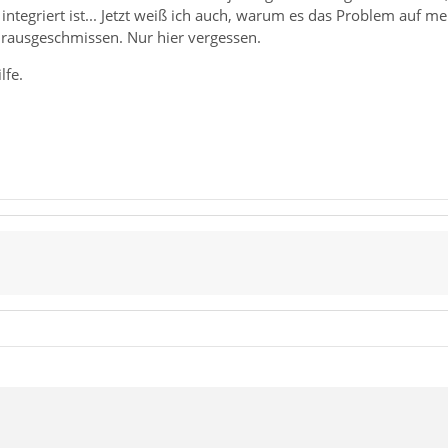
integriert ist... Jetzt weiß ich auch, warum es das Problem auf m
 rausgeschmissen. Nur hier vergessen.
lfe.