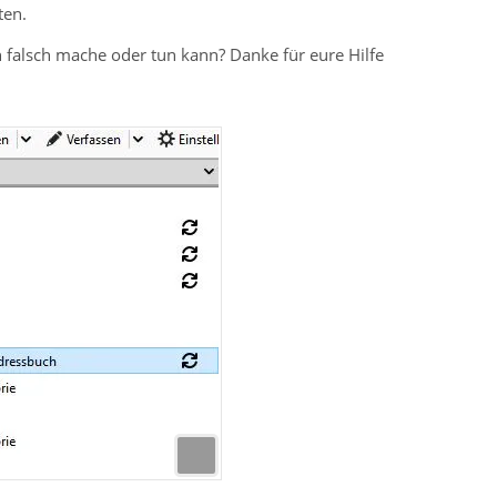
ten.
 falsch mache oder tun kann? Danke für eure Hilfe