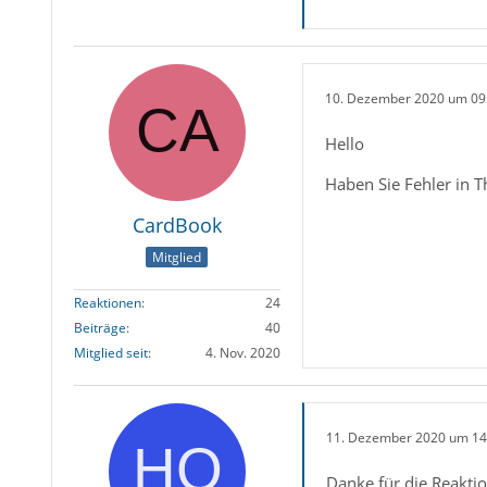
10. Dezember 2020 um 09
Hello
Haben Sie Fehler in T
CardBook
Mitglied
Reaktionen
24
Beiträge
40
Mitglied seit
4. Nov. 2020
11. Dezember 2020 um 14
Danke für die Reaktio