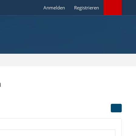
Anmelden
Registrieren
n