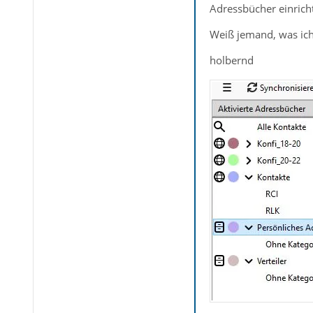
Adressbücher einrich
Weiß jemand, was ich
holbernd