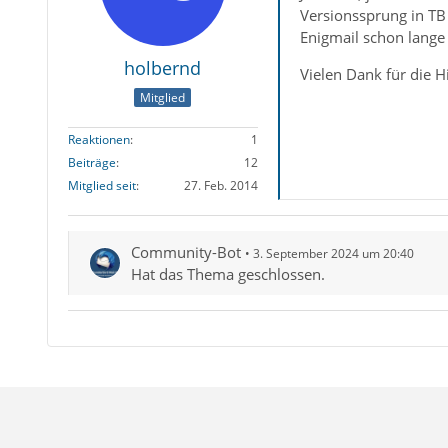
Versionssprung in TB 
Enigmail schon lange
holbernd
Vielen Dank für die Hi
Mitglied
Reaktionen
1
Beiträge
12
Mitglied seit
27. Feb. 2014
Community-Bot
3. September 2024 um 20:40
Hat das Thema geschlossen.