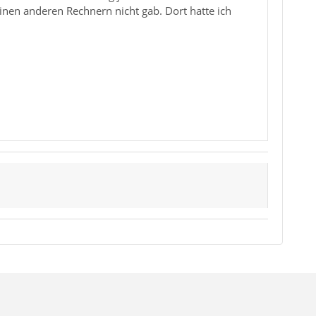
einen anderen Rechnern nicht gab. Dort hatte ich