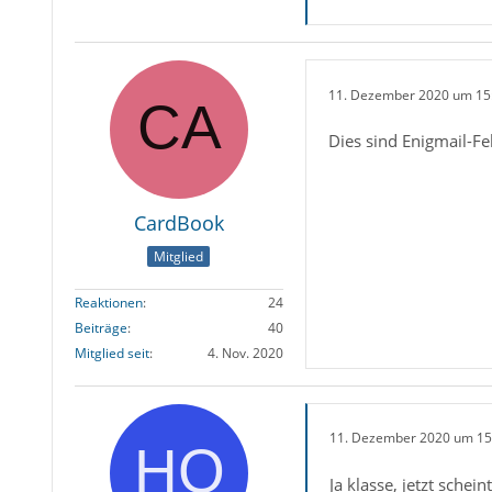
11. Dezember 2020 um 15
Dies sind Enigmail-Fe
CardBook
Mitglied
Reaktionen
24
Beiträge
40
Mitglied seit
4. Nov. 2020
11. Dezember 2020 um 15
Ja klasse, jetzt schei