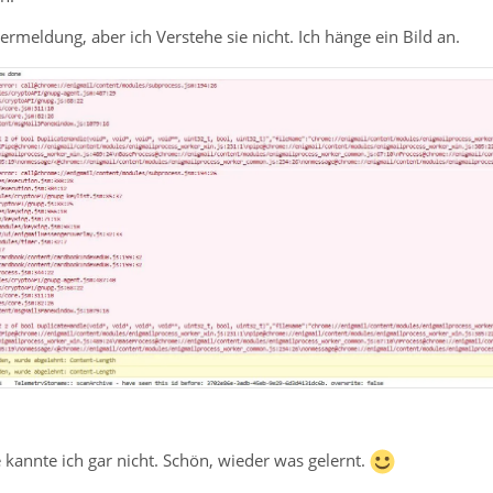
lermeldung, aber ich Verstehe sie nicht. Ich hänge ein Bild an.
 kannte ich gar nicht. Schön, wieder was gelernt.