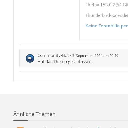
Firefox 153.0.2(64-Bit
Thunderbird-Kalende
Keine Forenhilfe per
Community-Bot
3. September 2024 um 20:50
Hat das Thema geschlossen.
Ähnliche Themen