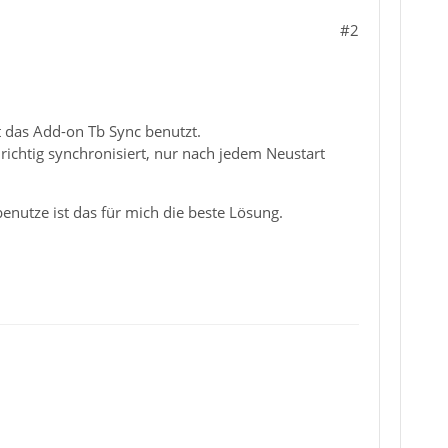
#2
t das Add-on Tb Sync benutzt.
richtig synchronisiert, nur nach jedem Neustart
benutze ist das für mich die beste Lösung.