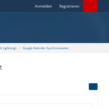
Anmelden
Registrieren
s Lightning)
Google-Kalender-Synchronisation
t