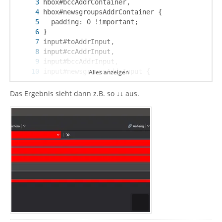
Alles anzeigen
Das Ergebnis sieht dann z.B. so ↓↓ aus.