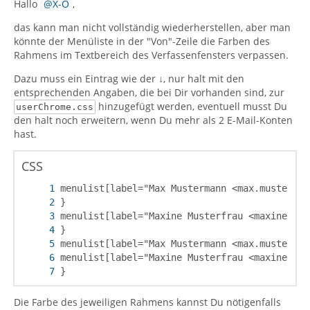
Hallo
X-O
,
das kann man nicht vollständig wiederherstellen, aber man
könnte der Menüliste in der "Von"-Zeile die Farben des
Rahmens im Textbereich des Verfassenfensters verpassen.
Dazu muss ein Eintrag wie der ↓, nur halt mit den
entsprechenden Angaben, die bei Dir vorhanden sind, zur
hinzugefügt werden, eventuell musst Du
userChrome.css
den halt noch erweitern, wenn Du mehr als 2 E-Mail-Konten
hast.
CSS
}
Die Farbe des jeweiligen Rahmens kannst Du nötigenfalls