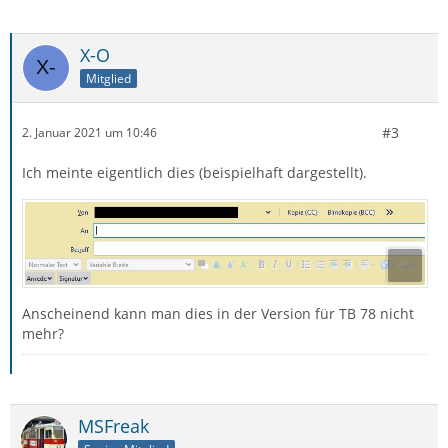
X-O
Mitglied
#3
2. Januar 2021 um 10:46
Ich meinte eigentlich dies (beispielhaft dargestellt).
Anscheinend kann man dies in der Version für TB 78 nicht
mehr?
MSFreak