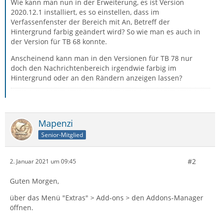
Wie kann man nun in der Erweiterung, es ist Version
2020.12.1 installiert, es so einstellen, dass im
Verfassenfenster der Bereich mit An, Betreff der
Hintergrund farbig geändert wird? So wie man es auch in
der Version für TB 68 konnte.
Anscheinend kann man in den Versionen für TB 78 nur
doch den Nachrichtenbereich irgendwie farbig im
Hintergrund oder an den Rändern anzeigen lassen?
Mapenzi
Senior-Mitglied
#2
2. Januar 2021 um 09:45
Guten Morgen,
über das Menü "Extras" > Add-ons > den Addons-Manager
öffnen.