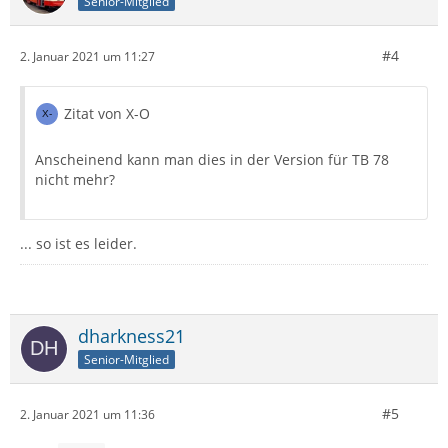
Senior-Mitglied
#4
2. Januar 2021 um 11:27
Zitat von X-O
Anscheinend kann man dies in der Version für TB 78
nicht mehr?
... so ist es leider.
dharkness21
Senior-Mitglied
#5
2. Januar 2021 um 11:36