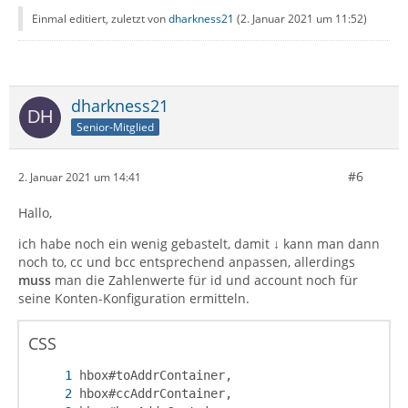
Einmal editiert, zuletzt von
dharkness21
(
2. Januar 2021 um 11:52
)
dharkness21
Senior-Mitglied
#6
2. Januar 2021 um 14:41
Hallo,
ich habe noch ein wenig gebastelt, damit ↓ kann man dann
noch to, cc und bcc entsprechend anpassen, allerdings
muss
man die Zahlenwerte für id und account noch für
seine Konten-Konfiguration ermitteln.
CSS