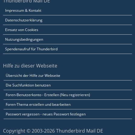
Thunderbird Mail DE
Impressum & Kontakt
Datenschutzerklärung
Einsatz von Cookies
Nutzungsbedingungen
Spendenaufruf für Thunderbird
Hilfe zu dieser Webseite
Übersicht der Hilfe zur Webseite
Die Suchfunktion benutzen
Foren-Benutzerkonto - Erstellen (Neu registrieren)
Foren-Thema erstellen und bearbeiten
Passwort vergessen - neues Passwort festlegen
Copyright © 2003-2026 Thunderbird Mail DE