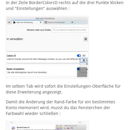
In der Zeile BorderColorsD rechts auf die drei Punkte klicken
und "Einstellungen" auswählen :
Im selben Tab wird sofort die Einstellungen-Oberfläche für
diese Erweiterung angezeigt.
Damit die Änderung der Rand-Farbe für ein bestimmtes
Konto memoriert wird, musst du das Fensterchen der
Farbwahl wieder schließen :