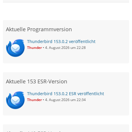
Aktuelle Programmversion
Thunderbird 153.0.2 veröffentlicht
Thunder
4. August 2026 um 22:28
Aktuelle 153 ESR-Version
Thunderbird 153.0.2 ESR veröffentlicht
Thunder
4. August 2026 um 22:34