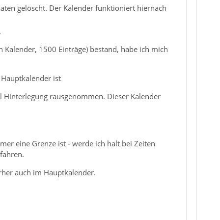
ten gelöscht. Der Kalender funktioniert hiernach
.
Kalender, 1500 Einträge) bestand, habe ich mich
 Hauptkalender ist
-Mail Hinterlegung rausgenommen. Dieser Kalender
mer eine Grenze ist - werde ich halt bei Zeiten
fahren.
orher auch im Hauptkalender.