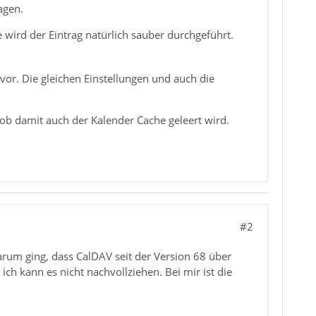
agen.
se wird der Eintrag natürlich sauber durchgeführt.
vor. Die gleichen Einstellungen und auch die
 ob damit auch der Kalender Cache geleert wird.
#2
darum ging, dass CalDAV seit der Version 68 über
ich kann es nicht nachvollziehen. Bei mir ist die