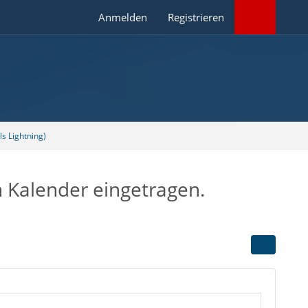
Anmelden
Registrieren
s Lightning)
 Kalender eingetragen.