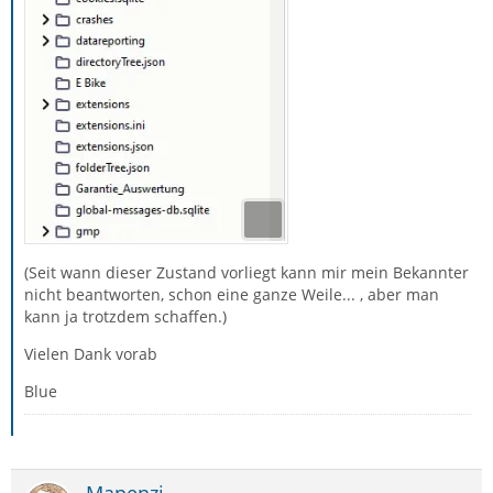
(Seit wann dieser Zustand vorliegt kann mir mein Bekannter
nicht beantworten, schon eine ganze Weile... , aber man
kann ja trotzdem schaffen.)
Vielen Dank vorab
Blue
Mapenzi