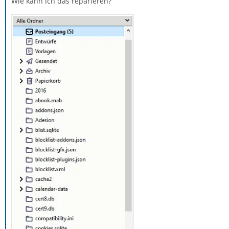
Wie kann ich das reparieren?