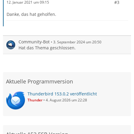
#3
12. Januar 2021 um 09:15
Danke, das hat geholfen.
Community-Bot
3. September 2024 um 20:50
Hat das Thema geschlossen.
Aktuelle Programmversion
Thunderbird 153.0.2 veröffentlicht
Thunder
4. August 2026 um 22:28