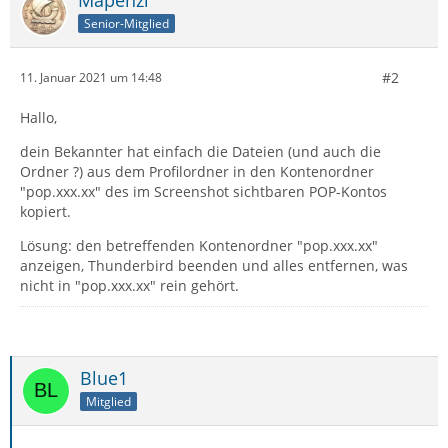
Senior-Mitglied
#2
11. Januar 2021 um 14:48
Hallo,
dein Bekannter hat einfach die Dateien (und auch die
Ordner ?) aus dem Profilordner in den Kontenordner
"pop.xxx.xx" des im Screenshot sichtbaren POP-Kontos
kopiert.
Lösung: den betreffenden Kontenordner "pop.xxx.xx"
anzeigen, Thunderbird beenden und alles entfernen, was
nicht in "pop.xxx.xx" rein gehört.
Blue1
Mitglied