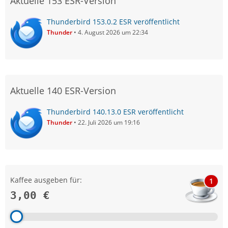
Aktuelle 153 ESR-Version
Thunderbird 153.0.2 ESR veröffentlicht
Thunder
4. August 2026 um 22:34
Aktuelle 140 ESR-Version
Thunderbird 140.13.0 ESR veröffentlicht
Thunder
22. Juli 2026 um 19:16
Kaffee ausgeben für:
1
3,00 €