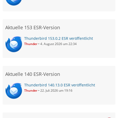
Aktuelle 153 ESR-Version
Thunderbird 153.0.2 ESR veröffentlicht
Thunder
4. August 2026 um 22:34
Aktuelle 140 ESR-Version
Thunderbird 140.13.0 ESR veröffentlicht
Thunder
22. Juli 2026 um 19:16