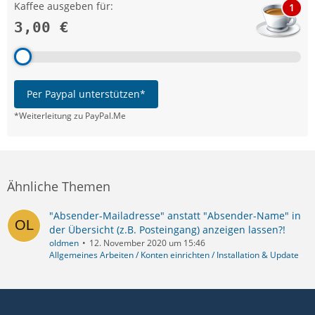
Kaffee ausgeben für:
1
3,00 €
Per Paypal unterstützen*
*Weiterleitung zu PayPal.Me
Ähnliche Themen
"Absender-Mailadresse" anstatt "Absender-Name" in
der Übersicht (z.B. Posteingang) anzeigen lassen?!
oldmen
12. November 2020 um 15:46
Allgemeines Arbeiten / Konten einrichten / Installation & Update