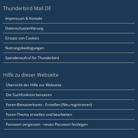
Thunderbird Mail DE
Impressum & Kontakt
Datenschutzerklärung
Einsatz von Cookies
Nutzungsbedingungen
Spendenaufruf für Thunderbird
Hilfe zu dieser Webseite
Übersicht der Hilfe zur Webseite
Die Suchfunktion benutzen
Foren-Benutzerkonto - Erstellen (Neu registrieren)
Foren-Thema erstellen und bearbeiten
Passwort vergessen - neues Passwort festlegen