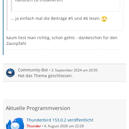
... ja einfach mal die Beiträge #5 und #6 lesen
kaum liest man richtig, schon gehts - dankeschön für den
Zaunpfahl
Community-Bot
3. September 2024 um 20:50
Hat das Thema geschlossen.
Aktuelle Programmversion
Thunderbird 153.0.2 veröffentlicht
Thunder
4. August 2026 um 22:28