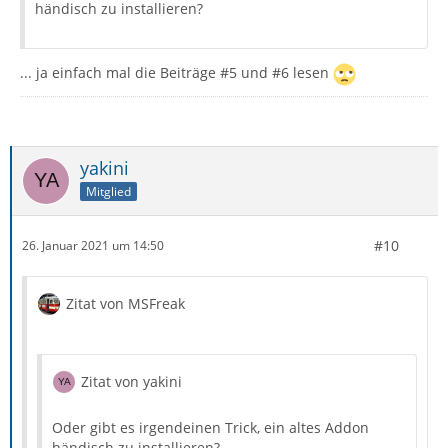
händisch zu installieren?
... ja einfach mal die Beiträge #5 und #6 lesen
yakini
Mitglied
#10
26. Januar 2021 um 14:50
Zitat von MSFreak
Zitat von yakini
Oder gibt es irgendeinen Trick, ein altes Addon
händisch zu installieren?