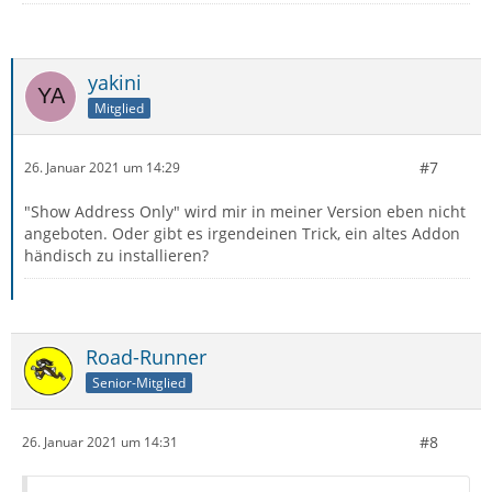
yakini
Mitglied
#7
26. Januar 2021 um 14:29
"Show Address Only" wird mir in meiner Version eben nicht
angeboten. Oder gibt es irgendeinen Trick, ein altes Addon
händisch zu installieren?
Road-Runner
Senior-Mitglied
#8
26. Januar 2021 um 14:31