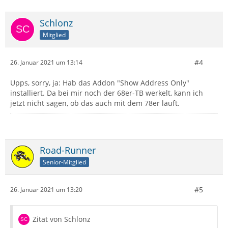
Schlonz
Mitglied
#4
26. Januar 2021 um 13:14
Upps, sorry, ja: Hab das Addon "Show Address Only"
installiert. Da bei mir noch der 68er-TB werkelt, kann ich
jetzt nicht sagen, ob das auch mit dem 78er läuft.
Road-Runner
Senior-Mitglied
#5
26. Januar 2021 um 13:20
Zitat von Schlonz