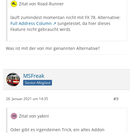
Zitat von Road-Runner
läuft zumindest momentan nicht mit FX 78. Alternative:
Full Address Column
(ungetestet, da hier dieses
Feature nicht gebraucht wird).
Was ist mit der von mir genannten Alternative?
MSFreak
Senior-Mitglied
#9
26. Januar 2021 um 14:35
Zitat von yakini
Oder gibt es irgendeinen Trick, ein altes Addon