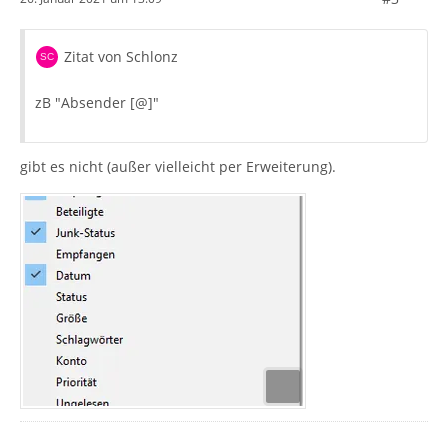
Zitat von Schlonz
zB "Absender [@]"
gibt es nicht (außer vielleicht per Erweiterung).